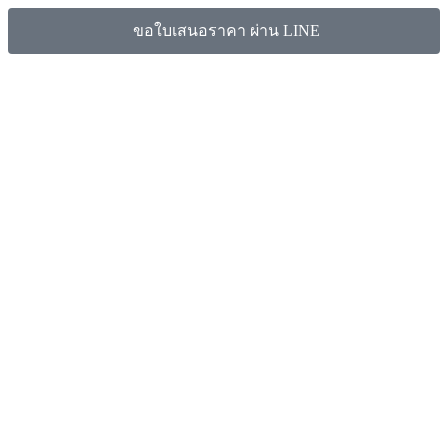
ขอใบเสนอราคา ผ่าน LINE
เกี่ยวกับเรา
การสั่งซื้อและชำระเงิน
สินค้าทั้งหมด
เหล็กเส้น
เหล็กแผ่นดำ
เหล็กรางน้ำ
เหล็กตัวซี
เหล็กฉาก
เหล็กกล่อง มอก.
เหล็กกล่องทั่วไป
เหล็กกล่องกัลวาไนซ์
เหล็กบีม