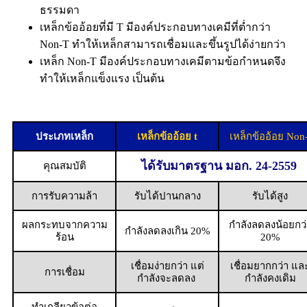
ธรรมดา
เหล็กข้ออ้อยที่มี T มีองค์ประกอบทางเคมีที่ต่ำกว่า
Non-T ทำให้เหล็กสามารถเชื่อมและขึ้นรูปได้ง่ายกว่า
เหล็ก Non-T มีองค์ประกอบทางเคมีตามข้อกำหนดจึง
ทำให้เหล็กแข็งแรง เป็นต้น
ประเภทเหล็ก
เหล็กข้ออ้อย t
เหล็กข้ออ้อย Non-
ได้รับมาตรฐาน มอก. 24-2559
คุณสมบัติ
การรับความล้า
รับได้ปานกลาง
รับได้สูง
ผลกระทบจากความ
กำลังลดลงน้อยกว่
กำลังลดลงเกิน 20%
ร้อน
20%
เชื่อมง่ายกว่า แต่
เชื่อมยากกว่า แล
การเชื่อม
กำลังจะลดลง
กำลังคงเดิม