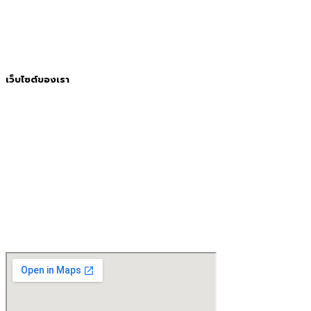
065-5174369
เว็บไซต์ของเรา
หน้าเเรก
เกี่ยวกับเรา
การสั่งซื้อและชำระเงิน
สินค้าทั้งหมด
SBB Prompt
บทความ
ติดต่อเรา
ร่วมงานกับเรา
ราคาเหล็กวันนี้