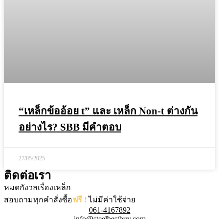
“เหล็กข้ออ้อย t” และ เหล็ก Non-t ต่างกัน
อย่างไร? SBB มีคำตอบ
27/05/2025
ติดต่อเรา
หมดกังวลเรื่องเหล็ก
สอบถามทุกคำสั่งซื้อ
ฟรี !
ไม่มีค่าใช้จ่าย
061-4167892
info@steelbestbuy.com