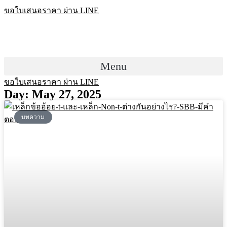
Skip
ขอใบเสนอราคา ผ่าน LINE
to
content
Menu
ขอใบเสนอราคา ผ่าน LINE
Day: May 27, 2025
บทความ