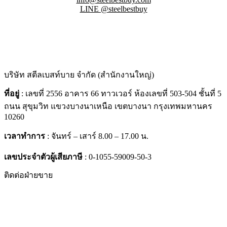
LINE @steelbestbuy
บริษัท สตีลเบสท์บาย จำกัด (สำนักงานใหญ่)
ที่อยู่
: เลขที่ 2556 อาคาร 66 ทาวเวอร์ ห้องเลขที่ 503-504 ชั้นที่ 5
ถนน สุขุมวิท แขวงบางนาเหนือ เขตบางนา กรุงเทพมหานคร
10260
เวลาทำการ
: จันทร์ – เสาร์ 8.00 – 17.00 น.
เลขประจำตัวผู้เสียภาษี
: 0-1055-59009-50-3
ติดต่อฝ่ายขาย
061-4167892
065-5108130
065-9381326
ติดต่อฝ่ายทรัพยากรบุคคล