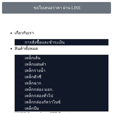
ขอใบเสนอราคา ผ่าน LINE
เกี่ยวกับเรา
การสั่งซื้อและชำระเงิน
สินค้าทั้งหมด
เหล็กเส้น
เหล็กแผ่นดำ
เหล็กรางน้ำ
เหล็กตัวซี
เหล็กฉาก
เหล็กกล่อง มอก.
เหล็กกล่องทั่วไป
เหล็กกล่องกัลวาไนซ์
เหล็กบีม