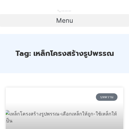
Skip
ขอใบเสนอราคา ผ่าน LINE
to
content
Menu
ขอใบเสนอราคา ผ่าน LINE
Tag: เหล็กโครงสร้างรูปพรรณ
บทความ