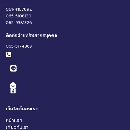
061-4167892
065-5108130
065-9381326
ติดต่อฝ่ายทรัพยากรบุคคล
065-5174369
เว็บไซต์ของเรา
หน้าเเรก
เกี่ยวกับเรา