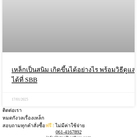
เหล็กเป็นสนิม เกิดขึ้นได้อย่างไร พร้อมวิธีดูแล
ได้ที่ SBB
17/01/2025
ติดต่อเรา
หมดกังวลเรื่องเหล็ก
สอบถามทุกคำสั่งซื้อ
ฟรี !
ไม่มีค่าใช้จ่าย
061-4167892