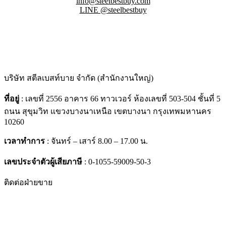
info@steelbestbuy.com
LINE @steelbestbuy
บริษัท สตีลเบสท์บาย จำกัด (สำนักงานใหญ่)
ที่อยู่
: เลขที่ 2556 อาคาร 66 ทาวเวอร์ ห้องเลขที่ 503-504 ชั้นที่ 5
ถนน สุขุมวิท แขวงบางนาเหนือ เขตบางนา กรุงเทพมหานคร
10260
เวลาทำการ
: จันทร์ – เสาร์ 8.00 – 17.00 น.
เลขประจำตัวผู้เสียภาษี
: 0-1055-59009-50-3
ติดต่อฝ่ายขาย
061-4167892
065-5108130
065-9381326