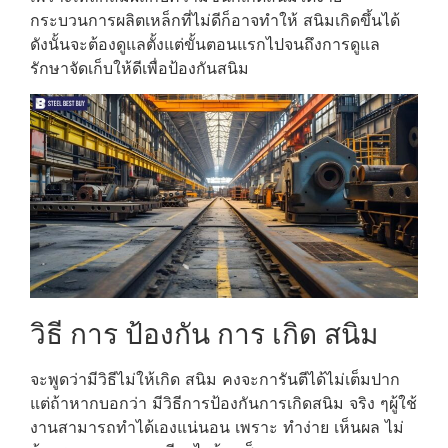
กระบวนการผลิตเหล็กที่ไม่ดีก็อาจทำให้ สนิมเกิดขึ้นได้
ดังนั้นจะต้องดูแลตั้งแต่ขั้นตอนแรกไปจนถึงการดูแล
รักษาจัดเก็บให้ดีเพื่อป้องกันสนิม
วิธี การ ป้องกัน การ เกิด สนิม
จะพูดว่ามีวิธีไม่ให้เกิด สนิม คงจะการันตีได้ไม่เต็มปาก
แต่ถ้าหากบอกว่า มีวิธีการป้องกันการเกิดสนิม จริง ๆผู้ใช้
งานสามารถทำได้เองแน่นอน เพราะ ทำง่าย เห็นผล ไม่