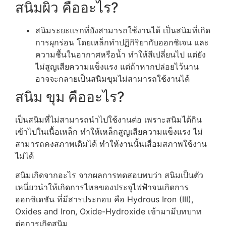
สนิมผิว คืออะไร?
สนิมระยะแรกที่ยังสามารถใช้งานได้ เป็นสนิมที่เกิด
การผุกร่อน โดยเหล็กทำปฏิกิริยากับออกซิเจน และ
ความชื้นในอากาศหรือน้ำ ทำให้สีเปลี่ยนไป แต่ยัง
ไม่สูญเสียความแข็งแรง แต่ถ้าหากปล่อยไว้นาน
อาจจะกลายเป็นสนิมขุมไม่สามารถใช้งานได้
สนิม ขุม คืออะไร?
เป็นสนิมที่ไม่สามารถนำไปใช้งานต่อ เพราะสนิมได้กิน
เข้าไปในเนื้อเหล็ก ทำให้เหล็กสูญเสียความแข็งแรง ไม่
สามารถคงสภาพเดิมได้ ทำให้งานนั้นเสื่อมสภาพใช้งาน
ไม่ได้
สนิมเกิดจากอะไร จากผลการทดสอบพบว่า สนิมเป็นตัว
เหนี่ยวนำให้เกิดการไหลของประจุไฟฟ้าจนเกิดการ
ออกซิเดชัน ที่มีสารประกอบ คือ Hydrous Iron (III),
Oxides and Iron, Oxide-Hydroxide เข้ามามีบทบาท
ต่อการเกิดสนิม