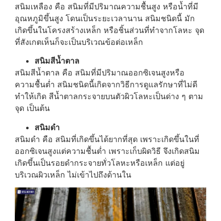
สนิมเหลือง คือ สนิมที่มีปริมาณความชื้นสูง หรือน้ำที่มี
อุณหภูมิขึ้นสูง โดนเป็นระยะเวลานาน สนิมชนิดนี้ มัก
เกิดขึ้นในโครงสร้างเหล็ก หรือชิ้นส่วนที่ทำจากโลหะ จุด
ที่สังเกตเห็นก็จะเป็นบริเวณข้อต่อเหล็ก
สนิมสีน้ำตาล
สนิมสีน้ำตาล คือ สนิมที่มีปริมาณออกซิเจนสูงหรือ
ความชื้นต่ำ สนิมชนิดนี้เกิดจากวิธีการดูแลรักษาที่ไม่ดี
ทำให้เกิด สีน้ำตาลกระจายบนตัวผิวโลหะเป็นด่าง ๆ ตาม
จุด เป็นต้น
สนิมดำ
สนิมดำ คือ สนิมที่เกิดขึ้นได้ยากที่สุด เพราะเกิดขึ้นในที่
ออกซิเจนสูงแต่ความชื้นต่ำ เพราะเก็บผิดวิธี จึงเกิดสนิม
เกิดขึ้นเป็นรอยดำกระจายทั่วโลหะหรือเหล็ก แต่อยู่
บริเวณผิวเหล็ก ไม่เข้าไปถึงด้านใน