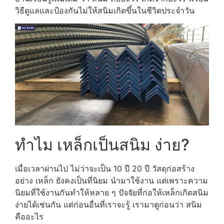
วิธีดูแลและป้องกันไม่ให้สนิมเกิดขึ้นในชีวิตประจำวัน
ทำไม เหล็กเป็นสนิม ง่าย?
เมื่อเวลาผ่านไป ไม่ว่าจะเป็น 10 ปี 20 ปี วัสดุก่อสร้าง
อย่าง เหล็ก ยังคงเป็นที่นิยม นำมาใช้งาน แต่เพราะความ
นิยมที่ใช้งานกันทำให้หลาย ๆ ปัจจัยที่ก่อให้เหล็กเกิดสนิม
ง่ายได้เช่นกัน แต่ก่อนอื่นที่เราจะรู้ เรามาดูก่อนว่า สนิม
คืออะไร