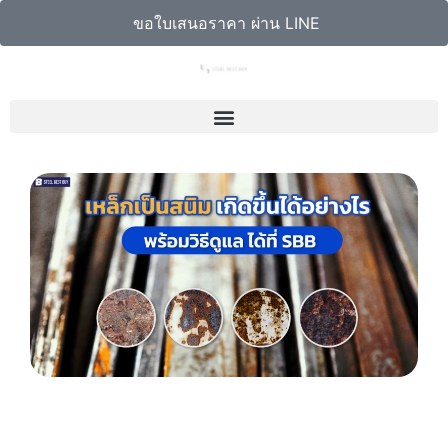
ขอใบเสนอราคา ผ่าน LINE