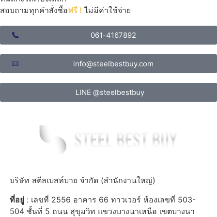
สอบถามทุกคำสั่งซื้อ
ฟรี !
ไม่มีค่าใช้จ่าย
061-4167892
info@steelbestbuy.com
LINE @steelbestbuy
บริษัท สตีลเบสท์บาย จำกัด (สำนักงานใหญ่)
ที่อยู่
: เลขที่ 2556 อาคาร 66 ทาวเวอร์ ห้องเลขที่ 503-
504 ชั้นที่ 5 ถนน สุขุมวิท แขวงบางนาเหนือ เขตบางนา