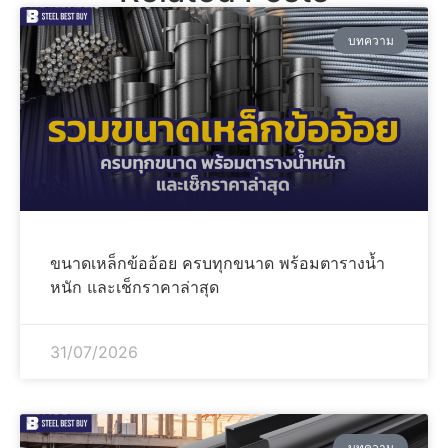
บทความ
ขนาดเหล็กข้ออ้อย ครบทุกขนาด พร้อมตารางน้ำ
หนัก และเช็กราคาล่าสุด
31/07/2026
บทความ