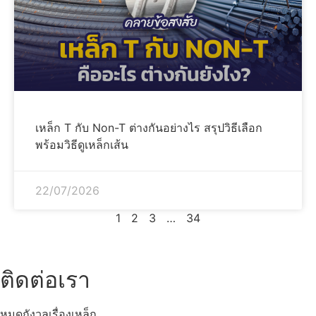
เหล็ก T กับ Non-T ต่างกันอย่างไร สรุปวิธีเลือก
พร้อมวิธีดูเหล็กเส้น
22/07/2026
1
2
3
…
34
ติดต่อเรา
หมดกังวลเรื่องเหล็ก