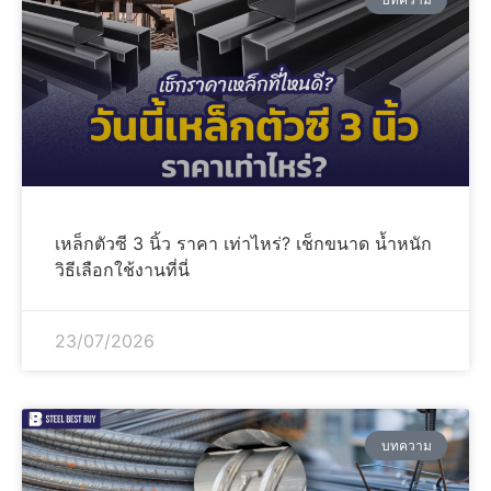
เหล็กตัวซี 3 นิ้ว ราคา เท่าไหร่? เช็กขนาด น้ำหนัก
วิธีเลือกใช้งานที่นี่
23/07/2026
บทความ