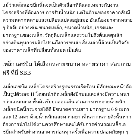
แม้ว่าเหล็กเอชบีมนั้นจะเป็นตัวเลือกที่ดีและเหมาะกับงาน
โครงสร้างที่ต้องการ การรับน้ำหนัก แต่ในด้านของราคากลับมี
ความหลากหลายและเปลี่ยนแปลงอยู่เสมอ อันเนื่องมาจากหลาย
ๆ ปัจจัย อย่างเช่น ขนาดเหล็ก, ขนาดน้ำหนัก, เกรดและ
มาตรฐานของเหล็ก, วัตถุดิบเหล็กและรวมไปถึงต้นเหตุหลัก
อย่างต้นทุนการผลิตไปจนถึงการขนส่ง สิ่งเหล่านี้ล้วนเป็นปัจจัย
ของราคาเหล็กที่เปลี่ยนทั้งหมด เป็นต้น
เหล็ก เอชบีม ให้เลือกหลายขนาด หลายราคา สอบถาม
ฟรี ที่นี่ SBB
เหล็กเอชบีม เหล็กโครงสร้างรูปพรรณรีดร้อน มีลักษณะหน้าตัด
เป็นรูปตัวเอช H โดยหน้าตัดเหล็กฝั่งปีกบนและล่างมีความหนา
กว่าแกนกลาง พื้นผิวเรียบตลอดเส้น ส่วนการกระจายน้ำหนัก
เหล็กชนิดนี้กระจายได้ดี มีขนาดความยาว มาตรฐาน 6-9 เมตร
และ 12 เมตร ด้วยน้ำหนักและความยาวที่หลากหลายดังนั้นหาก
ต้องการนำไปใช้งานควรศึกษาและได้รับการคำนวณเหล็กเอ
ชบีมสำหรับทำงานอาคารก่อนทุกครั้งเพื่อความปลอดภัยทุก ๆ