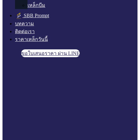
เหล็กบีม
SBB Prompt
บทความ
ติดต่อเรา
ราคาเหล็กวันนี้
ขอใบเสนอราคา ผ่าน LINE