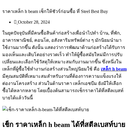
ราคาเหล็ก h beam เช็กให้ชัวร์ก่อนซื้อ ที่ Steel Best Buy
October 28, 2024
ในยุคปัจจุบันที่มีคนซื้อสินค้าก่อสร้างเพื่อนำไปทำ บ้าน, ที่พัก,
อาคารพาณิชย์, คอนโด, อสังหาริมทรัพย์ต่าง ๆ มักนิยมนำมา
ใช้งานมากขึ้น ดังนั้น แสดงว่าการพัฒนาด้านก่อสร้างได้รับการ
มองเห็นและเติบโตอย่างรวดเร็ว ทำให้ผู้ซื้อสมัยใหม่มีการปรับ
เปลี่ยนและเลือกใช้วัสดุให้เหมาะสมกับงานมากขึ้น ซึ่งหนึ่งใน
เหล็กที่ผู้ซื้อใช้ทำงานก่อสร้างส่วนใหญ่นิยมใช้ คือ
เหล็ก h beam
มีคุณสมบัติที่เหมาะสมสำหรับงานที่ต้องการความแข็งแรงให้
ต่องานโครงสร้าง ส่วนในด้านราคา เหล็กเอชบีม ยังมีให้เลือก
ซื้อได้หลากหลาย โดยเบื้องต้นสามารถเช็กราคาได้ที่สตีลเบสท์
บายได้แล้ววันนี้
เช็ก ราคาเหล็ก h beam ได้ที่สตีลเบสท์บาย