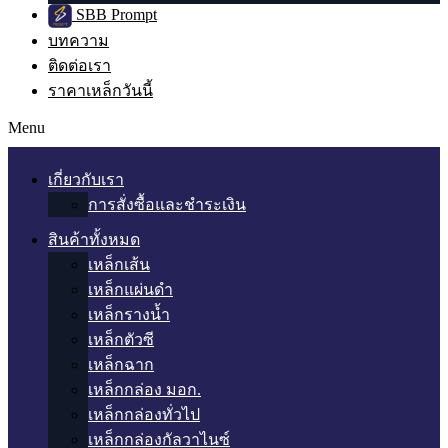
SBB Prompt
บทความ
ติดต่อเรา
ราคาเหล็กวันนี้
Menu
เกี่ยวกับเรา
การสั่งซื้อและชำระเงิน
สินค้าทั้งหมด
เหล็กเส้น
เหล็กแผ่นดำ
เหล็กรางน้ำ
เหล็กตัวซี
เหล็กฉาก
เหล็กกล่อง มอก.
เหล็กกล่องทั่วไป
เหล็กกล่องกัลวาไนซ์