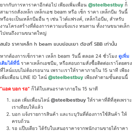
ยากกับการหาราคาอีกต่อไป เพียงเพิ่มเพื่อน
@steelbestbuy
ก็
สามารถสั่งเหล็ก เหล็กเอช beam หรือ เช็ก ราคา เหล็กบีม วันนี้
หรือจะเป็นเหล็กบีมอื่น ๆ เช่น ไวด์แฟรงค์, เหล็กไอบีม, สำหรับ
งานโครงสร้างที่ต้องการความแข็งแรง ทนทาน ทั้งงานขนาดเล็ก
ไปจนถึงงานขนาดใหญ่
สนใจ ราคาเหล็ก h beam แบบย่อมเยา ต้องที่ SBB เท่านั้น
หากต้องการเช็กราคา เหล็ก beam วันนี้ ตลอด 24 ชั่วโมง
ดูเพิ่ม
เติมได้ที่นี่
ราคาเหล็กเอชบีม, หรือสอบถามสั่งซื้อติดต่อเราโดยตรง
ที่ไลน์แบบไม่ต้องรอนาน เพราะเราให้ราคาภายใน 15 นาที เพียง
เพิ่มเพื่อน LINE ID ไลน์
@steelbestbuy
เพียงทำตามขั้นตอนนี้
“แอด บอก รอ”
ก็ได้ใบเสนอราคาภายใน 15 นาที
แอด เพิ่มเพื่อนไลน์
@steelbestbuy
ให้ราคาที่ดีที่สุดเพราะ
เราเทียบให้แล้ว
บอก แจ้งรายการสินค้า และระบุวันที่ต้องการใช้สินค้า ให้
ครบถ้วน
รอ แป๊บเดียว ได้รับใบเสนอราคาจากพนักงานขายได้ราคา