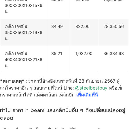
300X300X10X15x6
ม.
เหล็ก เอชบีม
34.49
822.00
28,350.56
350X350X12X19x6
ม.
เหล็ก เอชบีม
35.21
1,032.00
36,334.93
400X400X13X21x6
ม.
*หมายเหตุ*
: ราคานี้อ้างอิงเฉพาะวันที่ 28 กันยายน 2567 ผู้
สนใจราคาอื่น ๆ สอบถามที่ไลน์ Line:
@steelbestbuy
หรือเช็
กราคาเหล็กได้ที่ แค็ตตาล็อก เหล็กบีม
เพิ่มเติมที่นี่
ทำไม ราคา h beam และเหล็กบีมอื่น ๆ ถึงเปลี่ยนแปลงอยู่
ตลอด