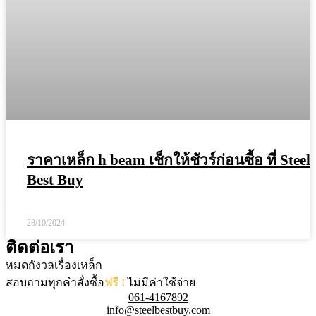
ราคาเหล็ก h beam เช็กให้ชัวร์ก่อนซื้อ ที่ Steel
Best Buy
28/10/2024
ติดต่อเรา
หมดกังวลเรื่องเหล็ก
สอบถามทุกคำสั่งซื้อ
ฟรี !
ไม่มีค่าใช้จ่าย
061-4167892
info@steelbestbuy.com