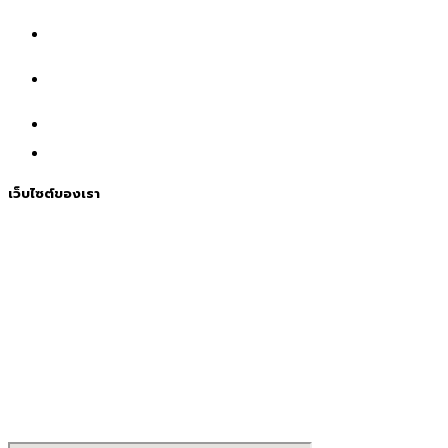
065-5174369
เว็บไซต์ของเรา
หน้าเเรก
เกี่ยวกับเรา
การสั่งซื้อและชำระเงิน
สินค้าทั้งหมด
SBB Prompt
บทความ
ติดต่อเรา
ร่วมงานกับเรา
ราคาเหล็กวันนี้