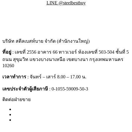
LINE @steelbestbuy
บริษัท สตีลเบสท์บาย จำกัด (สำนักงานใหญ่)
ที่อยู่
: เลขที่ 2556 อาคาร 66 ทาวเวอร์ ห้องเลขที่ 503-504 ชั้นที่ 5
ถนน สุขุมวิท แขวงบางนาเหนือ เขตบางนา กรุงเทพมหานคร
10260
เวลาทำการ
: จันทร์ – เสาร์ 8.00 – 17.00 น.
เลขประจำตัวผู้เสียภาษี
: 0-1055-59009-50-3
ติดต่อฝ่ายขาย
061-4167892
065-5108130
065-9381326
ติดต่อฝ่ายทรัพยากรบุคคล