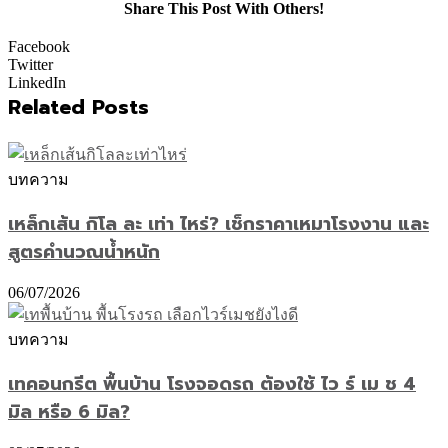
Share This Post With Others!
Facebook
Twitter
LinkedIn
Related Posts
บทความ
เหล็กเส้น กิโล ละ เท่า ไหร่? เช็กราคาเหมาโรงงาน และ
สูตรคำนวณน้ำหนัก
06/07/2026
บทความ
เทคอนกรีต พื้นบ้าน โรงจอดรถ ต้องใช้ ไว ร์ เม ช 4
มิล หรือ 6 มิล?