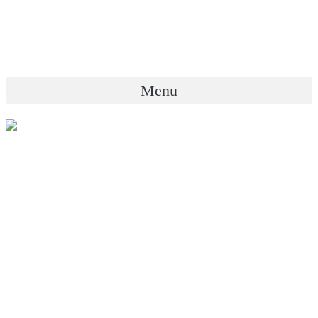
Skip
ขอใบเสนอราคา ผ่าน LINE
to
content
Menu
ขอใบเสนอราคา ผ่าน LINE