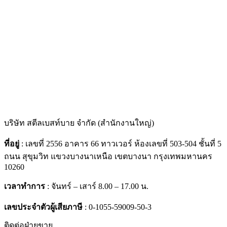
LINE @STEELBESTBUY
บริษัท สตีลเบสท์บาย จำกัด (สำนักงานใหญ่)
ที่อยู่
: เลขที่ 2556 อาคาร 66 ทาวเวอร์ ห้องเลขที่ 503-504 ชั้นที่ 5
ถนน สุขุมวิท แขวงบางนาเหนือ เขตบางนา กรุงเทพมหานคร
10260
เวลาทำการ
: จันทร์ – เสาร์ 8.00 – 17.00 น.
เลขประจำตัวผู้เสียภาษี
: 0-1055-59009-50-3
ติดต่อฝ่ายขาย