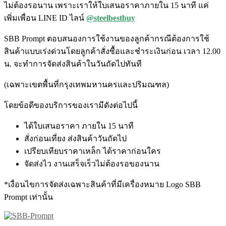
ไม่ต้องรอนาน เพราะเราให้ใบเสนอราคาภายใน 15 นาที แค่
เพิ่มเพื่อน LINE ID ไลน์
@steelbestbuy
SBB Prompt ตอบสนองการใช้งานของลูกค้ากรณีต้องการใช้
สินค้าแบบเร่งด่วนโดยลูกค้าสั่งซื้อและชำระเงินก่อน เวลา 12.00
น. จะทำการจัดส่งสินค้าในวันถัดไปทันที
(เฉพาะเขตพื้นที่กรุงเทพมหานครและปริมณฑล)
โดยข้อดีของบริการของเรามีดังต่อไปนี้
ได้ใบเสนอราคา ภายใน 15 นาที
สั่งก่อนเที่ยง ส่งสินค้าวันถัดไป
เปรียบเทียบราคาเหล็ก ได้ราคาก่อนใคร
จัดส่งไว งานเสร็จเร็วไม่ต้องรอของนาน
*เงื่อนไขการจัดส่งเฉพาะสินค้าที่มีเครื่องหมาย Logo SBB
Prompt เท่านั้น