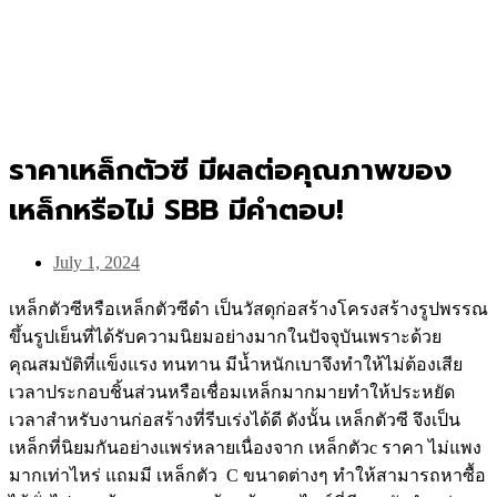
ราคาเหล็กตัวซี มีผลต่อคุณภาพของ
เหล็กหรือไม่ SBB มีคำตอบ!
July 1, 2024
เหล็กตัวซีหรือเหล็กตัวซีดำ เป็นวัสดุก่อสร้างโครงสร้างรูปพรรณ
ขึ้นรูปเย็นที่ได้รับความนิยมอย่างมากในปัจจุบันเพราะด้วย
คุณสมบัติที่แข็งแรง ทนทาน มีน้ำหนักเบาจึงทำให้ไม่ต้องเสีย
เวลาประกอบชิ้นส่วนหรือเชื่อมเหล็กมากมายทำให้ประหยัด
เวลาสำหรับงานก่อสร้างที่รีบเร่งได้ดี ดังนั้น เหล็กตัวซี จึงเป็น
เหล็กที่นิยมกันอย่างแพร่หลายเนื่องจาก เหล็กตัวc ราคา ไม่แพง
มากเท่าไหร่ แถมมี เหล็กตัว C ขนาดต่างๆ ทำให้สามารถหาซื้อ