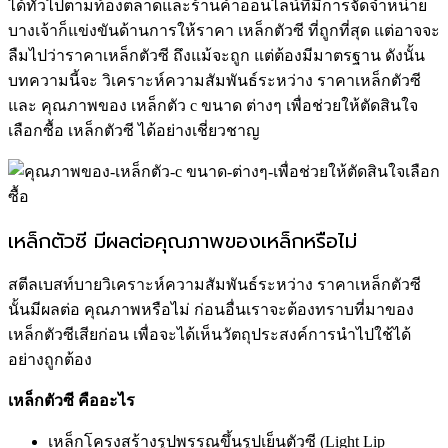
ได้ทั่วไปตามท้องตลาดและร้านค้าออนไลน์ที่มีการจัดจำหน่าย
บางเจ้าก็แข่งขันด้านการให้ราคา เหล็กตัวซี ที่ถูกที่สุด แต่อาจจะ
ลืมไปว่าราคาเหล็กตัวซี ถึงแม้จะถูก แต่ต้องมีมาตรฐาน ดังนั้น
บทความนี้จะ วิเคราะห์ความสัมพันธ์ระหว่าง ราคาเหล็กตัวซี
และ คุณภาพของ เหล็กตัว c ขนาด ต่างๆ เพื่อช่วยให้ตัดสินใจ
เลือกซื้อ เหล็กตัวซี ได้อย่างเชี่ยวชาญ
เหล็กตัวซี มีผลต่อคุณภาพของเหล็กหรือไม่
สตีลเบสท์บายวิเคราะห์ความสัมพันธ์ระหว่าง ราคาเหล็กตัวซี
นั้นมีผลต่อ คุณภาพหรือไม่ ก่อนอื่นเราจะต้องทราบที่มาของ
เหล็กตัวซีเสียก่อน เพื่อจะได้เห็นวัตถุประสงค์การนำไปใช้ได้
อย่างถูกต้อง
เหล็กตัวซี คืออะไร
เหล็กโครงสร้างรูปพรรณขึ้นรูปเย็นตัวซี (Light Lip