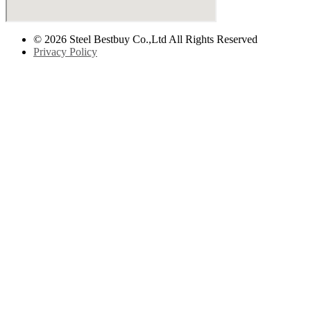
© 2026 Steel Bestbuy Co.,Ltd All Rights Reserved
Privacy Policy