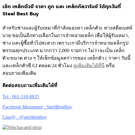
เช็ก เหล็กตัวซี ราคา ถูก และ เหล็กกัลวาไนซ์ ได้ทุกวันที่
Steel Best Buy
สำหรับช่างและผู้รับเหมาที่กำลังมองหา เหล็กตัวc ทางสตีลเบสท์
บาย ขอเป็นอีกทางเลือกในการจำหน่ายเหล็ก เพื่อให้ผู้รับเหมา,
ช่าง และผู้ซื้อทั่วไปสะดวก เพราะเรามีบริการจำหน่ายเหล็กรูป
พรรณทุกประเภท มากกว่า 2,000 รายการ ไม่ว่าจะเป็น เหล็ก
ตัวcขนาด ต่าง ๆ ให้เช็กข้อมูลคร่าวๆของ เหล็กตัว c ราคา วันนี้
และเหล็กตัวซี GI ตลอด 24 ชั่วโมง
ดูเพิ่มเติมได้ที่นี่
หรือ
สอบถามเพิ่มเติม
ติดต่อสอบถามเพิ่มเติมได้ที่
Tel : 061-318-8835
Facebook Messenger : SteelBestBuy
Line@ : @steelbestbuy