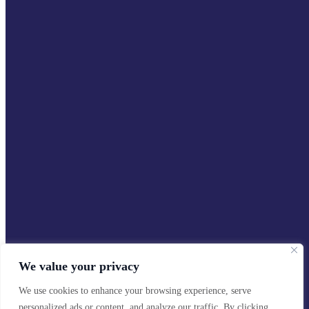
We value your privacy
We use cookies to enhance your browsing experience, serve
personalized ads or content, and analyze our traffic. By clicking