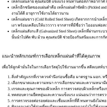
เหล็กแผ่นลาย คุณสมบัติ แข็งแรง ทนทานต่อสภาพอากาศ กา
เหล็กอีกชนิดของแผ่นดำคือ เหล็กแผ่นดำขัดผิว (Pickled an
งานได้ดี อายุการใช้งานได้ยาวนาน
เหล็กแผ่นขาว (Cold Rolled Steel Sheet) เกิดจากการนำเหล็ก
เงา พร้อมเคลือบให้แวววาว จากสารที่มีชื่อว่า ไอออนฟอสเฟต
เหล็กแผ่นสังกะสี (Galvanized Steel Sheet) เหล็กที่ผ่านก
นั้นนำไปตัด พับ ม้วน คุณสมบัติ ช่วยป้องกันสนิมและการก
แนะนำหลักเกณฑ์การเลือกเหล็กแผ่นดำที่ได้คุณภาพ
เพื่อให้ลูกค้ามั่นใจในการเลือกวัสดุไปใช้งานมากขึ้น สตีลเบสท
สิ่งสำคัญแรกที่เราควรคำนึงก่อนซื้อคือ มาตรฐาน มอก. หร
เลือกขนาดและความหนา การเลือกขนาดและความหนามีผ
เกรดและคุณภาพของผิวเหล็ก การตรวจสอบผิวเหล็กหรือเกรดค
ทดสอบความยืดหยุ่นและความแข็งแรง แน่นอนว่าการตรวจสอ
การตรวจรอยต่อรอยต่อและเชื่อมเหล็กที่ดี ทนทานยังไม่พอ 
พิจารณาค่าใช้จ่ายที่ตนมีสมเหตุสมผลต่อการนำไปใช้งานหรือไม