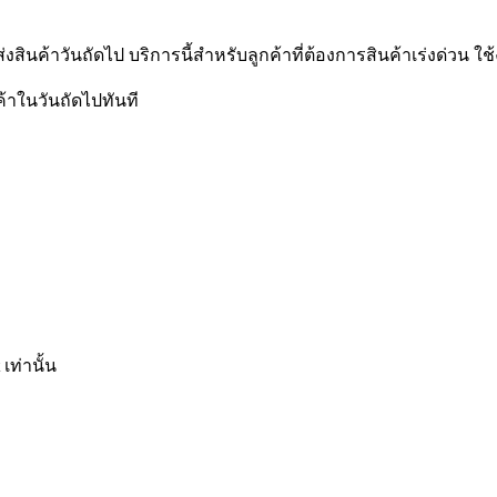
่ยง ส่งสินค้าวันถัดไป บริการนี้สำหรับลูกค้าที่ต้องการสินค้าเร่งด
นค้าในวันถัดไปทันที
เท่านั้น