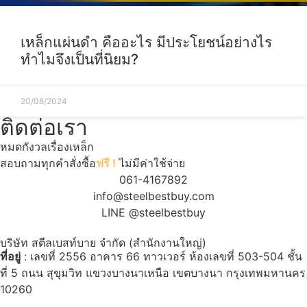
เหล็กแผ่นดำ คืออะไร มีประโยชน์อย่างไร
ทำไมจึงเป็นที่นิยม?
20/08/2024
ติดต่อเรา
หมดกังวลเรื่องเหล็ก
สอบถามทุกคำสั่งซื้อ
ฟรี !
ไม่มีค่าใช้จ่าย
061-4167892
info@steelbestbuy.com
LINE @steelbestbuy
บริษัท สตีลเบสท์บาย จำกัด (สำนักงานใหญ่)
ที่อยู่
: เลขที่ 2556 อาคาร 66 ทาวเวอร์ ห้องเลขที่ 503-504 ชั้น
ที่ 5 ถนน สุขุมวิท แขวงบางนาเหนือ เขตบางนา กรุงเทพมหานคร
10260