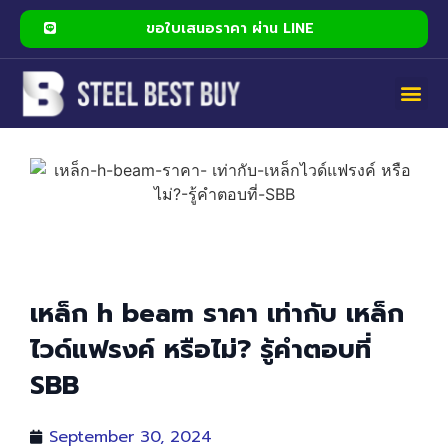
ขอใบเสนอราคา ผ่าน LINE
ขอใบเสนอราคา ผ่าน LINE
เหล็ก h beam ราคา เท่ากับ เหล็ก
ไวด์แฟรงค์ หรือไม่? รู้คำตอบที่
SBB
September 30, 2024