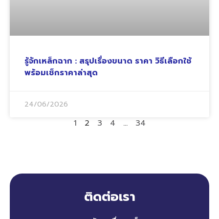
รู้จักเหล็กฉาก : สรุปเรื่องขนาด ราคา วิธีเลือกใช้
พร้อมเช็กราคาล่าสุด
24/06/2026
1
2
3
4
…
34
ติดต่อเรา