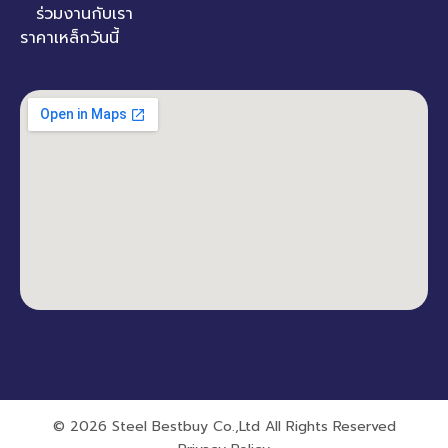
ร่วมงานกับเรา
ราคาเหล็กวันนี้
© 2026 Steel Bestbuy Co.,Ltd All Rights Reserved