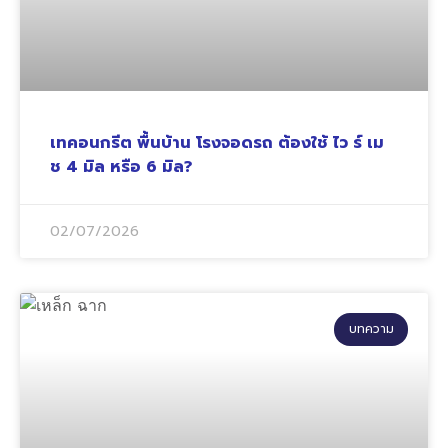
เทคอนกรีต พื้นบ้าน โรงจอดรถ ต้องใช้ ไว ร์ เม
ช 4 มิล หรือ 6 มิล?
02/07/2026
บทความ