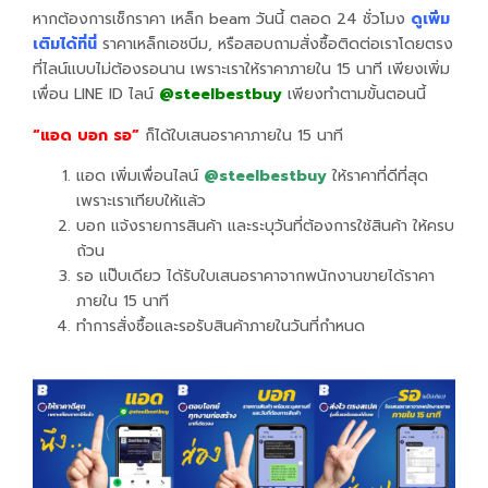
หากต้องการเช็กราคา เหล็ก beam วันนี้ ตลอด 24 ชั่วโมง
ดูเพิ่ม
เติมได้ที่นี่
ราคาเหล็กเอชบีม, หรือสอบถามสั่งซื้อติดต่อเราโดยตรง
ที่ไลน์แบบไม่ต้องรอนาน เพราะเราให้ราคาภายใน 15 นาที เพียงเพิ่ม
เพื่อน LINE ID ไลน์
@steelbestbuy
เพียงทำตามขั้นตอนนี้
“แอด บอก รอ”
ก็ได้ใบเสนอราคาภายใน 15 นาที
แอด เพิ่มเพื่อนไลน์
@steelbestbuy
ให้ราคาที่ดีที่สุด
เพราะเราเทียบให้แล้ว
บอก แจ้งรายการสินค้า และระบุวันที่ต้องการใช้สินค้า ให้ครบ
ถ้วน
รอ แป๊บเดียว ได้รับใบเสนอราคาจากพนักงานขายได้ราคา
ภายใน 15 นาที
ทำการสั่งซื้อและรอรับสินค้าภายในวันที่กำหนด