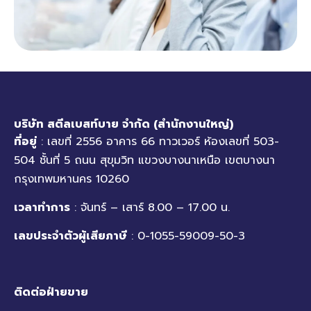
บริษัท สตีลเบสท์บาย จำกัด (สำนักงานใหญ่)
ที่อยู่
: เลขที่ 2556 อาคาร 66 ทาวเวอร์ ห้องเลขที่ 503-
504 ชั้นที่ 5 ถนน สุขุมวิท แขวงบางนาเหนือ เขตบางนา
กรุงเทพมหานคร 10260
เวลาทำการ
: จันทร์ – เสาร์ 8.00 – 17.00 น.
เลขประจำตัวผู้เสียภาษี
: 0-1055-59009-50-3
ติดต่อฝ่ายขาย