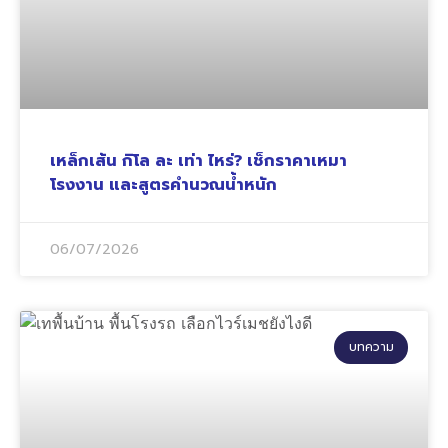
เหล็กเส้น กิโล ละ เท่า ไหร่? เช็กราคาเหมา
โรงงาน และสูตรคำนวณน้ำหนัก
06/07/2026
บทความ