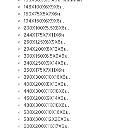
148X100X6X9X6ม.
150X75X5X7X6ม.
194X150X6X9X6ม.
200X100X5.5X8X6ม.
244X175X7X11X6ม.
250X125X6X9X6ม.
294X200X8X12X6ม.
300X150X6.5X9X6ม.
340X250X9X14X6ม.
350X175X7X11X6ม.
390X300X10X16X6ม.
400X200X8X13X6ม.
440X300X11X18X6ม.
450X200X9X14X6ม.
488X300X11X18X6ม.
500X200X10X16X6ม.
588X300X12X20X6ม.
600X200X11X17X6ม.