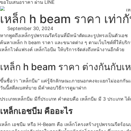
ขอใบเสนอราคา ผ่าน LINE
เหล็ก h beam ราคา เท่ากับ
September 30, 2024
หากพูดถึงเหล็กรูปพรรณรีดร้อนที่มีหน้าตัดและรูปทรงเป็นตัวเอ
ค้นหาเหล็ก h beam ราคา และขนาดต่าง ๆ ตามเว็บไซต์ที่ให้บริการ
เหล็กไวด์แฟรงค์ เหล็กไอบีม ให้บริการจัดส่งถึงหน้างานอีกด้วย
เหล็ก h beam ราคา ต่างกันกับเห
ขึ้นชื่อว่า “เหล็กบีม” แค่รู้จักลักษณะภายนอกคงจะแยกไม่ออกกั
วันนี้สตีลเบสท์บาย มีคำตอบวิธีการดูมาฝาก
ประเภทเหล็กบีม มีกี่ประเภท คำตอบคือ เหล็กบีม มี 3 ประเภท ได้แ
เหล็กเอชบีม คืออะไร
เหล็ก เอชบีม หรือ H-Beam คือ เหล็กโครงสร้างรูปพรรณรีดร้อนป