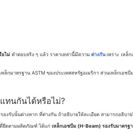
ือไม่
คำตอบจริง ๆ แล้ว
ราคาเหล่านี้มีความ
ต่างกัน
เพราะ
เหล็ก
็นเหล็กมาตรฐาน ASTM ของประเทศสหรัฐอเมริกา ส่วนเหล็กเอชบีม 
้แทนกันได้หรือไม่?
งรับนั้นต่างหาก ที่ต่างกัน ถ้าอธิบายให้ละเอียด สามารถอธิบายได
ี่ยึดตามผลิตภัณฑ์ ได้แก่
เหล็กเอชบีม (H-Beam) รองรับมาตรฐา