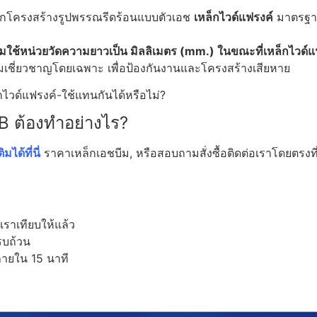
ล็กโครงสร้างรูปพรรณรีดร้อนแบบตัวเอช
เหล็กไวด์แฟรงค์
มาตรฐาน
ีมใช้หน่วยวัดความยาวเป็น มิลลิเมตร (mm.) ในขณะที่
เหล็กไวด์แ
ามเชี่ยวชาญโดยเฉพาะ เพื่อป้องกันงานและโครงสร้างเสียหาย
BB ต้องทำอย่างไร?
ติมได้ที่นี่
ราคาเหล็กเอชบีม, หรือสอบถามสั่งซื้อติดต่อเราโดยตรง
ะเราเทียบให้แล้ว
รบถ้วน
ภายใน 15 นาที