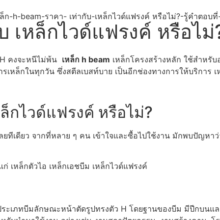
 เหล็กไวด์แฟรงค์ หรือไม่?
ช H คงจะหนีไม่พ้น
เหล็ก h beam
เหล็กโครงสร้างหลัก ใช้สำหรับอา
เหล็กในทุกวัน ซึ่งสตีลเบสท์บาย เป็นอีกช่องทางการให้บริการ เห
ล็กไวด์แฟรงค์ หรือไม่?
นเลยทีเดียว จากที่หลาย ๆ คน เข้าใจและซื้อไปใช้งาน มักพบปัญหา
ก่ เหล็กตัวไอ เหล็กเอชบีม เหล็กไวด์แฟรงค์
ระเภทบีมลักษณะหน้าตัดรูปทรงตัว H โดยฐานของบีม มีปีกบนและปี