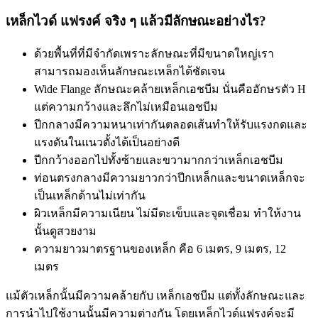
เหล็กไวด์ แฟรงค์ จริง ๆ แล้วมีลักษณะอย่างไร?
ด้วยพื้นที่ที่มีจำกัดเพราะลักษณะที่มีขนาดใหญ่เรา
สามารถมองเห็นลักษณะเหล็กได้ชัดเจน
Wide Flange ลักษณะคล้ายเหล็กเอชบีม นั่นคืออักษรตัว H
แต่ความกว้างและลึกไม่เหมือนเอชบีม
ปีกกลางมีความหนาเท่ากันตลอดเส้นทำให้รับแรงกดและ
แรงดันในแนวตั้งได้เป็นอย่างดี
ปีกกว้างออกไปทั้งซ้ายและขวามากกว่าเหล็กเอชบีม
ท่อนตรงกลางมีความยาวกว่าปีกเหล็กและขนาดเหล็กจะ
เป็นเหล็กด้านไม่เท่ากัน
ผิวเหล็กมีความเนียน ไม่มีตะเข็บและจุดเชื่อม ทำให้งาน
นั้นดูสวยงาม
ความยาวมาตรฐานของเหล็ก คือ 6 เมตร, 9 เมตร, 12
เมตร
แม้ตัวเหล็กนั้นมีความคล้ายกับ เหล็กเอชบีม แต่ทั้งลักษณะและ
การนำไปใช้งานนั้นมีความต่างกัน โดยเหล็กไวด์แฟรงค์จะมี