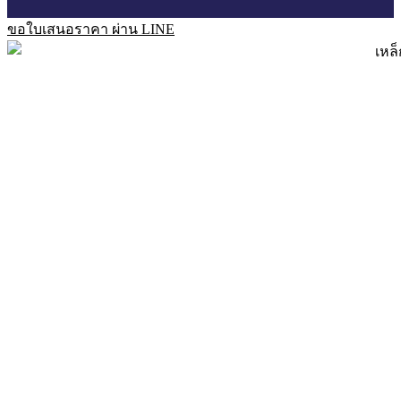
ขอใบเสนอราคา ผ่าน LINE