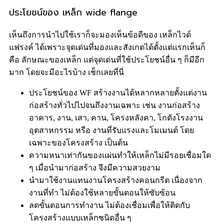
ประโยชน์ของ เหล็ก wide flange
เห็นถึงการนำไปใช้เราก็จะมองเห็นข้อดีของ เหล็กไวด์
แฟรงค์ ได้เพราะจุดเด่นที่มองและสังเกตได้ตั้งแต่แรกเห็นก็
คือ ลักษณะของเหล็ก แต่จุดเด่นที่ใช้ประโยชน์อื่น ๆ ก็มีอีก
มาก โดยจะมีอะไรบ้าง เช็กเลยที่นี่
ประโยชน์ของ WF สร้างงานได้หลากหลายตั้งแต่งาน
ก่อสร้างทั่วไปไปจนถึงงานเฉพาะ เช่น งานก่อสร้าง
อาคาร, งาน, เสา, คาน, โครงหลังคา, โกดังโรงงาน
อุตสาหกรรม หรือ งานที่รับแรงและโมเมนต์ โดย
เฉพาะของโครงสร้าง เป็นต้น
ความหนาเท่ากันของแผ่นทำให้เหล็กไม่มีรอยเชื่อมใด
ๆ เมื่อนำมาก่อสร้าง จึงมีความสวยงาม
นำมาใช้งานแทนงานโครงสร้างคอนกรีต เนื่องจาก
งานที่ทำ ไม่ต้องใช้หลายขั้นตอนให้ซับซ้อน
ลดขั้นตอนการทำงาน ไม่ต้องเชื่อมเพื่อให้ติดกับ
โครงสร้างแบบเหล็กชนิดอื่น ๆ