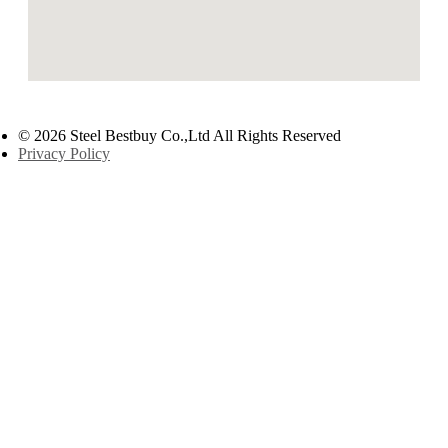
© 2026 Steel Bestbuy Co.,Ltd All Rights Reserved
Privacy Policy