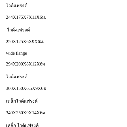
ไวด์แฟรงค์
244X175X7X11X6ม.
ไวด์-แฟรงค์
250X125X6X9X6ม.
wide flange
294X200X8X12X6ม.
ไวด์แฟรงค์
300X150X6.5X9X6ม.
เหล็กไวด์แฟรงค์
340X250X9X14X6ม.
เหล็ก ไวด์แฟรงค์