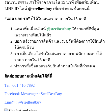
รอนาน เพราะเราให้ราคาภายใน 15 นาที เพียงเพิ่มเพื่อน
LINE ID ไลน์
@steelbestbuy
เพียงทำตามขั้นตอนนี้
“แอด บอก รอ”
ก็ได้ใบเสนอราคาภายใน 15 นาที
แอด เพิ่มเพื่อนไลน์
@steelbestbuy
ให้ราคาที่ดีที่สุด
เพราะเราเทียบให้แล้ว
บอก แจ้งรายการสินค้า และระบุวันที่ต้องการใช้สินค้า
ให้ครบถ้วน
รอ แป๊บเดียว ได้รับใบเสนอราคาจากพนักงานขายได้
ราคา ภายใน 15 นาที
ทำการสั่งซื้อและรอรับสินค้าภายในวันที่กำหนด
ติดต่อสอบถามเพิ่มเติมได้ที่นี่
Tel : 061-416-7892
Facebook Messenger : SteelBestBuy
Line@ : @steelbestbuy