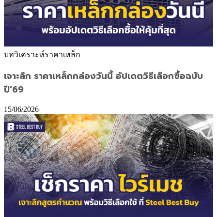
บทวิเคราะห์ราคาเหล็ก
เจาะลึก ราคาเหล็กกล่องวันนี้ อัปเดตวิธีเลือกซื้อฉบับ
ปี’69
15/06/2026