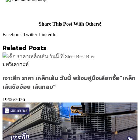
Share This Post With Others!
Facebook
Twitter
LinkedIn
Related Posts
บทวิเคราะห์
เจาะลึก ราคา เหล็กเส้น วันนี้ พร้อมคู่มือเลือกซื้อ”เหล็ก
เส้นข้ออ้อย เส้นกลม”
19/06/2026