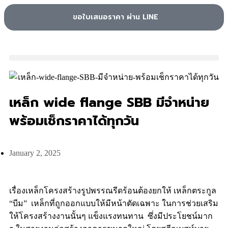
ขอใบเสนอราคา ผ่าน LINE
เหล็ก wide flange SBB มีจำหน่าย
พร้อมเช็กราคาได้ทุกวัน
January 2, 2025
เรื่องเหล็กโครงสร้างรูปพรรณรีดร้อนต้องยกให้ เหล็กตระกูล
“บีม” เหล็กที่ถูกออกแบบให้มีหน้าตัดเฉพาะ ในการช่วยเสริม
ให้โครงสร้างงานนั้นๆ แข็งแรงทนทาน ซึ่งมีประโยชน์มาก