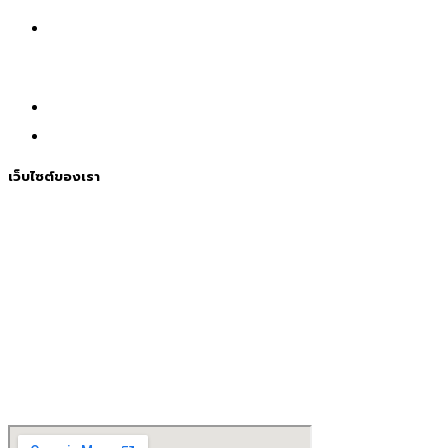
เว็บไซต์ของเรา
หน้าเเรก
เกี่ยวกับเรา
การสั่งซื้อและชำระเงิน
สินค้าทั้งหมด
SBB Prompt
บทความ
ติดต่อเรา
ร่วมงานกับเรา
ราคาเหล็กวันนี้