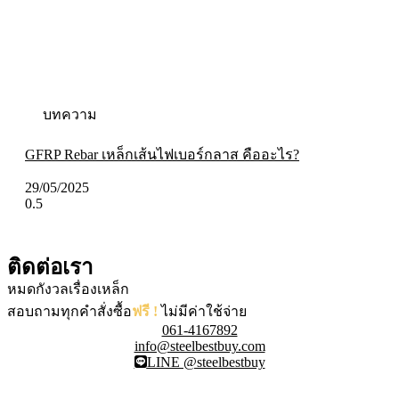
บทความ
GFRP Rebar เหล็กเส้นไฟเบอร์กลาส คืออะไร?
29/05/2025
ติดต่อเรา
หมดกังวลเรื่องเหล็ก
สอบถามทุกคำสั่งซื้อ
ฟรี !
ไม่มีค่าใช้จ่าย
061-4167892
info@steelbestbuy.com
LINE @steelbestbuy