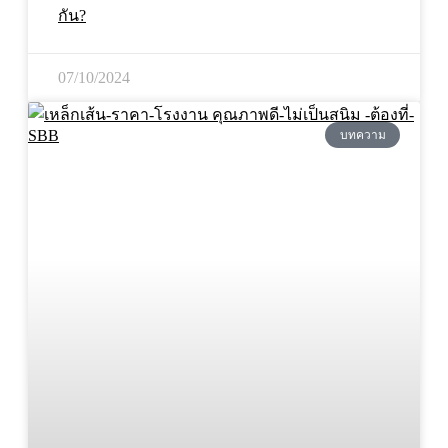
กัน?
07/10/2024
บทความ