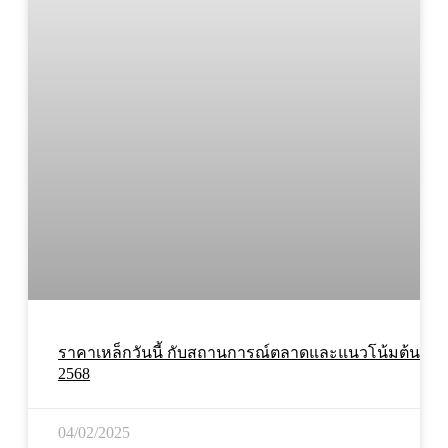
ราคาเหล็กวันนี้ กับสถานการณ์ตลาดและแนวโน้มต้นปี
2568
04/02/2025