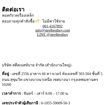
ติดต่อเรา
หมดกังวลเรื่องเหล็ก
สอบถามทุกคำสั่งซื้อ
ฟรี !
ไม่มีค่าใช้จ่าย
061-4167892
info@steelbestbuy.com
LINE @steelbestbuy
บริษัท สตีลเบสท์บาย จำกัด (สำนักงานใหญ่)
ที่อยู่
: เลขที่ 2556 อาคาร 66 ทาวเวอร์ ห้องเลขที่ 503-504 ชั้นที่ 5
ถนน สุขุมวิท แขวงบางนาเหนือ เขตบางนา กรุงเทพมหานคร
10260
เวลาทำการ
: จันทร์ – เสาร์ 8.00 – 17.00 น.
เลขประจำตัวผู้เสียภาษี
: 0-1055-59009-50-3