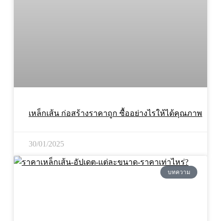
เหล็กเส้น ก่อสร้างราคาถูก ซื้ออย่างไรให้ได้คุณภาพ
30/01/2025
บทความ