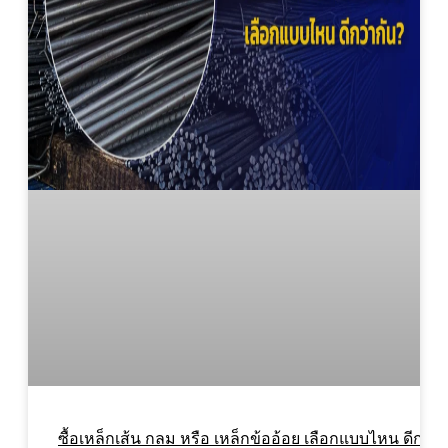
ซื้อเหล็กเส้น กลม หรือ เหล็กข้ออ้อย เลือกแบบไหน ดีกว่า