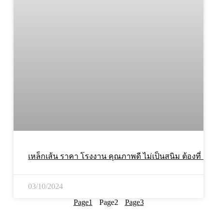
เหล็กเส้น ราคา โรงงาน คุณภาพดี ไม่เป็นสนิม ต้องที่ SB
03/10/2024
Page
1
Page
2
Page
3