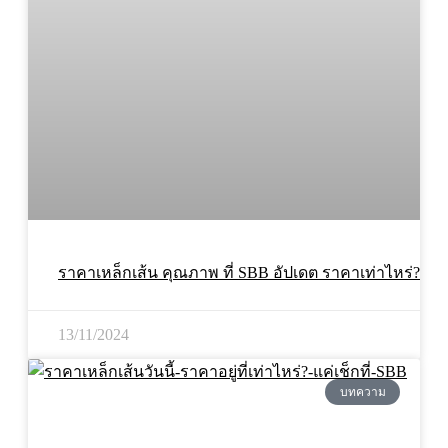
ราคาเหล็กเส้น คุณภาพ ที่ SBB อัปเดต ราคาเท่าไหร่?
13/11/2024
บทความ