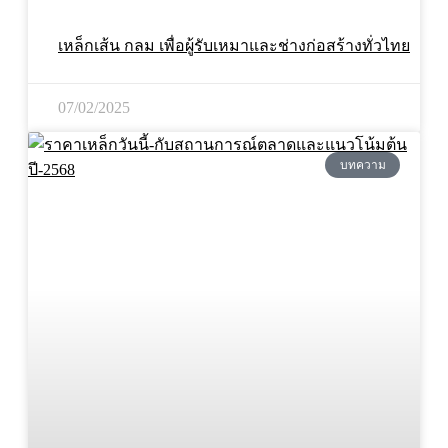
เหล็กเส้น กลม เพื่อผู้รับเหมาและช่างก่อสร้างทั่วไทย
07/02/2025
บทความ