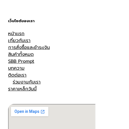
เว็บไซต์ของเรา
หน้าเเรก
เกี่ยวกับเรา
การสั่งซื้อและชำระเงิน
สินค้าทั้งหมด
SBB Prompt
บทความ
ติดต่อเรา
ร่วมงานกับเรา
ราคาเหล็กวันนี้