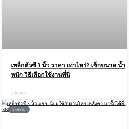
เหล็กตัวซี 3 นิ้ว ราคา เท่าไหร่? เช็กขนาด น้ำ
หนัก วิธีเลือกใช้งานที่นี่
23/07/2026
บทความ