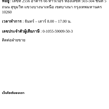
ที่อยู่
: เลขที่ 2556 อาคาร 66 ทาวเวอร์ ห้องเลขที่ 503-504 ชั้นที่ 5
ถนน สุขุมวิท แขวงบางนาเหนือ เขตบางนา กรุงเทพมหานคร
10260
เวลาทำการ
: จันทร์ – เสาร์ 8.00 – 17.00 น.
เลขประจำตัวผู้เสียภาษี
: 0-1055-59009-50-3
ติดต่อฝ่ายขาย
061-4167892
065-5108130
065-9381326
ติดต่อฝ่ายทรัพยากรบุคคล
065-5174369
เว็บไซต์ของเรา
หน้าเเรก