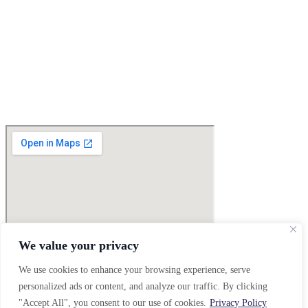
เกี่ยวกับเรา
การสั่งซื้อและชำระเงิน
สินค้าทั้งหมด
SBB Prompt
บทความ
ติดต่อเรา
ร่วมงานกับเรา
ราคาเหล็กวันนี้
We value your privacy
We use cookies to enhance your browsing experience, serve
personalized ads or content, and analyze our traffic. By clicking
"Accept All", you consent to our use of cookies.
Privacy Policy