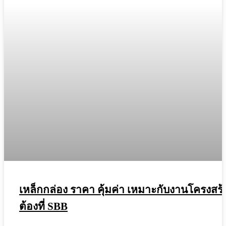
เหล็กกล่อง ราคา คุ้มค่า เหมาะกับงานโครงสร้
ต้องที่ SBB