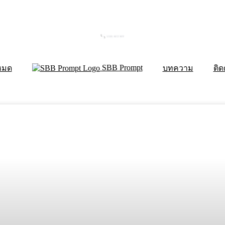
SBB Prompt
งหมด
บทความ
ติด