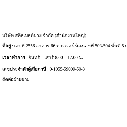
บริษัท สตีลเบสท์บาย จำกัด (สำนักงานใหญ่)
ที่อยู่
: เลขที่ 2556 อาคาร 66 ทาวเวอร์ ห้องเลขที่ 503-504 ชั้น
เวลาทำการ
: จันทร์ – เสาร์ 8.00 – 17.00 น.
เลขประจำตัวผู้เสียภาษี
: 0-1055-59009-50-3
ติดต่อฝ่ายขาย
061-4167892
065-5108130
065-9381326
ติดต่อฝ่ายทรัพยากรบุคคล
065-5174369