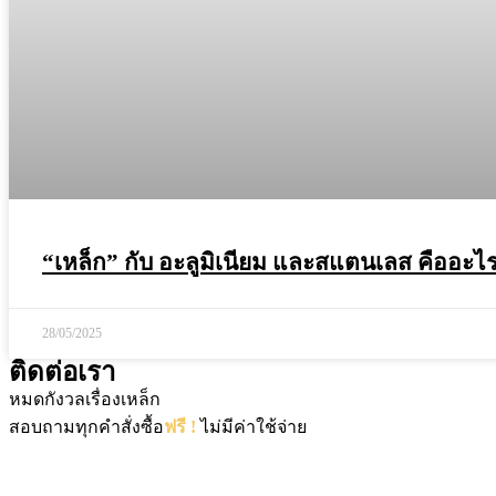
“เหล็ก” กับ อะลูมิเนียม และสแตนเลส คืออะไ
28/05/2025
ติดต่อเรา
หมดกังวลเรื่องเหล็ก
สอบถามทุกคำสั่งซื้อ
ฟรี !
ไม่มีค่าใช้จ่าย