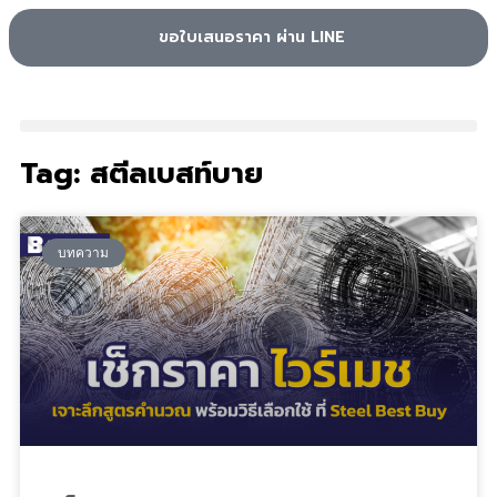
ขอใบเสนอราคา ผ่าน LINE
Tag: สตีลเบสท์บาย
บทความ