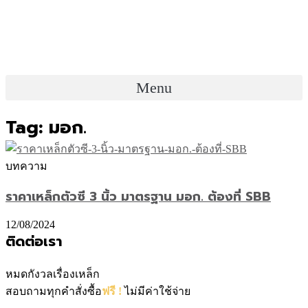
Skip
ขอใบเสนอราคา ผ่าน LINE
to
content
Menu
ขอใบเสนอราคา ผ่าน LINE
Tag: มอก.
บทความ
ราคาเหล็กตัวซี 3 นิ้ว มาตรฐาน มอก. ต้องที่ SBB
12/08/2024
ติดต่อเรา
หมดกังวลเรื่องเหล็ก
สอบถามทุกคำสั่งซื้อ
ฟรี !
ไม่มีค่าใช้จ่าย