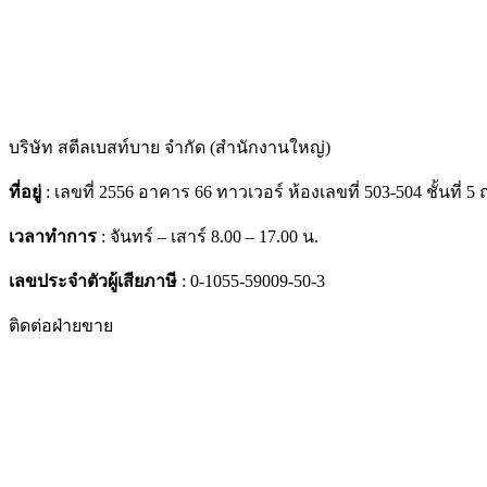
บริษัท สตีลเบสท์บาย จำกัด (สำนักงานใหญ่)
ที่อยู่
: เลขที่ 2556 อาคาร 66 ทาวเวอร์ ห้องเลขที่ 503-504 ชั้น
เวลาทำการ
: จันทร์ – เสาร์ 8.00 – 17.00 น.
เลขประจำตัวผู้เสียภาษี
: 0-1055-59009-50-3
ติดต่อฝ่ายขาย
061-4167892
065-5108130
065-9381326
ติดต่อฝ่ายทรัพยากรบุคคล
065-5174369