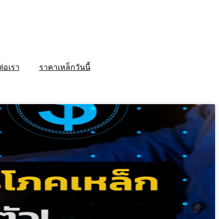
ต่อเรา
ราคาเหล็กวันนี้