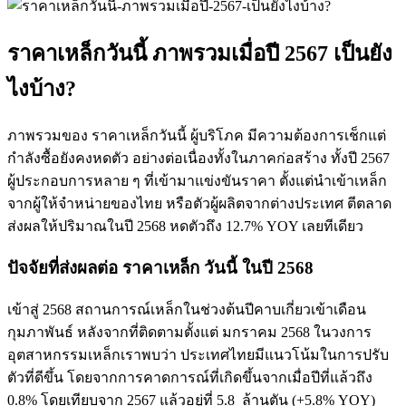
ราคาเหล็กวันนี้ ภาพรวมเมื่อปี 2567 เป็นยัง
ไงบ้าง?
ภาพรวมของ ราคาเหล็กวันนี้ ผู้บริโภค มีความต้องการเช็กแต่
กำลังซื้อยังคงหดตัว อย่างต่อเนื่องทั้งในภาคก่อสร้าง ทั้งปี 2567
ผู้ประกอบการหลาย ๆ ที่เข้ามาแข่งขันราคา ตั้งแต่นำเข้าเหล็ก
จากผู้ให้จำหน่ายของไทย หรือตัวผู้ผลิตจากต่างประเทศ ตีตลาด
ส่งผลให้ปริมาณในปี 2568 หดตัวถึง 12.7% YOY เลยทีเดียว
ปัจจัยที่ส่งผลต่อ ราคาเหล็ก วันนี้ ในปี 2568
เข้าสู่ 2568 สถานการณ์เหล็กในช่วงต้นปีคาบเกี่ยวเข้าเดือน
กุมภาพันธ์ หลังจากที่ติดตามตั้งแต่ มกราคม 2568 ในวงการ
อุตสาหกรรมเหล็กเราพบว่า ประเทศไทยมีแนวโน้มในการปรับ
ตัวที่ดีขึ้น โดยจากการคาดการณ์ที่เกิดขึ้นจากเมื่อปีที่แล้วถึง
0.8% โดยเทียบจาก 2567 แล้วอยู่ที่ 5.8 ล้านตัน (+5.8% YOY)