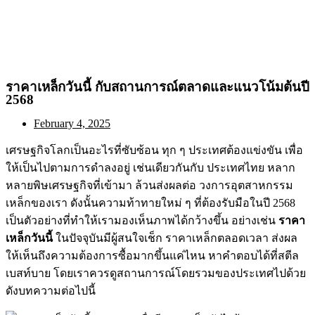
ราคาเหล็กวันนี้ กับสถานการณ์ตลาดและแนวโน้มต้นปี
2568
February 4, 2025
เศรษฐกิจโลกเป็นอะไรที่ซับซ้อน ทุก ๆ ประเทศต้องแข่งขัน เพื่อ
ให้เป็นไปตามการดำลงอยู่ เช่นเดียวกันกับ ประเทศไทย หลาก
หลายพิษเศรษฐกิจที่เข้ามา ล้วนส่งผลต่อ วงการอุตสาหกรรม
เหล็กของเรา ดังนั้นความท้าทายใหม่ ๆ ที่ต้องรับมือในปี 2568
เป็นตัวอย่างที่ทำให้เรามองเห็นภาพได้กว้างขึ้น อย่างเช่น
ราคา
เหล็กวันนี้
ในปัจจุบันมีผู้สนใจเช็ก ราคาเหล็กตลอดเวลา ส่งผล
ให้เห็นถึงความต้องการซื้อมากขึ้นแค่ไหน หาคำตอบได้ที่สตีล
เบสท์บาย โดยเราควรดูสถานการณ์โดยรวมของประเทศไปด้วย
ดังบทความต่อไปนี้