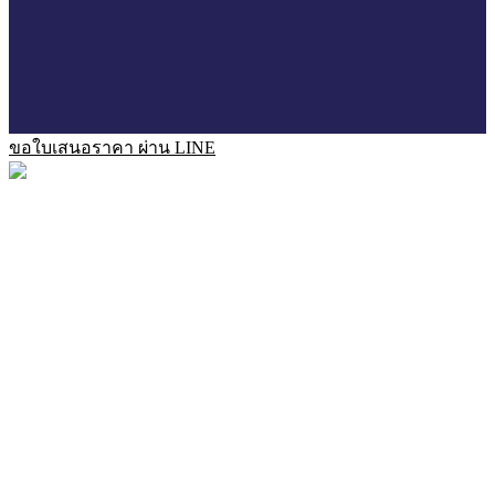
ขอใบเสนอราคา ผ่าน LINE