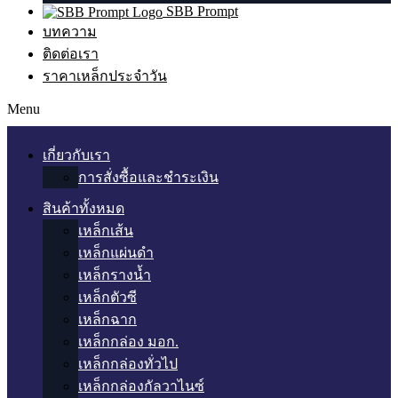
SBB Prompt
บทความ
ติดต่อเรา
ราคาเหล็กประจำวัน
Menu
เกี่ยวกับเรา
การสั่งซื้อและชำระเงิน
สินค้าทั้งหมด
เหล็กเส้น
เหล็กแผ่นดำ
เหล็กรางน้ำ
เหล็กตัวซี
เหล็กฉาก
เหล็กกล่อง มอก.
เหล็กกล่องทั่วไป
เหล็กกล่องกัลวาไนซ์