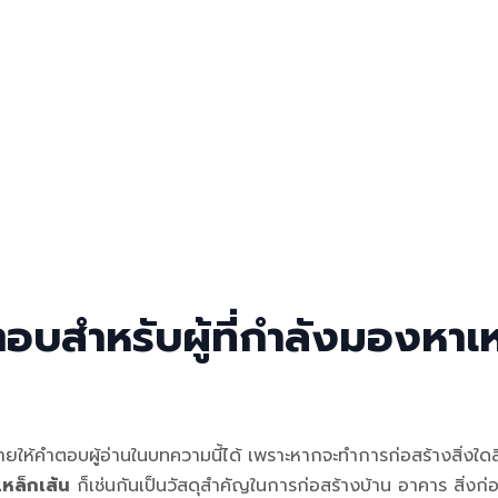
ำตอบสำหรับผู้ที่กำลังมองหา
ห้คำตอบผู้อ่านในบทความนี้ได้ เพราะหากจะทำการก่อสร้างสิ่งใดสิ่งหน
เหล็กเส้น
ก็เช่นกันเป็นวัสดุสำคัญในการก่อสร้างบ้าน อาคาร สิ่งก่