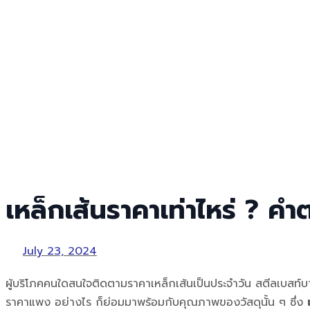
เหล็กเส้นราคาเท่าไหร่ ? ค
July 23, 2024
ผู้บริโภคคนใดสนใจติดตามราคาเหล็กเส้นเป็นประจำวัน สตีลเบสท์บายใ
ราคาแพง อย่างไร ก็ย่อมมาพร้อมกับคุณภาพของวัสดุนั้น ๆ ซึ่ง