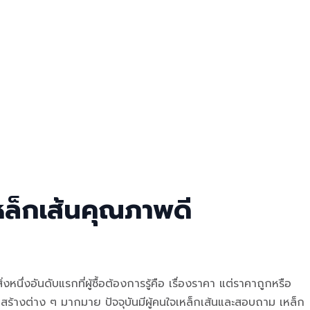
เหล็กเส้นคุณภาพดี
ึ่งอันดับแรกที่ผู้ซื้อต้องการรู้คือ เรื่องราคา แต่ราคาถูกหรือ
อสร้างต่าง ๆ มากมาย ปัจจุบันมีผู้คนใจเหล็กเส้นและสอบถาม เหล็ก