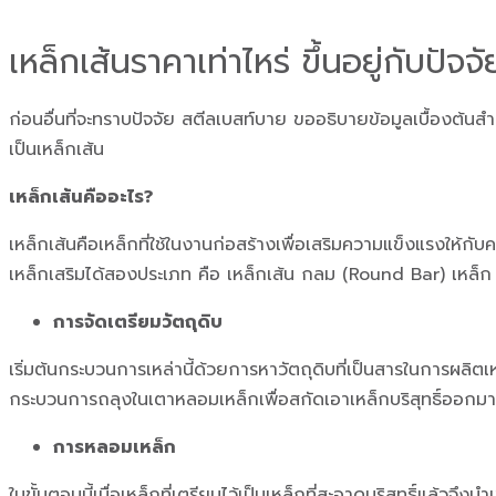
เหล็กเส้นราคาเท่าไหร่ ขึ้นอยู่กับปัจจ
ก่อนอื่นที่จะทราบปัจจัย สตีลเบสท์บาย ขออธิบายข้อมูลเบื้องต้นสำหรั
เป็นเหล็กเส้น
เหล็กเส้นคืออะไร?
เหล็กเส้นคือเหล็กที่ใช้ในงานก่อสร้างเพื่อเสริมความแข็งแรงให้
เหล็กเสริมได้สองประเภท คือ เหล็กเส้น กลม (Round Bar) เหล็ก ข
การจัดเตรียมวัตถุดิบ
เริ่มต้นกระบวนการเหล่านี้ด้วยการหาวัตถุดิบที่เป็นสารในการผลิตเ
กระบวนการถลุงในเตาหลอมเหล็กเพื่อสกัดเอาเหล็กบริสุทธิ์ออกมา
การหลอมเหล็ก
ในขั้นตอนนี้เมื่อเหล็กที่เตรียมไว้เป็นเหล็กที่สะอาดบริสุทธิ์แ