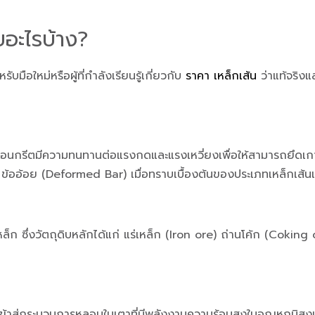
ัยอะไรบ้าง?
บมือใหม่หรือผู้ที่กำลังเรียนรู้เกี่ยวกับ
ราคา เหล็กเส้น
ว่าแท้จริง
กับคอนกรีตมีความทนทานต่อแรงกดและแรงเหวี่ยงเพื่อให้สามารถยึดเกา
้ออ้อย (Deformed Bar) เมื่อทราบเบื้องต้นของประเภทเหล็กเส้นแล้
หล็ก ซึ่งวัตถุดิบหลักได้แก่ แร่เหล็ก (Iron ore) ถ่านโค้ก (Coking
ล้วจึงนำเข้าสู่กระบวนการหลอมในเตาที่มีพลังงานความร้อนสูงในอุณห