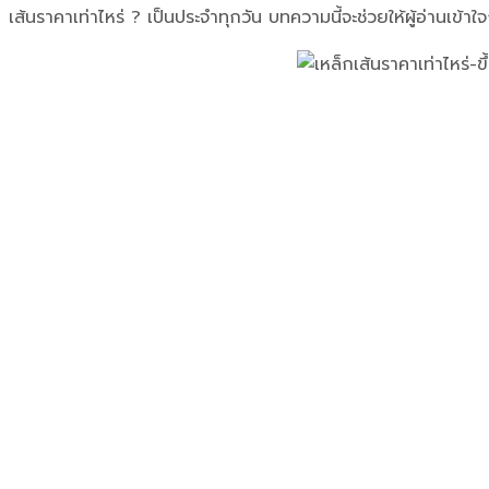
เส้นราคาเท่าไหร่ ? เป็นประจำทุกวัน บทความนี้จะช่วยให้ผู้อ่านเข้า