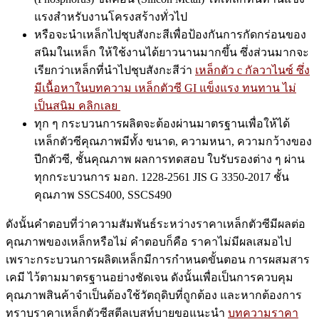
แรงสำหรับงานโครงสร้างทั่วไป
หรือจะนำเหล็กไปชุบสังกะสีเพื่อป้องกันการกัดกร่อนของ
สนิมในเหล็ก ให้ใช้งานได้ยาวนานมากขึ้น ซึ่งส่วนมากจะ
เรียกว่าเหล็กที่นำไปชุบสังกะสีว่า
เหล็กตัว c กัลวาไนซ์ ซึ่ง
มีเนื้อหาในบทความ เหล็กตัวซี GI แข็งแรง ทนทาน ไม่
เป็นสนิม คลิกเลย
ทุก ๆ กระบวนการผลิตจะต้องผ่านมาตรฐานเพื่อให้ได้
เหล็กตัวซีคุณภาพมีทั้ง ขนาด, ความหนา, ความกว้างของ
ปีกตัวซี, ชั้นคุณภาพ ผลการทดสอบ ใบรับรองต่าง ๆ ผ่าน
ทุกกระบวนการ มอก. 1228-2561 JIS G 3350-2017 ชั้น
คุณภาพ SSCS400, SSCS490
ดังนั้นคำตอบที่ว่าความสัมพันธ์ระหว่างราคาเหล็กตัวซีมีผลต่อ
คุณภาพของเหล็กหรือไม่ คำตอบก็คือ ราคาไม่มีผลเสมอไป
เพราะกระบวนการผลิตเหล็กมีการกำหนดขั้นตอน การผสมสาร
เคมี ไว้ตามมาตรฐานอย่างชัดเจน ดังนั้นเพื่อเป็นการควบคุม
คุณภาพสินค้าจำเป็นต้องใช้วัตถุดิบที่ถูกต้อง และหากต้องการ
ทราบราคาเหล็กตัวซีสตีลเบสท์บายขอแนะนำ
บทความราคา