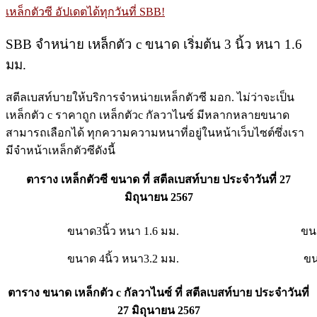
เหล็กตัวซี อัปเดตได้ทุกวันที่ SBB!
SBB จำหน่าย เหล็กตัว c ขนาด เริ่มต้น 3 นิ้ว หนา 1.6
มม.
สตีลเบสท์บายให้บริการจำหน่ายเหล็กตัวซี มอก. ไม่ว่าจะเป็น
เหล็กตัว c ราคาถูก เหล็กตัวc กัลวาไนซ์ มีหลากหลายขนาด
สามารถเลือกได้ ทุกความความหนาที่อยู่ในหน้าเว็บไซต์ซึ่งเรา
มีจำหน้าเหล็กตัวซีดังนี้
ตาราง เหล็กตัวซี ขนาด ที่ สตีลเบสท์บาย ประจำวันที่ 27
มิถุนายน 2567
ขนาด3นิ้ว หนา 1.6 มม.
ขนา
ขนาด 4นิ้ว หนา3.2 มม.
ขน
ตาราง ขนาด เหล็กตัว c กัลวาไนซ์ ที่ สตีลเบสท์บาย ประจำวันที่
27 มิถุนายน 2567