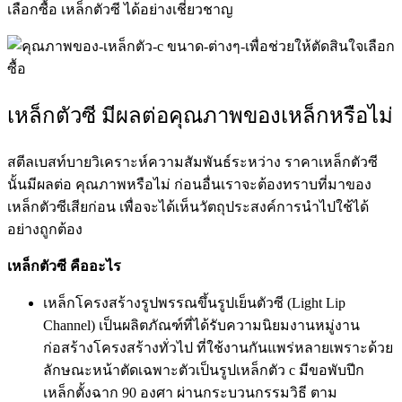
เลือกซื้อ เหล็กตัวซี ได้อย่างเชี่ยวชาญ
เหล็กตัวซี มีผลต่อคุณภาพของเหล็กหรือไม่
สตีลเบสท์บายวิเคราะห์ความสัมพันธ์ระหว่าง ราคาเหล็กตัวซี
นั้นมีผลต่อ คุณภาพหรือไม่ ก่อนอื่นเราจะต้องทราบที่มาของ
เหล็กตัวซีเสียก่อน เพื่อจะได้เห็นวัตถุประสงค์การนำไปใช้ได้
อย่างถูกต้อง
เหล็กตัวซี คืออะไร
เหล็กโครงสร้างรูปพรรณขึ้นรูปเย็นตัวซี (Light Lip
Channel) เป็นผลิตภัณฑ์ที่ได้รับความนิยมงานหมู่งาน
ก่อสร้างโครงสร้างทั่วไป ที่ใช้งานกันแพร่หลายเพราะด้วย
ลักษณะหน้าตัดเฉพาะตัวเป็นรูปเหล็กตัว c มีขอพับปีก
เหล็กตั้งฉาก 90 องศา ผ่านกระบวนกรรมวิธี ตาม