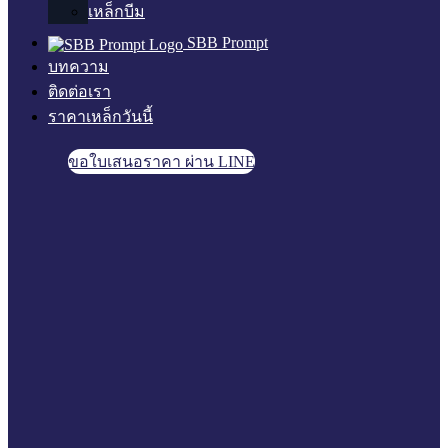
เหล็กบีม
SBB Prompt
บทความ
ติดต่อเรา
ราคาเหล็กวันนี้
ขอใบเสนอราคา ผ่าน LINE