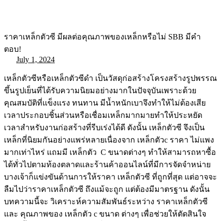
ราคาเหล็กตัวซี มีผลต่อคุณภาพของเหล็กหรือไม่ SBB มีคำ
ตอบ!
July 1, 2024
เหล็กตัวซีหรือเหล็กตัวซีดำ เป็นวัสดุก่อสร้างโครงสร้างรูปพรรณ
ขึ้นรูปเย็นที่ได้รับความนิยมอย่างมากในปัจจุบันเพราะด้วย
คุณสมบัติที่แข็งแรง ทนทาน มีน้ำหนักเบาจึงทำให้ไม่ต้องเสีย
เวลาประกอบชิ้นส่วนหรือเชื่อมเหล็กมากมายทำให้ประหยัด
เวลาสำหรับงานก่อสร้างที่รีบเร่งได้ดี ดังนั้น เหล็กตัวซี จึงเป็น
เหล็กที่นิยมกันอย่างแพร่หลายเนื่องจาก เหล็กตัวc ราคา ไม่แพง
มากเท่าไหร่ แถมมี เหล็กตัว C ขนาดต่างๆ ทำให้สามารถหาซื้อ
ได้ทั่วไปตามท้องตลาดและร้านค้าออนไลน์ที่มีการจัดจำหน่าย
บางเจ้าก็แข่งขันด้านการให้ราคา เหล็กตัวซี ที่ถูกที่สุด แต่อาจจะ
ลืมไปว่าราคาเหล็กตัวซี ถึงแม้จะถูก แต่ต้องมีมาตรฐาน ดังนั้น
บทความนี้จะ วิเคราะห์ความสัมพันธ์ระหว่าง ราคาเหล็กตัวซี
และ คุณภาพของ เหล็กตัว c ขนาด ต่างๆ เพื่อช่วยให้ตัดสินใจ