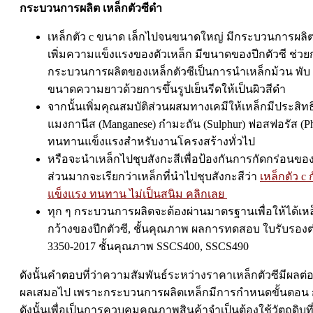
กระบวนการผลิต เหล็กตัวซีดำ
เหล็กตัว c ขนาด เล็กไปจนขนาดใหญ่ มีกระบวนการผลิตที
เพิ่มความแข็งแรงของตัวเหล็ก มีขนาดของปีกตัวซี ช่
กระบวนการผลิตของเหล็กตัวซีเป็นการนำเหล็กม้วน พับ (Sl
ขนาดความยาวด้วยการขึ้นรูปเย็นรีดให้เป็นผิวสีดำ
จากนั้นเพิ่มคุณสมบัติส่วนผสมทางเคมีให้เหล็กมีประสิทธ
แมงกานีส (Manganese) กำมะถัน (Sulphur) ฟอสฟอรัส (Phos
ทนทานแข็งแรงสำหรับงานโครงสร้างทั่วไป
หรือจะนำเหล็กไปชุบสังกะสีเพื่อป้องกันการกัดกร่อนของ
ส่วนมากจะเรียกว่าเหล็กที่นำไปชุบสังกะสีว่า
เหล็กตัว c
แข็งแรง ทนทาน ไม่เป็นสนิม คลิกเลย
ทุก ๆ กระบวนการผลิตจะต้องผ่านมาตรฐานเพื่อให้ได้เห
กว้างของปีกตัวซี, ชั้นคุณภาพ ผลการทดสอบ ใบรับรองต
3350-2017 ชั้นคุณภาพ SSCS400, SSCS490
ดังนั้นคำตอบที่ว่าความสัมพันธ์ระหว่างราคาเหล็กตัวซีมีผลต
ผลเสมอไป เพราะกระบวนการผลิตเหล็กมีการกำหนดขั้นตอน 
ดังนั้นเพื่อเป็นการควบคุมคุณภาพสินค้าจำเป็นต้องใช้วัตถุดิ