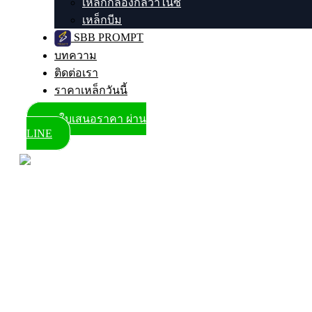
เหล็กกล่องกัลวาไนซ์
เหล็กบีม
SBB PROMPT
บทความ
ติดต่อเรา
ราคาเหล็กวันนี้
ขอใบเสนอราคา ผ่าน
LINE