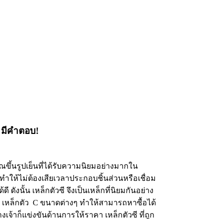
 มีคำตอบ!
รณขึ้นรูปเย็นที่ได้รับความนิยมอย่างมากใน
งทำให้ไม่ต้องเสียเวลาประกอบชิ้นส่วนหรือเชื่อม
ดังนั้น เหล็กตัวซี จึงเป็นเหล็กที่นิยมกันอย่าง
ี เหล็กตัว C ขนาดต่างๆ ทำให้สามารถหาซื้อได้
จ้าก็แข่งขันด้านการให้ราคา เหล็กตัวซี ที่ถูก