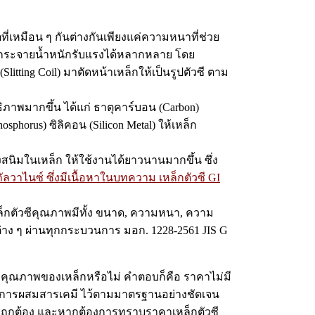
่เหมือน ๆ กันต่างกันเพียงแค่ความหนาที่ช่วย
วยกระจายน้ำหนักรับแรงได้หลากหลาย โดย
itting Coil) มาตัดหน้าเหล็กให้เป็นรูปตัวซี ตาม
ิภาพมากขึ้น ได้แก่ ธาตุคาร์บอน (Carbon)
phorus) ซิลิคอน (Silicon Metal) ให้เหล็ก
สนิมในเหล็ก ให้ใช้งานได้ยาวนานมากขึ้น ซึ่ง
 กัลวาไนซ์ ซึ่งมีเนื้อหาในบทความ เหล็กตัวซี GI
ล็กตัวซีคุณภาพมีทั้ง ขนาด, ความหนา, ความ
่าง ๆ ผ่านทุกกระบวนการ มอก. 1228-2561 JIS G
่อคุณภาพของเหล็กหรือไม่ คำตอบก็คือ ราคาไม่มี
การผสมสารเคมี ไว้ตามมาตรฐานอย่างชัดเจน
บที่ถูกต้อง และหากต้องการทราบราคาเหล็กตัวซี