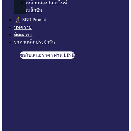
เหล็กกล่องกัลวาไนซ์
เหล็กบีม
SBB Prompt
บทความ
ติดต่อเรา
ราคาเหล็กประจำวัน
ขอใบเสนอราคา ผ่าน LINE