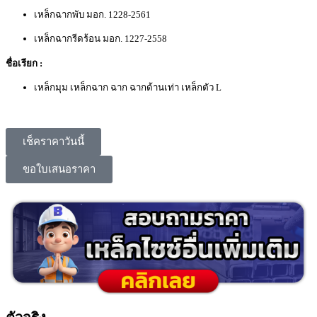
เหล็กฉากพับ มอก. 1228-2561
เหล็กฉากรีดร้อน มอก. 1227-2558
ชื่อเรียก :
เหล็กมุม เหล็กฉาก ฉาก ฉากด้านเท่า เหล็กตัว L
เช็คราคาวันนี้
ขอใบเสนอราคา