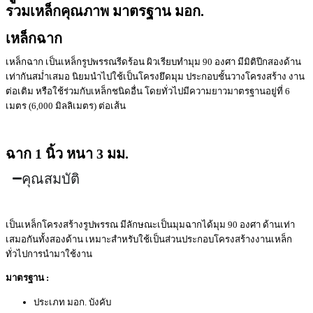
รวมเหล็กคุณภาพ มาตรฐาน มอก.
เหล็กฉาก
เหล็กฉาก เป็นเหล็กรูปพรรณรีดร้อน ผิวเรียบทำมุม 90 องศา มีมิติปีกสองด้าน
เท่ากันสม่ำเสมอ นิยมนำไปใช้เป็นโครงยึดมุม ประกอบชั้นวางโครงสร้าง งาน
ต่อเติม หรือใช้ร่วมกับเหล็กชนิดอื่น โดยทั่วไปมีความยาวมาตรฐานอยู่ที่ 6
เมตร (6,000 มิลลิเมตร) ต่อเส้น
ฉาก 1 นิ้ว หนา 3 มม.
คุณสมบัติ
เป็นเหล็กโครงสร้างรูปพรรณ มีลักษณะเป็นมุมฉากได้มุม 90 องศา ด้านเท่า
เสมอกันทั้งสองด้าน เหมาะสำหรับใช้เป็นส่วนประกอบโครงสร้างงานเหล็ก
ทั่วไปการนำมาใช้งาน
มาตรฐาน :
ประเภท มอก. บังคับ