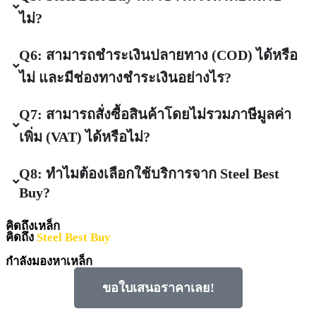
ไม่?
Q6: สามารถชำระเงินปลายทาง (COD) ได้หรือ
ไม่ และมีช่องทางชำระเงินอย่างไร?
Q7: สามารถสั่งซื้อสินค้าโดยไม่รวมภาษีมูลค่า
เพิ่ม (VAT) ได้หรือไม่?
Q8: ทำไมต้องเลือกใช้บริการจาก Steel Best
Buy?
คิดถึงเหล็ก
คิดถึง
Steel Best Buy
กำลังมองหาเหล็ก
ขอใบเสนอราคาเลย!