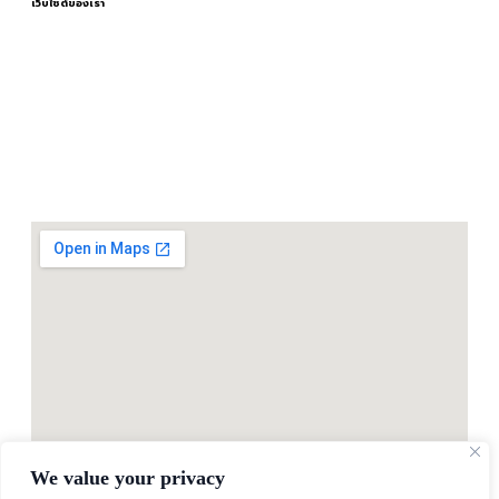
เว็บไซต์ของเรา
หน้าเเรก
เกี่ยวกับเรา
การสั่งซื้อและชำระเงิน
สินค้าทั้งหมด
SBB Prompt
บทความ
ติดต่อเรา
ร่วมงานกับเรา
ราคาเหล็กวันนี้
We value your privacy