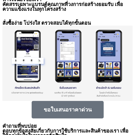
คัดสรรเฉพาะแบรนด์คุณภาพที่วงการก่อสร้างยอมรับ เพื่อ
ความแข็งแรงในทุกโครงสร้าง
สั่งซื้อง่าย โปร่งใส ตรวจสอบได้ทุกขั้นตอน
ขอใบเสนอราคาด่วน
คำถามที่พบบ่อย
ตอบทุกข้อสงสัยเกี่ยวกับการใช้บริการและสินค้าของเรา เพื่อ