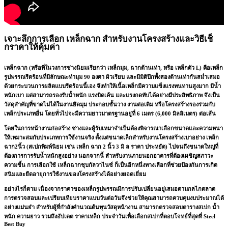
เจาะลึกการเลือก เหล็กฉาก สำหรับงานโครงสร้างและวิธีเช็
กราคาให้คุ้มค่า
เหล็กฉาก (หรือที่ในวงการช่างนิยมเรียกว่า เหล็กมุม, ฉากด้านเท่า, หรือ เหล็กตัว L) คือเหล็ก
รูปพรรณรีดร้อนที่มีลักษณะทำมุม 90 องศา ผิวเรียบ และมีมิติปีกทั้งสองด้านเท่ากันสม่ำเสมอ
ด้วยกระบวนการผลิตแบบรีดร้อนนี้เอง จึงทำให้เนื้อเหล็กมีความแข็งแรงทนทานสูงมาก มีน้ำ
หนักเบา แต่สามารถรองรับน้ำหนัก แรงบิดเค้น และแรงกดทับได้อย่างมีประสิทธิภาพ จึงเป็น
วัสดุสำคัญที่ขาดไม่ได้ในงานยึดมุม ประกอบชั้นวาง งานต่อเติม หรือโครงสร้างรองร่วมกับ
เหล็กประเภทอื่น โดยทั่วไปจะมีความยาวมาตรฐานอยู่ที่ 6 เมตร (6,000 มิลลิเมตร) ต่อเส้น
โดยในการหน้างานก่อสร้าง ช่างและผู้รับเหมาจำเป็นต้องพิจารณาเลือกขนาดและความหนา
ให้เหมาะสมกับประเภทการใช้งานจริง ตั้งแต่ขนาดเล็กสำหรับงานโครงสร้างเบาอย่าง เหล็ก
ฉาก2นิ้ว (สเปกพิมพ์นิยม เช่น เหล็ก ฉาก 2 นิ้ว 3 มิ ล ราคา ประหยัด) ไปจนถึงขนาดใหญ่ที่
ต้องการการรับน้ำหนักสูงอย่าง นอกจากนี้ สำหรับงานภายนอกอาคารที่ต้องเผชิญสภาวะ
ความชื้น การเลือกใช้ เหล็กฉากชุบกัลวาไนซ์ ก็เป็นอีกหนึ่งทางเลือกที่ช่วยป้องกันการเกิด
สนิมและยืดอายุการใช้งานของโครงสร้างได้อย่างยอดเยี่ยม
อย่างไรก็ตาม เนื่องจากราคาของเหล็กรูปพรรณมีการปรับเปลี่ยนอยู่เสมอตามกลไกตลาด
การตรวจสอบและเปรียบเทียบราคาแบบวันต่อวันจึงช่วยให้คุณสามารถควบคุมงบประมาณได้
อย่างแม่นยำ สำหรับผู้ที่กำลังคำนวณต้นทุนวัสดุหน้างาน สามารถตรวจสอบตารางสเปก น้ำ
หนัก ความยาว รวมถึงอัปเดต ราคาเหล็ก ประจำวันเพื่อเลือกสเปกที่ตอบโจทย์ที่สุดที่ Steel
Best Buy