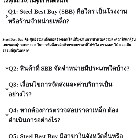
ให้คุณมั่นใจในทุกการตัดสินใจ
Q1: Steel Best Buy (SBB) คือใคร เป็นโรงงาน
หรือร้านจำหน่ายเหล็ก?
Steel Best Buy คือ ศูนย์รวมเหล็กก่อสร้างออนไลน์ที่มุ่งเน้นการอำนวยความสะดวกให้แก่ผู้รับ
เหมาและผู้ประกอบการ ในการจัดซื้อเหล็กด้วยระบบราคาที่โปร่งใส ตรวจสอบได้ และเป็น
ธรรมที่สุดในตลาด
Q2: สินค้าที่ SBB จัดจำหน่ายมีประเภทใดบ้าง?
Q3: เงื่อนไขการจัดส่งและค่าบริการเป็น
อย่างไร?
Q4: หากต้องการตรวจสอบราคาเหล็ก ต้อง
ดำเนินการอย่างไร?
Q5: Steel Best Buy มีสาขาในจังหวัดอื่นหรือ