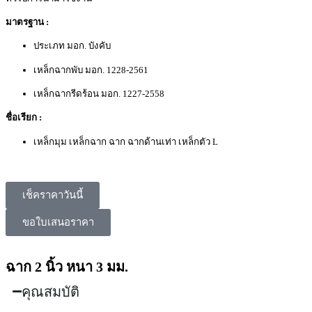
มาตรฐาน :
ประเภท มอก. บังคับ
เหล็กฉากพับ มอก. 1228-2561
เหล็กฉากรีดร้อน มอก. 1227-2558
ชื่อเรียก :
เหล็กมุม เหล็กฉาก ฉาก ฉากด้านเท่า เหล็กตัว L
เช็คราคาวันนี้
ขอใบเสนอราคา
ฉาก 2 นิ้ว หนา 3 มม.
คุณสมบัติ