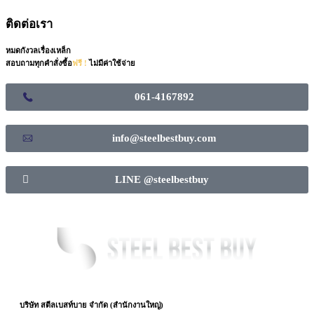
ติดต่อเรา
หมดกังวลเรื่องเหล็ก
สอบถามทุกคำสั่งซื้อ
ฟรี !
ไม่มีค่าใช้จ่าย
061-4167892
info@steelbestbuy.com
LINE @steelbestbuy
บริษัท สตีลเบสท์บาย จำกัด (สำนักงานใหญ่)