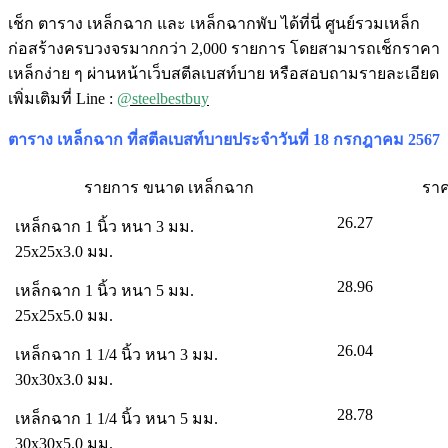
เช็ก ตาราง เหล็กฉาก และ เหล็กฉากพับ ได้ที่นี่ ศูนย์รวมเหล็ก
ก่อสร้างครบวงจรมากกว่า 2,000 รายการ โดยสามารถเช็กราคา
เหล็กง่าย ๆ ผ่านหน้าเว็บสตีลเบสท์บาย หรือสอบถามรายละเอียด
เพิ่มเติมที่ Line :
@steelbestbuy
ตาราง เหล็กฉาก ที่สตีลเบสท์บายประจำวันที่ 18 กรกฎาคม 2567
รายการ ขนาด เหล็กฉาก
ราค
26.27
เหล็กฉาก 1 นิ้ว หนา 3 มม.
25x25x3.0 มม.
28.96
เหล็กฉาก 1 นิ้ว หนา 5 มม.
25x25x5.0 มม.
26.04
เหล็กฉาก 1 1/4 นิ้ว หนา 3 มม.
30x30x3.0 มม.
28.78
เหล็กฉาก 1 1/4 นิ้ว หนา 5 มม.
30x30x5.0 มม.