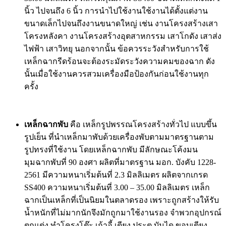
นิ้ว ไปจนถึง 6 นิ้ว การนำไปใช้งานใช้งานได้ตั้งแต่งาน
ขนาดเล็กไปจนถึงงานขนาดใหญ่ เช่น งานโครงสร้างเสา
โครงหลังคา งานโครงสร้างอุตสาหกรรม เสาโกดัง เสาส่ง
ไฟฟ้า เสาวิทยุ นอกจากนั้น ข้อควรระวังสำหรับการใช้
เหล็กฉากรีดร้อนจะต้องระมัดระวังความคมของฉาก ดัง
นั้นเมื่อใช้งานควรสวมเครื่องมือป้องกันก่อนใช้งานทุก
ครั้ง
เหล็กฉากพับ
คือ เหล็กรูปพรรณโครงสร้างทั่วไป แบบขึ้น
รูปเย็น ที่นำเหล็กมาพับด้วยเครื่องพับตามมาตรฐานตาม
รูปทรงที่ใช้งาน โดยเหล็กฉากพับ มีลักษณะโค้งมน
มุมฉากพับที่ 90 องศา ผลิตที่มาตรฐาน มอก. บังคับ 1228-
2561 มีความหนาเริ่มต้นที่ 2.3 มิลลิเมตร ผลิตจากเกรด
SS400 ความหนาเริ่มต้นที่ 3.00 – 35.00 มิลลิเมตร เหล็ก
ฉากเป็นเหล็กที่เป็นนิยมในตลาดรอง เพราะถูกสร้างให้รับ
น้ำหนักที่ไม่มากนักจึงมักถูกมาใช้งานรอง จำพวกอุปกรณ์
ตกแต่ง ทำโครงโต๊ะ เก้าอี้ เตียง ประตู บันได ขอบเตียง