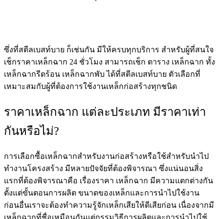
ซึ่งที่สตีลเบสท์บาย ก็เช่นกัน มีให้ครบทุกบริการ สำหรับผู้ที่สนใจ
เช็กราคาเหล็กฉาก 24 ชั่วโมง สามารถเช็ก ตาราง เหล็กฉาก ทั้ง
เหล็กฉากรีดร้อน เหล็กฉากพับ ได้ที่สตีลเบสท์บาย ตัวเลือกที่
เหมาะสมกับผู้ที่ต้องการใช้งานเหล็กก่อสร้างทุกชนิด
ราคาเหล็กฉาก แต่ละประเภท มีราคาเท่า
กันหรือไม่?
การเลือกซื้อเหล็กฉากสำหรับงานก่อสร้างหรือใช้สำหรับนำไป
ทำงานโครงสร้าง มีหลายปัจจัยที่ต้องพิจารณา ซึ่งแน่นอนสิ่ง
แรกที่ต้องพิจารณาคือ เรื่องราคา เหล็กฉาก มีความแตกต่างกัน
ตั้งแต่ขั้นตอนการผลิต ขนาดของเหล็กและการนำไปใช้งาน
ก่อนอื่นเราจะต้องทำความรู้จักเหล็กเสียให้ดีเสียก่อน เนื่องจากมี
เหล็กฉากที่ชื่อเหมือนกันแต่กรรมวิธีการผลิตและการนำไปใช้