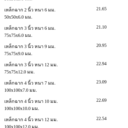
21.65
เหล็กฉาก 2 นิ้ว หนา 6 มม.
50x50x6.0 มม.
21.10
เหล็กฉาก 3 นิ้ว หนา 6 มม.
75x75x6.0 มม.
20.95
เหล็กฉาก 3 นิ้ว หนา 9 มม.
75x75x9.0 มม.
22.94
เหล็กฉาก 3 นิ้ว หนา 12 มม.
75x75x12.0 มม.
23.09
เหล็กฉาก 4 นิ้ว หนา 7 มม.
100x100x7.0 มม.
22.69
เหล็กฉาก 4 นิ้ว หนา 10 มม.
100x100x10.0 มม.
22.54
เหล็กฉาก 4 นิ้ว หนา 12 มม.
100x100x12.0 มม.