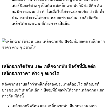
เฟอร์นิเจอร์ต่าง ๆ เป็นต้น แต่เหล็กฉากพับก็มีข้อดีคือ สัน
คมมีความมนกว่า ทำให้เมื่อไปใช้งานปลอดภัยกว่า อีกทั้ง
สามารถทำงานได้หลากหลายเพราะสามารถสั่งตัดพับ
เหล็กได้ตามขนาดที่ต้องการ เป็นต้น
เหล็กฉากรีดร้อน และ เหล็กฉากพับ ปัจจัยที่มีผลต่อ
เหล็กฉากราคา ต่าง ๆ อย่างไร
หลังจากทราบแล้วว่าเหล็กทั้งสองประเภทคืออะไร สตีลเบสท์
บายขอแชร์ เทคนิคเล็ก ๆ ปัจจัยที่มีผลทำให้ราคาเหล็กฉาก แตก
ต่างกัน มีดังนี้
เหล็กฉากรีดร้อน และ เหล็กฉากพับ มีมาตรฐาน มอก.