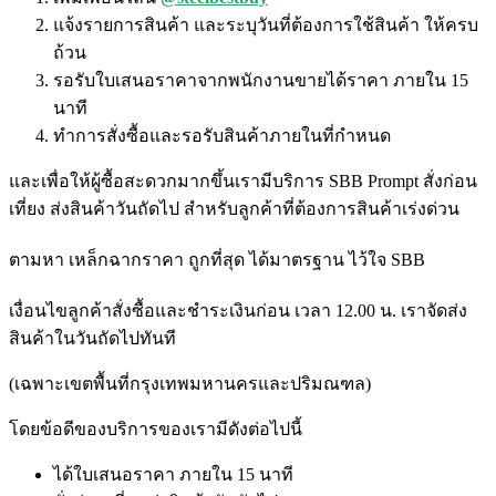
แจ้งรายการสินค้า และระบุวันที่ต้องการใช้สินค้า ให้ครบ
ถ้วน
รอรับใบเสนอราคาจากพนักงานขายได้ราคา ภายใน 15
นาที
ทำการสั่งซื้อและรอรับสินค้าภายในที่กำหนด
และเพื่อให้ผู้ซื้อสะดวกมากขึ้นเรามีบริการ SBB Prompt สั่งก่อน
เที่ยง ส่งสินค้าวันถัดไป สำหรับลูกค้าที่ต้องการสินค้าเร่งด่วน
ตามหา เหล็กฉากราคา ถูกที่สุด ได้มาตรฐาน ไว้ใจ SBB
เงื่อนไขลูกค้าสั่งซื้อและชำระเงินก่อน เวลา 12.00 น. เราจัดส่ง
สินค้าในวันถัดไปทันที
(เฉพาะเขตพื้นที่กรุงเทพมหานครและปริมณฑล)
โดยข้อดีของบริการของเรามีดังต่อไปนี้
ได้ใบเสนอราคา ภายใน 15 นาที