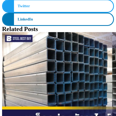
Twitter
LinkedIn
Related Posts