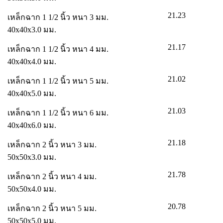
21.23
เหล็กฉาก 1 1/2 นิ้ว หนา 3 มม.
40x40x3.0 มม.
21.17
เหล็กฉาก 1 1/2 นิ้ว หนา 4 มม.
40x40x4.0 มม.
21.02
เหล็กฉาก 1 1/2 นิ้ว หนา 5 มม.
40x40x5.0 มม.
21.03
เหล็กฉาก 1 1/2 นิ้ว หนา 6 มม.
40x40x6.0 มม.
21.18
เหล็กฉาก 2 นิ้ว หนา 3 มม.
50x50x3.0 มม.
21.78
เหล็กฉาก 2 นิ้ว หนา 4 มม.
50x50x4.0 มม.
20.78
เหล็กฉาก 2 นิ้ว หนา 5 มม.
50x50x5.0 มม.