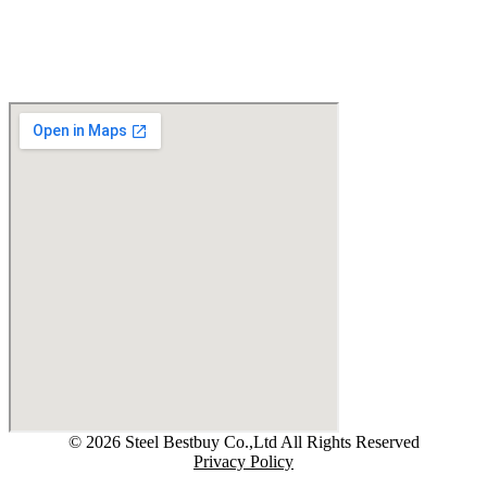
บทความ
ติดต่อเรา
ร่วมงานกับเรา
ราคาเหล็กวันนี้
© 2026 Steel Bestbuy Co.,Ltd All Rights Reserved
Privacy Policy