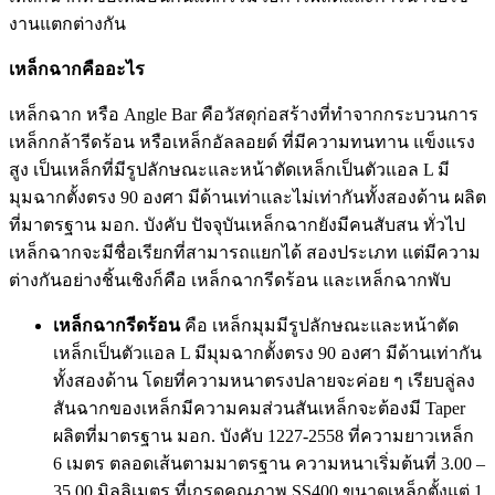
งานแตกต่างกัน
เหล็กฉากคืออะไร
เหล็กฉาก หรือ Angle Bar คือวัสดุก่อสร้างที่ทำจากกระบวนการ
เหล็กกล้ารีดร้อน หรือเหล็กอัลลอยด์ ที่มีความทนทาน แข็งแรง
สูง เป็นเหล็กที่มีรูปลักษณะและหน้าตัดเหล็กเป็นตัวแอล L มี
มุมฉากตั้งตรง 90 องศา มีด้านเท่าและไม่เท่ากันทั้งสองด้าน ผลิต
ที่มาตรฐาน มอก. บังคับ ปัจจุบันเหล็กฉากยังมีคนสับสน ทั่วไป
เหล็กฉากจะมีชื่อเรียกที่สามารถแยกได้ สองประเภท แต่มีความ
ต่างกันอย่างชิ้นเชิงก็คือ เหล็กฉากรีดร้อน และเหล็กฉากพับ
เหล็กฉากรีดร้อน
คือ เหล็กมุมมีรูปลักษณะและหน้าตัด
เหล็กเป็นตัวแอล L มีมุมฉากตั้งตรง 90 องศา มีด้านเท่ากัน
ทั้งสองด้าน โดยที่ความหนาตรงปลายจะค่อย ๆ เรียบลู่ลง
สันฉากของเหล็กมีความคมส่วนสันเหล็กจะต้องมี Taper
ผลิตที่มาตรฐาน มอก. บังคับ 1227-2558 ที่ความยาวเหล็ก
6 เมตร ตลอดเส้นตามมาตรฐาน ความหนาเริ่มต้นที่ 3.00 –
35.00 มิลลิเมตร ที่เกรดคุณภาพ SS400 ขนาดเหล็กตั้งแต่ 1