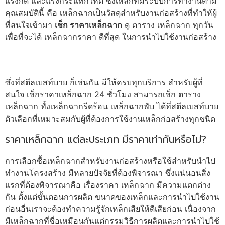
แรงกด และแรงกระแทกให้ดี ซึ่งเหล็กที่มีระบบการทำงานตาม
คุณสมบัตินี้ คือ เหล็กฉากเป็นวัสดุสำหรับงานก่อสร้างที่ทำให้ผู้
ที่สนใจเข้ามา
เช็ก ราคาเหล็กฉาก
ดู ตาราง เหล็กฉาก ทุกวัน
เพื่อที่จะได้ เหล็กฉากราคา ดีที่สุด ในการนำไปใช้งานก่อสร้าง
ซึ่งที่สตีลเบสท์บาย ก็เช่นกัน มีให้ครบทุกบริการ สำหรับผู้ที่
สนใจ เช็กราคาเหล็กฉาก 24 ชั่วโมง สามารถเช็ก ตาราง
เหล็กฉาก ทั้งเหล็กฉากรีดร้อน เหล็กฉากพับ ได้ที่สตีลเบสท์บาย
ตัวเลือกที่เหมาะสมกับผู้ที่ต้องการใช้งานเหล็กก่อสร้างทุกชนิด
ราคาเหล็กฉาก แต่ละประเภท มีราคาเท่ากันหรือไม่?
การเลือกซื้อเหล็กฉากสำหรับงานก่อสร้างหรือใช้สำหรับนำไป
ทำงานโครงสร้าง มีหลายปัจจัยที่ต้องพิจารณา ซึ่งแน่นอนสิ่ง
แรกที่ต้องพิจารณาคือ เรื่องราคา เหล็กฉาก มีความแตกต่าง
กัน ตั้งแต่ขั้นตอนการผลิต ขนาดของเหล็กและการนำไปใช้งาน
ก่อนอื่นเราจะต้องทำความรู้จักเหล็กเสียให้ดีเสียก่อน เนื่องจาก
มีเหล็กฉากที่ชื่อเหมือนกันแต่กรรมวิธีการผลิตและการนำไปใช้