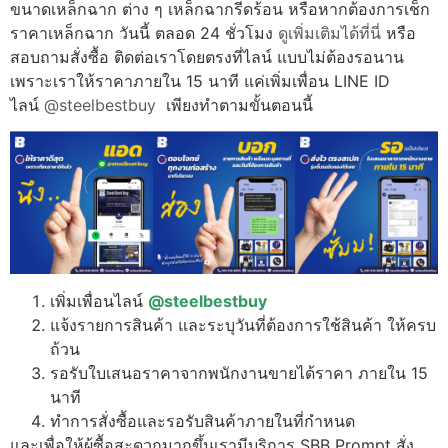
ขนาดเหล็กฉาก ต่าง ๆ เหล็กฉากรีดร้อน หรือหากต้องการเช็ก
ราคาเหล็กฉาก วันนี้ ตลอด 24 ชั่วโมง
ดูเพิ่มเติมได้ที่นี่
หรือ
สอบถามสั่งซื้อ ติดต่อเราโดยตรงที่ไลน์ แบบไม่ต้องรอนาน
เพราะเราให้ราคาภายใน 15 นาที แค่เพิ่มเพื่อน LINE ID
ไลน์
@steelbestbuy
เพียงทำตามขั้นตอนนี้
เพิ่มเพื่อนไลน์
@steelbestbuy
แจ้งรายการสินค้า และระบุวันที่ต้องการใช้สินค้า ให้ครบ
ถ้วน
รอรับใบเสนอราคาจากพนักงานขายได้ราคา ภายใน 15
นาที
ทำการสั่งซื้อและรอรับสินค้าภายในที่กำหนด
และเพื่อให้ผู้ซื้อสะดวกมากขึ้นเรามีบริการ SBB Prompt สั่ง