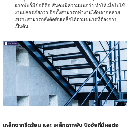
ฉากพับก็มีข้อดีคือ สันคมมีความมนกว่า ทำให้เมื่อไปใช้
งานปลอดภัยกว่า อีกทั้งสามารถทำงานได้หลากหลาย
เพราะสามารถสั่งตัดพับเหล็กได้ตามขนาดที่ต้องการ
เป็นต้น
เหล็กฉากรีดร้อน และ เหล็กฉากพับ ปัจจัยที่มีผลต่อ