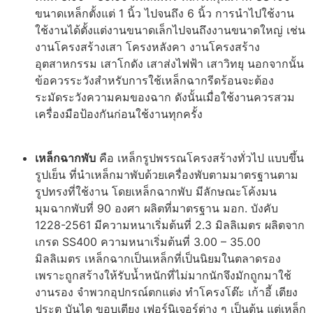
ขนาดเหล็กตั้งแต่ 1 นิ้ว ไปจนถึง 6 นิ้ว การนำไปใช้งาน
ใช้งานได้ตั้งแต่งานขนาดเล็กไปจนถึงงานขนาดใหญ่ เช่น
งานโครงสร้างเสา โครงหลังคา งานโครงสร้าง
อุตสาหกรรม เสาโกดัง เสาส่งไฟฟ้า เสาวิทยุ นอกจากนั้น
ข้อควรระวังสำหรับการใช้เหล็กฉากรีดร้อนจะต้อง
ระมัดระวังความคมของฉาก ดังนั้นเมื่อใช้งานควรสวม
เครื่องมือป้องกันก่อนใช้งานทุกครั้ง
เหล็กฉากพับ
คือ เหล็กรูปพรรณโครงสร้างทั่วไป แบบขึ้น
รูปเย็น ที่นำเหล็กมาพับด้วยเครื่องพับตามมาตรฐานตาม
รูปทรงที่ใช้งาน โดยเหล็กฉากพับ มีลักษณะโค้งมน
มุมฉากพับที่ 90 องศา ผลิตที่มาตรฐาน มอก. บังคับ
1228-2561 มีความหนาเริ่มต้นที่ 2.3 มิลลิเมตร ผลิตจาก
เกรด SS400 ความหนาเริ่มต้นที่ 3.00 – 35.00
มิลลิเมตร เหล็กฉากเป็นเหล็กที่เป็นนิยมในตลาดรอง
เพราะถูกสร้างให้รับน้ำหนักที่ไม่มากนักจึงมักถูกมาใช้
งานรอง จำพวกอุปกรณ์ตกแต่ง ทำโครงโต๊ะ เก้าอี้ เตียง
ประตู บันได ขอบเตียง เฟอร์นิเจอร์ต่าง ๆ เป็นต้น แต่เหล็ก