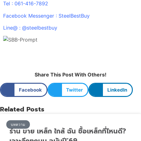
Tel : 061-416-7892
Facebook Messenger : SteelBestBuy
Line@ : @steelbestbuy
Share This Post With Others!
Facebook
Twitter
LinkedIn
Related Posts
บทความ
ร้าน ขาย เหล็ก ใกล้ ฉัน ซื้อเหล็กที่ไหนดี?