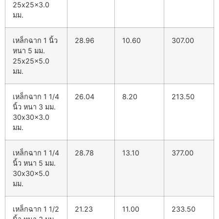
25x25x3.0
มม.
เหล็กฉาก 1 นิ้ว
28.96
10.60
307.00
หนา 5 มม.
25x25x5.0
มม.
เหล็กฉาก 1 1/4
26.04
8.20
213.50
นิ้ว หนา 3 มม.
30x30x3.0
มม.
เหล็กฉาก 1 1/4
28.78
13.10
377.00
นิ้ว หนา 5 มม.
30x30x5.0
มม.
เหล็กฉาก 1 1/2
21.23
11.00
233.50