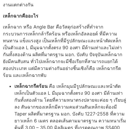
งานแตกต่างกัน
เหล็กฉากคืออะไร
เหล็กฉาก หรือ Angle Bar คือวัสดุก่อสร้างที่ทำจาก
กระบวนการเหล็กกล้ารีดร้อน หรือเหล็กอัลลอยด์ ที่มีความ
ทนทาน แข็งแรงสูง เป็นเหล็กที่มีรูปลักษณะและหน้าตัดเหล็ก
เป็นตัวแอล L มีมุมฉากตั้งตรง 90 องศา มีด้านเท่าและไม่เท่า
กันทั้งสองด้าน ผลิตที่มาตรฐาน มอก. บังคับ ปัจจุบันเหล็กฉาก
ยังมีคนสับสน ทั่วไปเหล็กฉากจะมีชื่อเรียกที่สามารถแยกได้
สองประเภท แต่มีความต่างกันอย่างชิ้นเชิงก็คือ เหล็กฉากรีด
ร้อน และเหล็กฉากพับ
เหล็กฉากรีดร้อน
คือ เหล็กมุมมีรูปลักษณะและหน้าตัด
เหล็กเป็นตัวแอล L มีมุมฉากตั้งตรง 90 องศา มีด้านเท่า
กันทั้งสองด้าน โดยที่ความหนาตรงปลายจะค่อย ๆ เรียบลู่
ลง สันฉากของเหล็กมีความคมส่วนสันเหล็กจะต้องมี
Taper ผลิตที่มาตรฐาน มอก. บังคับ 1227-2558 ที่ความ
ยาวเหล็ก 6 เมตร ตลอดเส้นตามมาตรฐาน ความหนาเริ่ม
ต้นที่ 3.00 – 35.00 มิลลิเมตร ที่เกรดคุณภาพ SS400