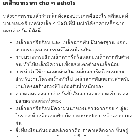
เหล็กฉากราคา ต่าง ๆ อย่างไร
หลังจากทราบแล้วว่าเหล็กทั้งสองประเภทคืออะไร สตีลเบสท์
บายขอแชร์ เทคนิคเล็ก ๆ ปัจจัยที่มีผลทำให้ราคาเหล็กฉาก
แตกต่างกัน มีดังนี้
เหล็กฉากรีดร้อน และ เหล็กฉากพับ มีมาตรฐาน มอก.
จากกรมอุตสาหกรรมที่ไม่เหมือนกัน
กระบวนการผลิตเหล็กฉากรีดร้อนและเหล็กฉากพับต่าง
กัน ทำให้เหล็กมีความแข็งแรงแตกต่างกันเล็กน้อย
การนำไปใช้งานแตกต่างกัน เหล็กฉากรีดร้อนเหมาะ
สำหรับงานโครงสร้างทั่วไป เหล็กฉากพับเหมาะสำหรับ
งานโครงสร้างรองที่ไม่ต้องรับน้ำหนักเยอะ
ความคมของฉากต่างกันทั้งสันฉากและความเรียวของ
ปลายฉากเหล็กทั้งสอง
เหล็กฉากรีดร้อนมีความหนาของปลายฉากค่อย ๆ ลู่ลง
ในขณะที่ เหล็กฉากพับ มีความหนาปลายเหล็กฉากเสมอ
กัน
สิ่งที่เหมือนกันของเหล็กฉากคือ ราคาเหล็กฉาก ขึ้นอยู่