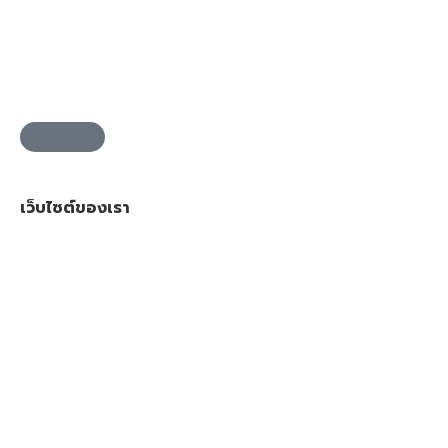
ติดต่อฝ่ายทรัพยากรบุคคล
065-5174369
เว็บไซต์ของเรา
หน้าเเรก
เกี่ยวกับเรา
การสั่งซื้อและชำระเงิน
สินค้าทั้งหมด
SBB Prompt
บทความ
ติดต่อเรา
ร่วมงานกับเรา
ราคาเหล็กวันนี้