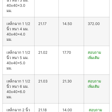
นิ้ว หนา 3 มม.
40x40x3.0
มม.
เหล็กฉาก 1 1/2
21.17
14.50
372.00
นิ้ว หนา 4 มม.
40x40x4.0
มม.
เหล็กฉาก 1 1/2
21.02
17.70
สอบถาม
นิ้ว หนา 5 มม.
เพิ่มเติม
40x40x5.0
มม.
เหล็กฉาก 1 1/2
21.03
21.30
สอบถาม
นิ้ว หนา 6 มม.
เพิ่มเติม
40x40x6.0
มม.
เหล็กฉาก 2 นิ้ว
21.18
14.00
สอบถาม