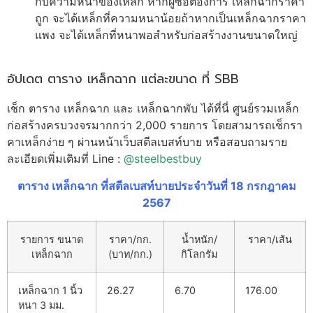
กับความหนาของเหล็ก หากผู้ซื้อต้องการ เหล็กฉากราคา
ถูก จะได้เหล็กที่ความหนาน้อยถ้าหากเป็นเหล็กฉากราคา
แพง จะได้เหล็กที่หนาพอสำหรับก่อสร้างงานขนาดใหญ่
อัปเดต ตาราง เหล็กฉาก แต่ละขนาด ที่ SBB
เช็ก ตาราง เหล็กฉาก และ เหล็กฉากพับ ได้ที่นี่ ศูนย์รวมเหล็ก
ก่อสร้างครบวงจรมากกว่า 2,000 รายการ โดยสามารถเช็กรา
คาเหล็กง่าย ๆ ผ่านหน้าเว็บสตีลเบสท์บาย หรือสอบถามราย
ละเอียดเพิ่มเติมที่ Line :
@steelbestbuy
ตาราง เหล็กฉาก ที่สตีลเบสท์บายประจำวันที่ 18 กรกฎาคม
2567
รายการ ขนาด
ราคา/กก.
น้ำหนัก/
ราคา/เส้น
เหล็กฉาก
(บาท/กก.)
กิโลกรัม
เหล็กฉาก 1 นิ้ว
26.27
6.70
176.00
หนา 3 มม.