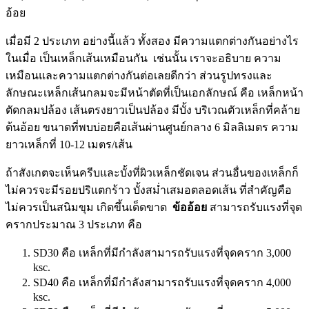
อ้อย
เมื่อมี 2 ประเภท อย่างนี้แล้ว ทั้งสอง มีความแตกต่างกันอย่างไร
ในเมื่อ เป็นเหล็กเส้นเหมือนกัน เช่นนั้น เราจะอธิบาย ความ
เหมือนและความแตกต่างกันต่อเลยดีกว่า ส่วนรูปทรงและ
ลักษณะเหล็กเส้นกลมจะมีหน้าตัดที่เป็นเอกลักษณ์ คือ เหล็กหน้า
ตัดกลมปล้อง เส้นตรงยาวเป็นปล้อง มีบั้ง บริเวณตัวเหล็กที่คล้าย
ต้นอ้อย ขนาดที่พบบ่อยคือเส้นผ่านศูนย์กลาง 6 มิลลิเมตร ความ
ยาวเหล็กที่ 10-12 เมตร/เส้น
ถ้าสังเกตจะเห็นครีบและบั้งที่ผิวเหล็กชัดเจน ส่วนอื่นของเหล็กก็
ไม่ควรจะมีรอยปริแตกร้าว บั้งสม่ำเสมอตลอดเส้น ที่สำคัญคือ
ไม่ควรเป็นสนิมขุม เกิดขึ้นเด็ดขาด
ข้ออ้อย
สามารถรับแรงที่จุด
ครากประมาณ 3 ประเภท คือ
SD30 คือ เหล็กที่มีกำลังสามารถรับแรงที่จุดคราก 3,000
ksc.
SD40 คือ เหล็กที่มีกำลังสามารถรับแรงที่จุดคราก 4,000
ksc.