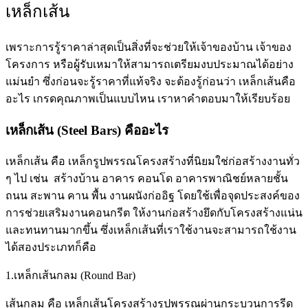
เหล็กเส้น
เพราะการรู้ราคาล่าสุดเป็นสิ่งที่จะช่วยให้เจ้าของบ้าน เจ้าของ
โครงการ หรือผู้รับเหมาให้สามารถเตรียมงบประมาณได้อย่าง
แม่นยำ ซึ่งก่อนจะรู้ราคาที่แท้จริง จะต้องรู้ก่อนว่า เหล็กเส้นคือ
อะไร เกรดคุณภาพเป็นแบบไหน เราหาคำตอบมาให้เรียบร้อย
เหล็กเส้น (Steel Bars) คืออะไร
เหล็กเส้น คือ เหล็กรูปพรรณโครงสร้างที่นิยมใช่ก่อสร้างงานทั่ว
ๆ ไป เช่น สร้างบ้าน อาคาร คอนโด อาคารพาณิชย์หลายชั้น
ถนน สะพาน คาน พื้น งานผนังก่ออิฐ โดยใช้เพื่อจุดประสงค์ของ
การช่วยเสริมงานคอนกรีต ให้งานก่อสร้างยึดกับโครงสร้างแน่น
และทนทานมากขึ้น ซึ่งเหล็กเส้นที่เราใช้งานจะสามารถใช้งาน
ได้สองประเภทก็คือ
1.เหล็กเส้นกลม (Round Bar)
เส้นกลม คือ เหล็กเส้นโครงสร้างรูปพรรณผ่านกระบวนการรีด