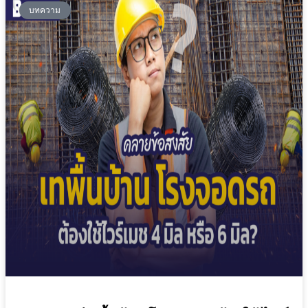
บทความ