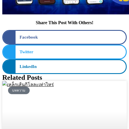
Share This Post With Others!
Facebook
Twitter
LinkedIn
Related Posts
บทความ