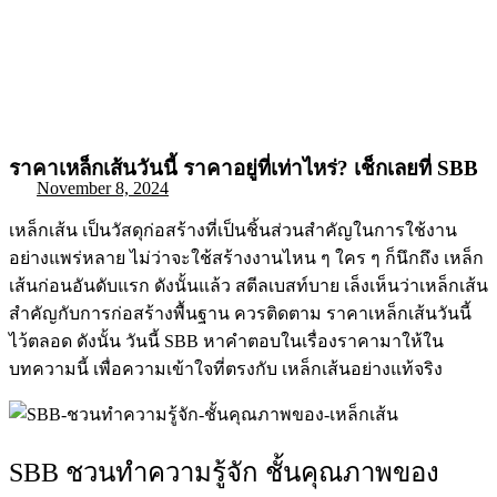
ราคาเหล็กเส้นวันนี้ ราคาอยู่ที่เท่าไหร่? เช็กเลยที่ SBB
November 8, 2024
เหล็กเส้น เป็นวัสดุก่อสร้างที่เป็นชิ้นส่วนสำคัญในการใช้งาน
อย่างแพร่หลาย ไม่ว่าจะใช้สร้างงานไหน ๆ ใคร ๆ ก็นึกถึง เหล็ก
เส้นก่อนอันดับแรก ดังนั้นแล้ว สตีลเบสท์บาย เล็งเห็นว่าเหล็กเส้น
สำคัญกับการก่อสร้างพื้นฐาน ควรติดตาม ราคาเหล็กเส้นวันนี้
ไว้ตลอด ดังนั้น วันนี้ SBB หาคำตอบในเรื่องราคามาให้ใน
บทความนี้ เพื่อความเข้าใจที่ตรงกับ เหล็กเส้นอย่างแท้จริง
SBB ชวนทำความรู้จัก ชั้นคุณภาพของ