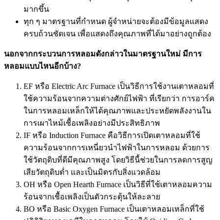
มากขึ้น
ทุก ๆ มาตรฐานที่กำหนด ผู้จำหน่ายจะต้องมีข้อมูลแสดง
ครบถ้วนชัดเจน เพื่อแสดงถึงคุณภาพที่ได้มาอย่างถูกต้อง
นอกจากกระบวนการหลอมดังกล่าวในมาตรฐานใหม่ มีการ
หลอมแบบไหนอีกบ้าง?
EF หรือ Electric Arc Furnace เป็นวิธีการใช้งานเตาหลอมที่
ใช้ความร้อนจากความต่างศักย์ไฟฟ้า ที่เรียกว่า การอาร์ค
ในการหลอมเหล็กให้ได้คุณภาพและประหยัดพลังงานใน
การเผาไหม้เชื้อเพลิงอย่างมีประสิทธิภาพ
IF หรือ Induction Furnace คือวิธีการเปิดเตาหลอมที่ใช้
ความร้อนจากการเหนี่ยวนำไฟฟ้าในการหลอม ด้วยการ
ใช้วัตถุดิบที่ดีมีคุณภาพสูง โดยวิธีนี้ช่วยในการลดการสูญ
เสียวัตถุดิบต่ำ และเป็นมิตรกับสิ่งแวดล้อม
OH หรือ Open Hearth Furnace เป็นวิธีที่ใช้เตาหลอมความ
ร้อนจากเชื้อเพลิงเป็นตัวกระตุ้นให้ละลาย
BO หรือ Basic Oxygen Furnace เป็นเตาหลอมเหล็กที่ใช้