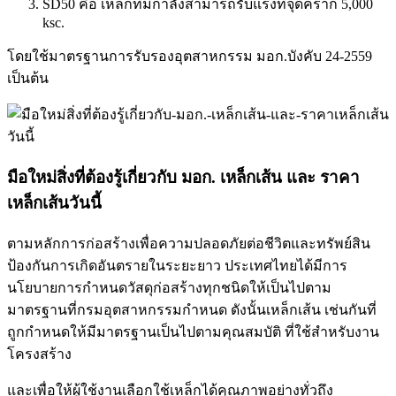
SD50 คือ เหล็กที่มีกำลังสามารถรับแรงที่จุดคราก 5,000
ksc.
โดยใช้มาตรฐานการรับรองอุตสาหกรรม มอก.บังคับ 24-2559
เป็นต้น
มือใหม่สิ่งที่ต้องรู้เกี่ยวกับ มอก. เหล็กเส้น และ ราคา
เหล็กเส้นวันนี้
ตามหลักการก่อสร้างเพื่อความปลอดภัยต่อชีวิตและทรัพย์สิน
ป้องกันการเกิดอันตรายในระยะยาว ประเทศไทยได้มีการ
นโยบายการกำหนดวัสดุก่อสร้างทุกชนิดให้เป็นไปตาม
มาตรฐานที่กรมอุตสาหกรรมกำหนด ดังนั้นเหล็กเส้น เช่นกันที่
ถูกกำหนดให้มีมาตรฐานเป็นไปตามคุณสมบัติ ที่ใช้สำหรับงาน
โครงสร้าง
และเพื่อให้ผู้ใช้งานเลือกใช้เหล็กได้คุณภาพอย่างทั่วถึง