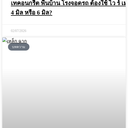
เทคอนกรีต พื้นบ้าน โรงจอดรถ ต้องใช้ ไว ร์ เม
4 มิล หรือ 6 มิล?
02/07/2026
บทความ