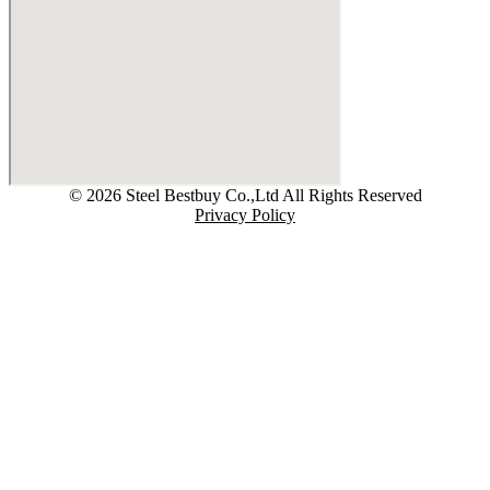
© 2026 Steel Bestbuy Co.,Ltd All Rights Reserved
Privacy Policy