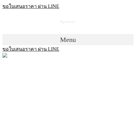
Skip
ขอใบเสนอราคา ผ่าน LINE
to
content
Menu
ขอใบเสนอราคา ผ่าน LINE