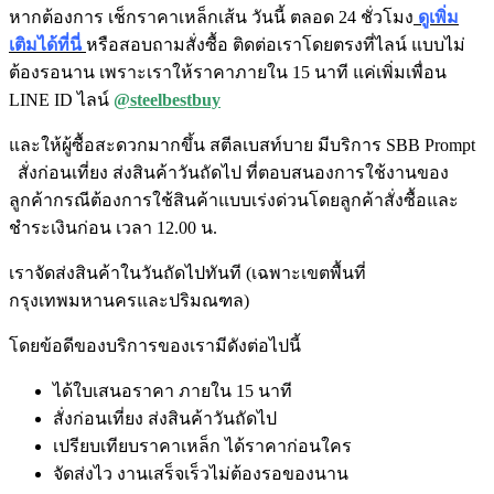
หากต้องการ เช็กราคาเหล็กเส้น วันนี้ ตลอด 24 ชั่วโมง
ดูเพิ่ม
เติมได้ที่นี่
หรือสอบถามสั่งซื้อ ติดต่อเราโดยตรงที่ไลน์ แบบไม่
ต้องรอนาน เพราะเราให้ราคาภายใน 15 นาที แค่เพิ่มเพื่อน
LINE ID ไลน์
@steelbestbuy
และให้ผู้ซื้อสะดวกมากขึ้น สตีลเบสท์บาย มีบริการ SBB Prompt
สั่งก่อนเที่ยง ส่งสินค้าวันถัดไป ที่ตอบสนองการใช้งานของ
ลูกค้ากรณีต้องการใช้สินค้าแบบเร่งด่วนโดยลูกค้าสั่งซื้อและ
ชำระเงินก่อน เวลา 12.00 น.
เราจัดส่งสินค้าในวันถัดไปทันที (เฉพาะเขตพื้นที่
กรุงเทพมหานครและปริมณฑล)
โดยข้อดีของบริการของเรามีดังต่อไปนี้
ได้ใบเสนอราคา ภายใน 15 นาที
สั่งก่อนเที่ยง ส่งสินค้าวันถัดไป
เปรียบเทียบราคาเหล็ก ได้ราคาก่อนใคร
จัดส่งไว งานเสร็จเร็วไม่ต้องรอของนาน