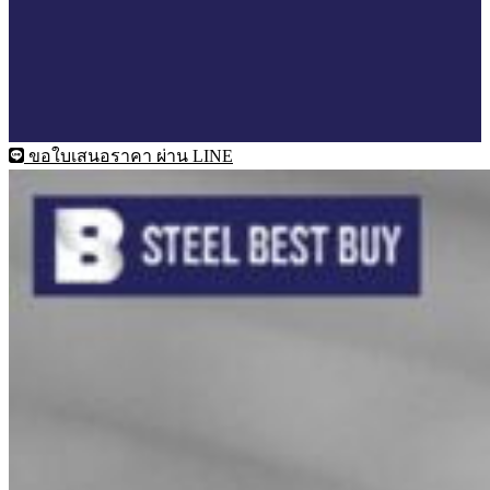
ขอใบเสนอราคา ผ่าน LINE