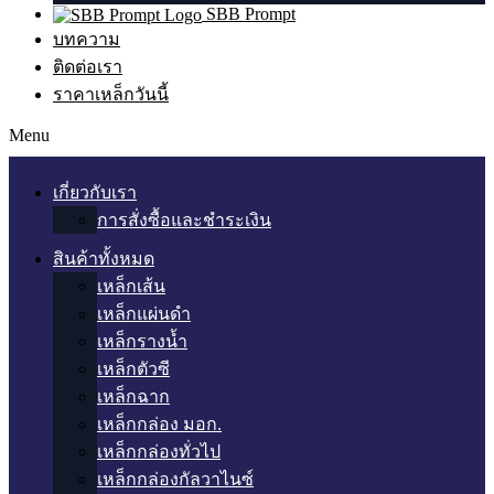
SBB Prompt
บทความ
ติดต่อเรา
ราคาเหล็กวันนี้
Menu
เกี่ยวกับเรา
การสั่งซื้อและชำระเงิน
สินค้าทั้งหมด
เหล็กเส้น
เหล็กแผ่นดำ
เหล็กรางน้ำ
เหล็กตัวซี
เหล็กฉาก
เหล็กกล่อง มอก.
เหล็กกล่องทั่วไป
เหล็กกล่องกัลวาไนซ์