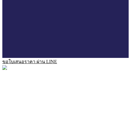
ขอใบเสนอราคา ผ่าน LINE