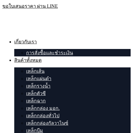
Skip
ขอใบเสนอราคา ผ่าน LINE
to
content
เกี่ยวกับเรา
การสั่งซื้อและชำระเงิน
สินค้าทั้งหมด
เหล็กเส้น
เหล็กแผ่นดำ
เหล็กรางน้ำ
เหล็กตัวซี
เหล็กฉาก
เหล็กกล่อง มอก.
เหล็กกล่องทั่วไป
เหล็กกล่องกัลวาไนซ์
เหล็กบีม