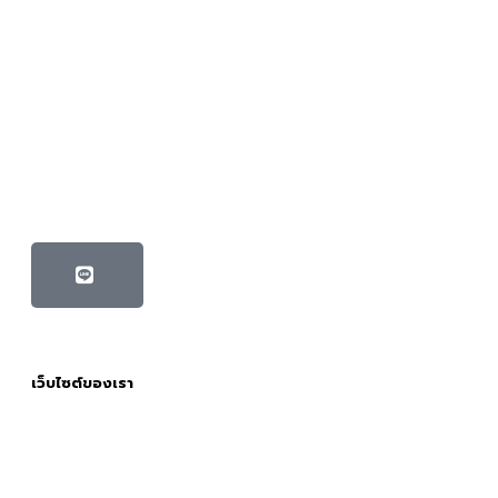
061-4167892
065-5108130
065-9381326
ติดต่อฝ่ายทรัพยากรบุคคล
065-5174369
เว็บไซต์ของเรา
หน้าเเรก
เกี่ยวกับเรา
การสั่งซื้อและชำระเงิน