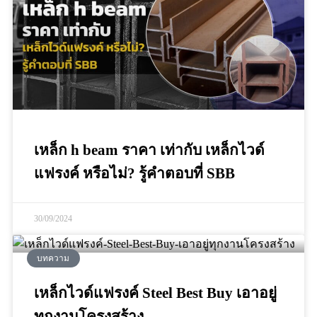
เหล็ก h beam ราคา เท่ากับ เหล็กไวด์
แฟรงค์ หรือไม่? รู้คำตอบที่ SBB
30/09/2024
บทความ
เหล็กไวด์แฟรงค์ Steel Best Buy เอาอยู่
ทุกงานโครงสร้าง