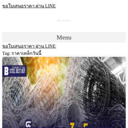
Skip
ขอใบเสนอราคา ผ่าน LINE
to
content
Menu
ขอใบเสนอราคา ผ่าน LINE
Tag: ราคาเหล็กวันนี้
บทความ