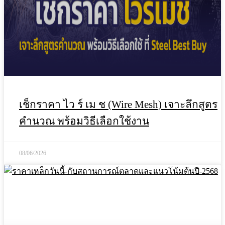
เช็กราคา ไว ร์ เม ช (Wire Mesh) เจาะลึกสูตร
คำนวณ พร้อมวิธีเลือกใช้งาน
08/06/2026
บทความ