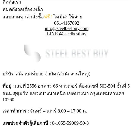
ติดต่อเรา
หมดกังวลเรื่องเหล็ก
สอบถามทุกคำสั่งซื้อ
ฟรี !
ไม่มีค่าใช้จ่าย
061-4167892
info@steelbestbuy.com
LINE @steelbestbuy
บริษัท สตีลเบสท์บาย จำกัด (สำนักงานใหญ่)
ที่อยู่
: เลขที่ 2556 อาคาร 66 ทาวเวอร์ ห้องเลขที่ 503-504 ชั้นที่ 5
ถนน สุขุมวิท แขวงบางนาเหนือ เขตบางนา กรุงเทพมหานคร
10260
เวลาทำการ
: จันทร์ – เสาร์ 8.00 – 17.00 น.
เลขประจำตัวผู้เสียภาษี
: 0-1055-59009-50-3