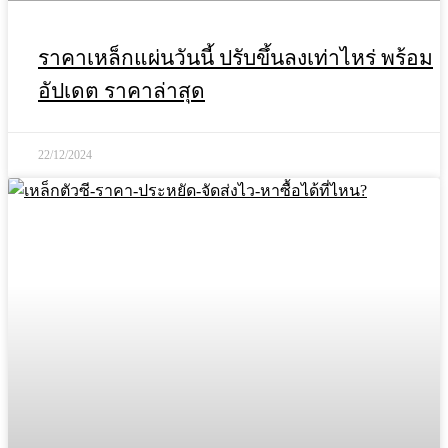
ราคาเหล็กแผ่นวันนี้ ปรับขึ้นลงเท่าไหร่ พร้อม
อัปเดต ราคาล่าสุด
22/12/2024
บทความ