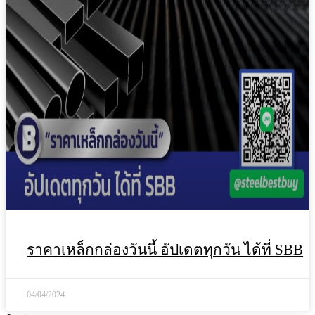
ราคาเหล็กกล่องวันนี้ อัปเดตทุกวัน ได้ที่ SBB
04/04/2024