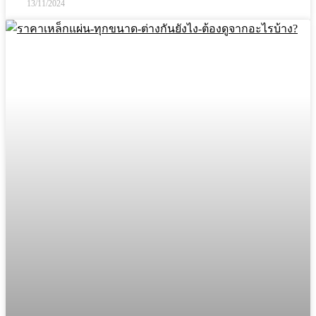
13/11/2024
บทความ