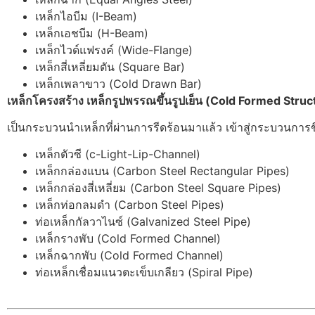
เหล็กไอบีม (I-Beam)
เหล็กเอชบีม (H-Beam)
เหล็กไวด์แฟรงค์ (Wide-Flange)
เหล็กสี่เหลี่ยมตัน (Square Bar)
เหล็กเพลาขาว (Cold Drawn Bar)
เหล็กโครงสร้าง เหล็กรูปพรรณขึ้นรูปเย็น (Cold Formed Struc
เป็นกระบวนนำเหล็กที่ผ่านการรีดร้อนมาแล้ว เข้าสู่กระบวนการ
เหล็กตัวซี (c-Light-Lip-Channel)
เหล็กกล่องแบน (Carbon Steel Rectangular Pipes)
เหล็กกล่องสี่เหลี่ยม (Carbon Steel Square Pipes)
เหล็กท่อกลมดำ (Carbon Steel Pipes)
ท่อเหล็กกัลวาไนซ์ (Galvanized Steel Pipe)
เหล็กรางพับ (Cold Formed Channel)
เหล็กฉากพับ (Cold Formed Channel)
ท่อเหล็กเชื่อมแนวตะเข็บเกลียว (Spiral Pipe)