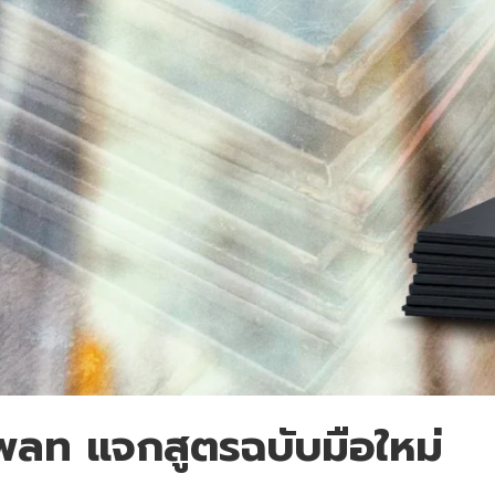
พลท แจกสูตรฉบับมือใหม่