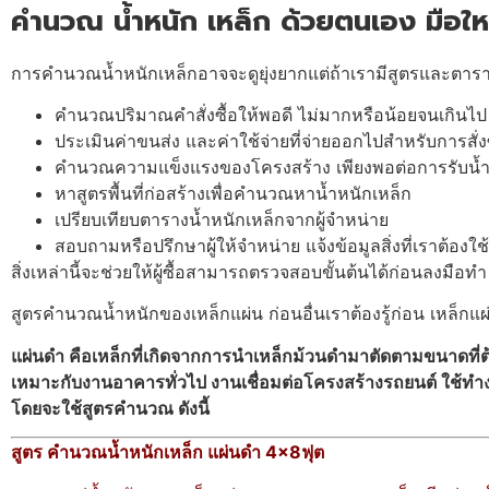
คำนวณ น้ำหนัก เหล็ก ด้วยตนเอง มือใหม
การคำนวณน้ำหนักเหล็กอาจจะดูยุ่งยากแต่ถ้าเรามีสูตรและตารางเห
คำนวณปริมาณคำสั่งซื้อให้พอดี ไม่มากหรือน้อยจนเกินไป
ประเมินค่าขนส่ง และค่าใช้จ่ายที่จ่ายออกไปสำหรับการสั่ง
คำนวณความแข็งแรงของโครงสร้าง เพียงพอต่อการรับน้ำ
หาสูตรพื้นที่ก่อสร้างเพื่อคำนวณหาน้ำหนักเหล็ก
เปรียบเทียบตารางน้ำหนักเหล็กจากผู้จำหน่าย
สอบถามหรือปรึกษาผู้ให้จำหน่าย แจ้งข้อมูลสิ่งที่เราต้อ
สิ่งเหล่านี้จะช่วยให้ผู้ซื้อสามารถตรวจสอบขั้นต้นได้ก่อนลงมือ
สูตรคำนวณน้ำหนักของเหล็กแผ่น ก่อนอื่นเราต้องรู้ก่อน เหล็กแผ่
แผ่นดำ คือเหล็กที่เกิดจากการนำเหล็กม้วนดำมาตัดตามขนาดที่ต
เหมาะกับงานอาคารทั่วไป งานเชื่อมต่อโครงสร้างรถยนต์ ใช้ทำง
โดยจะใช้สูตรคำนวณ ดังนี้
สูตร คำนวณน้ำหนักเหล็ก แผ่นดำ 4×8ฟุต