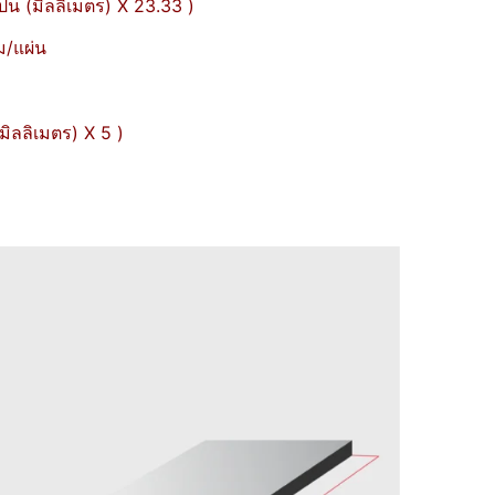
 (มิลลิเมตร) X 23.33 )
ม/แผ่น
ิลลิเมตร) X 5 )