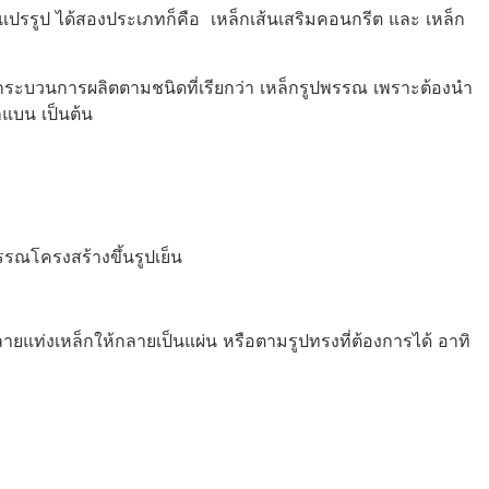
รรูป ได้สองประเภทก็คือ เหล็กเส้นเสริมคอนกรีต และ เหล็ก
่านกระบวนการผลิตตามชนิดที่เรียกว่า เหล็กรูปพรรณ เพราะต้องนำ
กแบน เป็นต้น
รณโครงสร้างขึ้นรูปเย็น
ยแท่งเหล็กให้กลายเป็นแผ่น หรือตามรูปทรงที่ต้องการได้ อาทิ