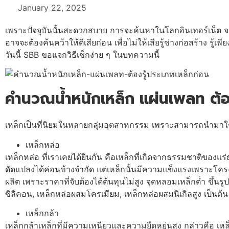
January 22, 2025
เพราะปัจจุบันนั้นสะดวกสบาย การจะค้นหาในโลกอินเทอร์เน็ต จะไม
อาจจะต้องค้นคว้าให้ดีเสียก่อน เพื่อไม่ให้เสียรู้ช่างก่อสร้าง รู
วันนี้ SBB ขอแจกวิธีเช็กง่าย ๆ ในบทความนี้
คำนวณน้ำหนักเหล็ก แผ่นเพลท ต้อ
เหล็กเป็นที่นิยมในหลายกลุ่มอุตสาหกรรม เพราะสามารถนำมาใช
เหล็กหล่อ
เหล็กหล่อ ที่เราเคยได้ยินกัน คือเหล็กที่เกิดจากธรรมชาติของแ
ดัดแปลงได้ค่อนข้างจำกัด แต่เหล็กนั้นมีความแข็งแรงเพราะโ
ผลิต เพราะราคาที่จับต้องได้ต้นทุนไม่สูง จุดหลอมเหล็กต่ำ ขึ้น
ซิลิคอน, เหล็กหล่อผสมโครเมียม, เหล็กหล่อผสมนิเกิลสูง เป็นต้น
เหล็กกล้า
เหล็กกล้าเหล็กที่มีความเหนียวและความยืดหยุ่นสูง กล่าวคือ เหล