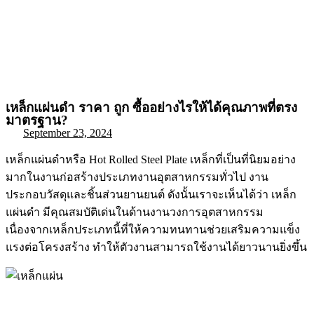
เหล็กแผ่นดำ ราคา ถูก ซื้ออย่างไรให้ได้คุณภาพที่ตรง
มาตรฐาน?
September 23, 2024
เหล็กแผ่นดำหรือ Hot Rolled Steel Plate เหล็กที่เป็นที่นิยมอย่าง
มากในงานก่อสร้างประเภทงานอุตสาหกรรมทั่วไป งาน
ประกอบวัสดุและชิ้นส่วนยานยนต์ ดังนั้นเราจะเห็นได้ว่า เหล็ก
แผ่นดำ มีคุณสมบัติเด่นในด้านงานวงการอุตสาหกรรม
เนื่องจากเหล็กประเภทนี้ที่ให้ความทนทานช่วยเสริมความแข็ง
แรงต่อโครงสร้าง ทำให้ตัวงานสามารถใช้งานได้ยาวนานยิ่งขึ้น