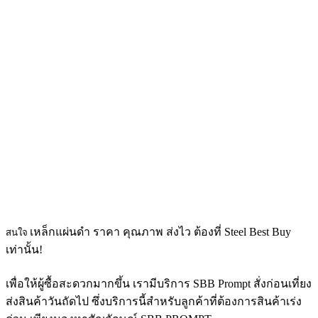
เหล็กแผ่นดำ ราคา คุณภาพ
ส่งไว ต้องที่ Steel Best Buy
สนใจ
เท่านั้น!
เพื่อให้ผู้ซื้อสะดวกมากขึ้น เรามีบริการ SBB Prompt สั่งก่อนเที่ยง
ส่งสินค้าวันถัดไป ซึ่งบริการนี้สำหรับลูกค้าที่ต้องการสินค้าเร่ง