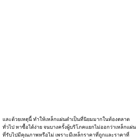
และด้วยเหตุนี้ ทำให้เหล็กแผ่นดำเป็นที่นิยมมากในท้องตลาด
ทั่วไป หาซื้อได้ง่าย จนบางครั้งผู้บริโภคแยกไม่ออกว่าเหล็กแผ่น
ที่รับไปมีคุณภาพหรือไม่ เพราะมีเหล็กราคาที่ถูกและราคาที่