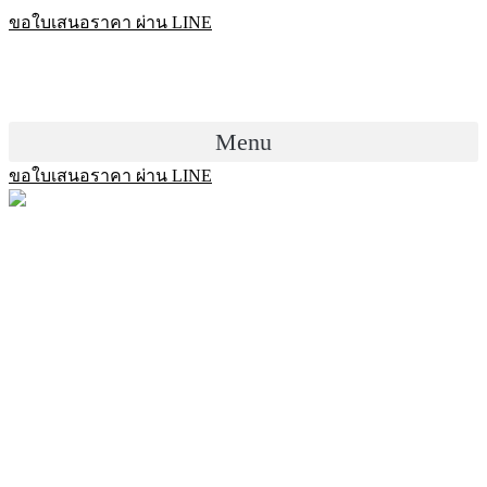
Skip
ขอใบเสนอราคา ผ่าน LINE
to
content
Menu
ขอใบเสนอราคา ผ่าน LINE