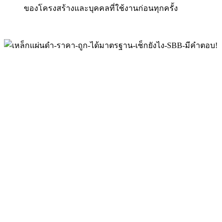
ของโครงสร้างและบุคคลที่ใช้งานก่อนทุกครั้ง