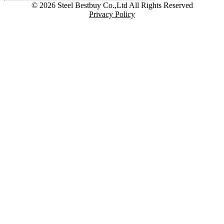
© 2026 Steel Bestbuy Co.,Ltd All Rights Reserved
Privacy Policy