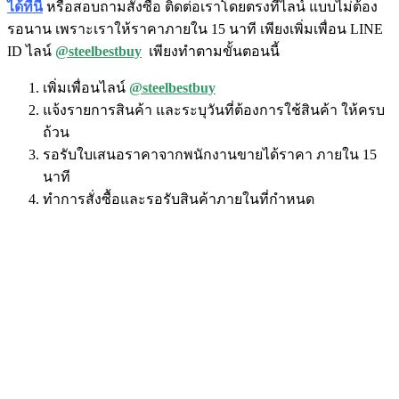
ได้ที่นี่
หรือสอบถามสั่งซื้อ ติดต่อเราโดยตรงที่ไลน์ แบบไม่ต้อง
รอนาน เพราะเราให้ราคาภายใน 15 นาที เพียงเพิ่มเพื่อน LINE
ID ไลน์
@steelbestbuy
เพียงทำตามขั้นตอนนี้
เพิ่มเพื่อนไลน์
@steelbestbuy
แจ้งรายการสินค้า และระบุวันที่ต้องการใช้สินค้า ให้ครบ
ถ้วน
รอรับใบเสนอราคาจากพนักงานขายได้ราคา ภายใน 15
นาที
ทำการสั่งซื้อและรอรับสินค้าภายในที่กำหนด