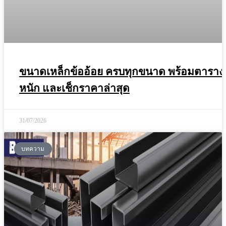
ขนาดเหล็กข้ออ้อย ครบทุกขนาด พร้อมตาราง
หนัก และเช็กราคาล่าสุด
31/07/2026
บทความ