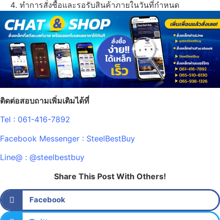
ทำการสั่งซื้อและรอรับสินค้าภายในวันที่กำหนด
ติดต่อสอบถามเพิ่มเติมได้ที่
Tel : 061-416-7892
Facebook Messenger : SteelBestBuy
Line@ : @steelbestbuy
Share This Post With Others!
Facebook