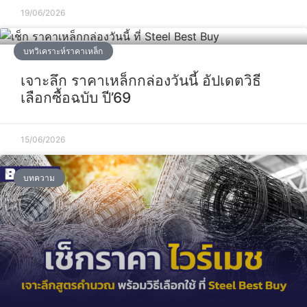
19/06/2026
บทวิเคราะห์ราคาเหล็ก
เจาะลึก ราคาเหล็กกล่องวันนี้ อัปเดตวิธี
เลือกซื้อฉบับ ปี’69
15/06/2026
บทความ