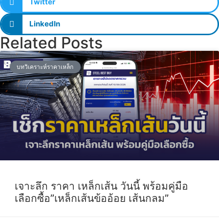
Twitter
LinkedIn
Related Posts
บทวิเคราะห์ราคาเหล็ก
เจาะลึก ราคา เหล็กเส้น วันนี้ พร้อมคู่มือ
เลือกซื้อ”เหล็กเส้นข้ออ้อย เส้นกลม”