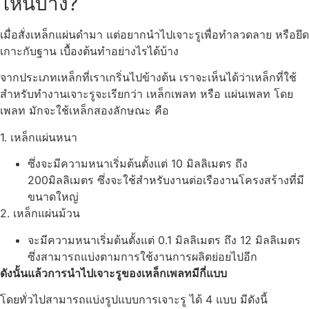
ไหนบ้าง?
เมื่อสั่งเหล็กแผ่นดำมา แต่อยากนำไปเจาะรูเพื่อทำลวดลาย หรือยึด
เกาะกับฐาน เบื้องต้นทำอย่างไรได้บ้าง
จากประเภทเหล็กที่เราเกริ่นไปข้างต้น เราจะเห็นได้ว่าเหล็กที่ใช้
สำหรับทำงานเจาะรูจะเรียกว่า เหล็กเพลท หรือ แผ่นเพลท โดย
เพลท มักจะใช้เหล็กสองลักษณะ คือ
1. เหล็กแผ่นหนา
ซึ่งจะมีความหนาเริ่มต้นตั้งแต่ 10 มิลลิเมตร ถึง
200มิลลิเมตร ซึ่งจะใช้สำหรับงานต่อเรืองานโครงสร้างที่มี
ขนาดใหญ่
2. เหล็กแผ่นม้วน
จะมีความหนาเริ่มต้นตั้งแต่ 0.1 มิลลิเมตร ถึง 12 มิลลิเมตร
ซึ่งสามารถแบ่งตามการใช้งานการผลิตย่อยไปอีก
ดังนั้นแล้วการนำไปเจาะรูของเหล็กเพลทมีกี่แบบ
โดยทั่วไปสามารถแบ่งรูปแบบการเจาะรู ได้ 4 แบบ มีดังนี้