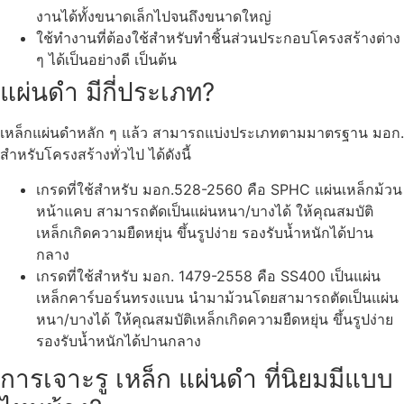
งานได้ทั้งขนาดเล็กไปจนถึงขนาดใหญ่
ใช้ทำงานที่ต้องใช้สำหรับทำชิ้นส่วนประกอบโครงสร้างต่าง
ๆ ได้เป็นอย่างดี เป็นต้น
แผ่นดำ มีกี่ประเภท?
เหล็กแผ่นดำหลัก ๆ แล้ว สามารถแบ่งประเภทตามมาตรฐาน มอก.
สำหรับโครงสร้างทั่วไป ได้ดังนี้
เกรดที่ใช้สำหรับ มอก.528-2560 คือ SPHC แผ่นเหล็กม้วน
หน้าแคบ สามารถตัดเป็นแผ่นหนา/บางได้ ให้คุณสมบัติ
เหล็กเกิดความยืดหยุ่น ขึ้นรูปง่าย รองรับน้ำหนักได้ปาน
กลาง
เกรดที่ใช้สำหรับ มอก. 1479-2558 คือ SS400 เป็นแผ่น
เหล็กคาร์บอร์นทรงแบน นำมาม้วนโดยสามารถตัดเป็นแผ่น
หนา/บางได้ ให้คุณสมบัติเหล็กเกิดความยืดหยุ่น ขึ้นรูปง่าย
รองรับน้ำหนักได้ปานกลาง
การเจาะรู เหล็ก แผ่นดำ ที่นิยมมีแบบ