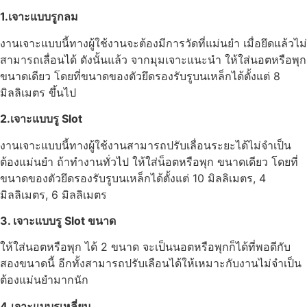
1.เจาะแบบรูกลม
งานเจาะแบบนี้ทางผู้ใช้งานจะต้องมีการวัดที่แม่นยำ เมื่อยึดแล้วไม่
สามารถเลื่อนได้ ดังนั้นแล้ว จากมุมเจาะแนะนำ ให้ใส่นอตหรือพุก
ขนาดเดียว โดยที่ขนาดของตัวยึดรองรับรูบนเหล็กได้ตั้งแต่ 8
มิลลิเมตร ขึ้นไป
2.เจาะแบบรู Slot
งานเจาะแบบนี้ทางผู้ใช้งานสามารถปรับเลื่อนระยะได้ไม่จำเป็น
ต้องแม่นยำ ถ้าทำงานทั่วไป ให้ใส่น็อตหรือพุก ขนาดเดียว โดยที่
ขนาดของตัวยึดรองรับรูบนเหล็กได้ตั้งแต่ 10 มิลลิเมตร, 4
มิลลิเมตร, 6 มิลลิเมตร
3. เจาะแบบรู Slot ขนาด
ให้ใส่นอตหรือพุก ได้ 2 ขนาด จะเป็นนอตหรือพุกก็ได้ที่พอดีกับ
สองขนาดนี้ อีกทั้งสามารถปรับเลือนได้ให้เหมาะกับงานไม่จำเป็น
ต้องแม่นยำมากนัก
4.เจาะแบบรูเหลี่ยม