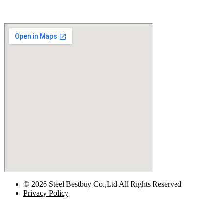
ร่วมงานกับเรา
ราคาเหล็กวันนี้
© 2026 Steel Bestbuy Co.,Ltd All Rights Reserved
Privacy Policy