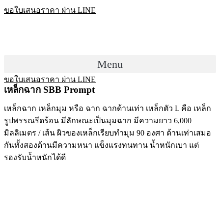
Skip
ขอใบเสนอราคา ผ่าน LINE
to
content
Menu
ขอใบเสนอราคา ผ่าน LINE
เหล็กฉาก SBB Prompt
เหล็กฉาก เหล็กมุม หรือ ฉาก ฉากด้านเท่า เหล็กตัว L คือ เหล็ก
รูปพรรณรีดร้อน มีลักษณะเป็นมุมฉาก มีความยาว 6,000
มิลลิเมตร / เส้น ผิวของเหล็กเรียบทำมุม 90 องศา ด้านเท่าเสมอ
กันทั้งสองด้านมีความหนา แข็งแรงทนทาน น้ำหนักเบา แต่
รองรับน้ำหนักได้ดี