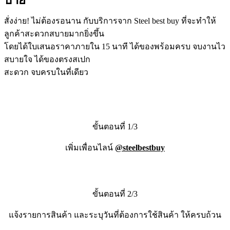
บาย
สั่งง่าย! ไม่ต้องรอนาน กับบริการจาก Steel best buy ที่จะทำให้
ลูกค้าสะดวกสบายมากยิ่งขึ้น
โดยได้ใบเสนอราคาภายใน 15 นาที ได้ของพร้อมครบ จบงานไว
สบายใจ ได้ของตรงสเปก
สะดวก จบครบในที่เดียว
ขั้นตอนที่ 1/3
เพิ่มเพื่อนไลน์
@steelbestbuy
ขั้นตอนที่ 2/3
แจ้งรายการสินค้า และระบุวันที่ต้องการใช้สินค้า ให้ครบถ้วน