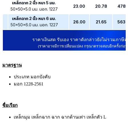
เหล็กฉาก 2 นิ้ว หนา 5 มม.
23.00
20.78
478.
50x50x5.0 มม. มอก. 1227
เหล็กฉาก 2 นิ้ว หนา 6 มม.
26.00
21.65
563.
50x50x6.0 มม. มอก. 1227
ราคาเงินสด รับเอง ราคาดังกล่าวยังไม่รวมภาษีมูล
(ราคาอาจมีการเปลี่ยนแปลง กรุณาตรวจสอบอีกครั้งก่อนสั่
มาตรฐาน
ประเภท มอกบังคับ
มอก 1228-2561
ชื่อเรียก
เหล็กมุม เหล็กฉาก ฉาก ฉากด้านเท่า เหล็กตัว L