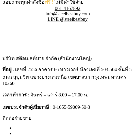
สอบถามทุกคำสั่งซื้อ
ฟรี !
ไม่มีค่าใช้จ่าย
061-4167892
info@steelbestbuy.com
LINE @steelbestbuy
บริษัท สตีลเบสท์บาย จำกัด (สำนักงานใหญ่)
ที่อยู่
: เลขที่ 2556 อาคาร 66 ทาวเวอร์ ห้องเลขที่ 503-504 ชั้นที่ 5
ถนน สุขุมวิท แขวงบางนาเหนือ เขตบางนา กรุงเทพมหานคร
10260
เวลาทำการ
: จันทร์ – เสาร์ 8.00 – 17.00 น.
เลขประจำตัวผู้เสียภาษี
: 0-1055-59009-50-3
ติดต่อฝ่ายขาย
061-4167892
065-5108130