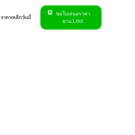
ขอใบเสนอราคา
ราคาเหล็กวันนี้
ผ่าน LINE