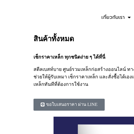
เกี่ยวกับเรา
สินค้าทั้งหมด
เช็กราคาเหล็ก ทุกชนิดง่าย ๆ ได้ที่นี่​
สตีลเบสท์บาย ศูนย์รวมเหล็กก่อสร้างออนไลน์ ทาง
ช่วยให้ผู้รับเหมา เช็กราคาเหล็ก และสั่งซื้อได้เอ
เหล็กทันทีที่ต้องการใช้งาน
ขอใบเสนอราคา ผ่าน LINE