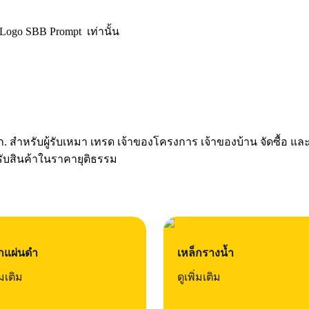
ย Logo SBB Prompt
เท่านั้น
สำหรับผู้รับเหมา เทรด เจ้าของโครงการ เจ้าของบ้าน จัดซื้อ และผ
้รับสินค้าในราคายุติธรรม
็กแผ่นดำ
เหล็กรางน้ำ
่มเติม
ดูเพิ่มเติม