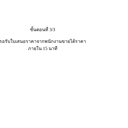
ขั้นตอนที่ 3/3
รอรับใบเสนอราคาจากพนักงานขายได้ราคา
ภายใน 15 นาที