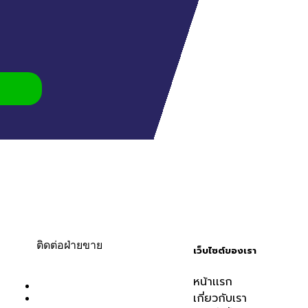
ติดต่อฝ่ายขาย
เว็บไซต์ของเรา
หน้าเเรก
061-4167892
เกี่ยวกับเรา
065-5108130