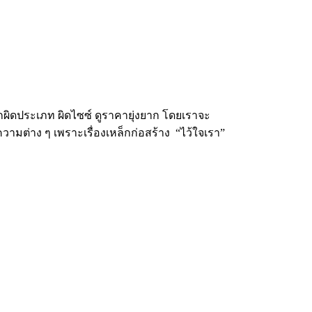
ล็กผิดประเภท ผิดไซซ์ ดูราคายุ่งยาก โดยเราจะ
ามต่าง ๆ เพราะเรื่องเหล็กก่อสร้าง “ไว้ใจเรา”