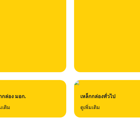
็กกล่อง มอก.
เหล็กกล่องทั่วไป
่มเติม
ดูเพิ่มเติม