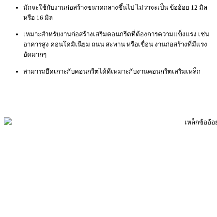
มักจะใช้กับงานก่อสร้างขนาดกลางขึ้นไป ไม่ว่าจะเป็น ข้ออ้อย 12 มิล
หรือ 16 มิล
เหมาะสำหรับงานก่อสร้างเสริมคอนกรีตที่ต้องการความแข็งแรง เช่น
อาคารสูง คอนโดมิเนียม ถนน สะพาน หรือเขื่อน งานก่อสร้างที่มีแรง
อัดมากๆ
สามารถยึดเกาะกับคอนกรีตได้ดีเหมาะกับงานคอนกรีตเสริมเหล็ก
เช็คราคาวันนี้
ขอใบเสนอราคา