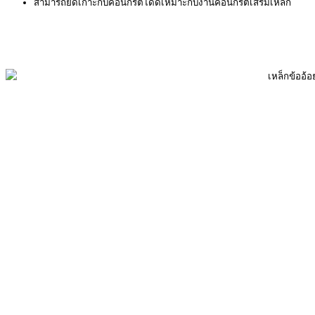
สามารถยึดเกาะกับคอนกรีตได้ดีเหมาะกับงานคอนกรีตเสริมเหล็ก
เช็คราคาวันนี้
ขอใบเสนอราคา