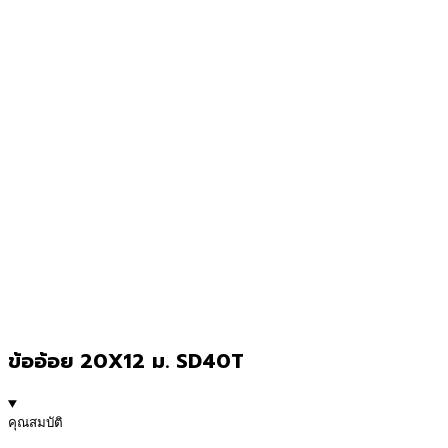
ข้ออ้อย 20X12 ม. SD40T
คุณสมบัติ