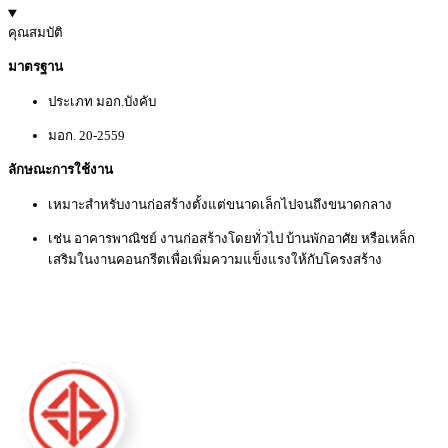
คุณสมบัติ
มาตรฐาน
ประเภท มอก.บังคับ
มอก. 20-2559
ลักษณะการใช้งาน
เหมาะสำหรับงานก่อสร้างตั้งแต่ขนาดเล็กไปจนถึงขนาดกลาง
เช่น อาคารพาณิชย์ งานก่อสร้างโดยทั่วไป บ้านพักอาศัย หรือเหล็ก
เสริมในงานคอนกรีตเพื่อเพิ่มความแข็งแรงให้กับโครงสร้าง
เช็คราคาวันนี้
ขอใบเสนอราคา