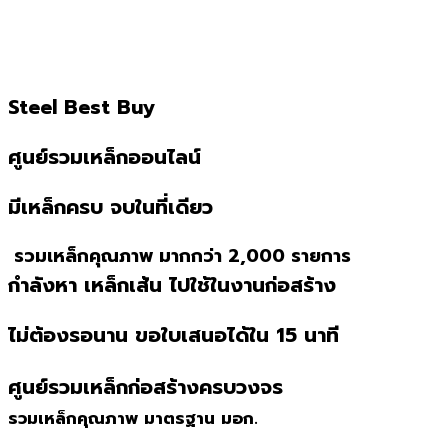
Steel Best Buy
ศูนย์รวมเหล็กออนไลน์
มีเหล็กครบ จบในที่เดียว
รวมเหล็กคุณภาพ มากกว่า 2,000 รายการ
กำลัง
หา เหล็กเส้น
ไปใช้ในงานก่อสร้าง
ไม่ต้องรอนาน ขอใบเสนอได้ใน 15 นาที
ขอใบเสนอราคาด่วน
ศูนย์รวมเหล็กก่อสร้างครบวงจร
รวมเหล็กคุณภาพ มาตรฐาน มอก.