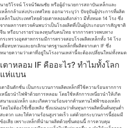
นายวิโรจน์ โรจน์วัฒนชัย หรือผู้อำนวยการสถาบันเหล็กและ
เหล็กกล้าแห่งประเทศไทย ออกมาระบุว่า ปัจจุบันผู้ประการที่ผลิต
เหล็กในประเทศไทยด้วยเตาหลอมดังกล่าว มีทั้งหมด 14 โรง ซึ่ง
จากผลการตรวจค้นพบว่าเป็นโรงผลิตที่เป็นผู้ประกอบการสัญชาติ
จีน หรือบางรายร่วมลงทุนกับคนไทย จากการตรวจพบทาง
กระทรวงอุตสาหกรรมมีการตรวจสอบโรงผลิตเหล็กทั้ง 14 โรง
เพื่อทบทวนและยกเลิกมาตรฐานเหล็กที่ผลิตจากเตา IF ซึ่ง
หมายความว่าเตาที่อยู่ในโรงงานเหล่านี้จะต้องเปลี่ยนใหม่ทั้งหมด
เตาหลอม IF คืออะไร? ทำไมทั้งโลก
แห่แบน
เตาอินดักชั่น เป็นกระบวนการผลิตเหล็กที่ใช้ความร้อนจากการ
เหนี่ยวนำไฟฟ้าด้วยการหลอม โดยใช้หลักการเหนี่ยวนำให้เกิด
สนามแม่เหล็ก และเกิดความร้อนจากต้านทานไฟฟ้าของเหล็ก
โดยไม่ต้องใช้เชื้อเพลิง ซึ่งแน่นอนว่าต้นทุนการผลิตนั้นต้นทุนต่ำ
สะดวก และให้ความร้อนสูงรวดเร็ว แต่ด้วยกระบวนการนี้ย่อมมี
ข้อเสีย เพราะเหล็กที่นำมาผลิตด้วยขั้นตอนนี้ การควบคุม