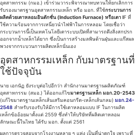
อุตสาหกรรม (กมอ.) เข้าร่วมวาระพิจารณาทบทวนให้ยกเลิกการ
รับรองมาตรฐานอุตสาหกรรมเหล็ก หรือ มอก. ที่ใช้
กระบวนการ
ผลิตด้วยเตาหลอมอินดักชั่น (Induction Furnace) หรือเตา I
F ที่
ใช้ความร้อนจากการเหนี่ยวนำไฟฟ้าในการหลอม โดยเชื่อว่า
กระบวนการนี้เป็นเทคโนโลยีเตาระบบเปิดที่สามารถดึงสิ่งสกปรก
ออกจากน้ำเหล็กได้ยาก ซึ่งเป็นการสร้างมลพิษด้านฝุ่นและแก๊สผล
พวงจากกระบวนการผลิตเหล็กนั่นเอง
อุตสาหกรรมเหล็ก กับมาตรฐานที่
ใช้ปัจจุบัน
นาย เอกนัฏ ยังระบุต่อไปอีกว่า สำนักงานมาตรฐานผลิตภัณฑ์
อุตสาหกรรม (สมอ.) ได้ออกแก้ไข
มาตรฐานเหล็ก มอก.20-2543
(แก้ไขมาตรฐานเหล็กเส้นเสริมคอนกรีต-เหล็กเส้นกลม)
มอก.24-
2548
สำหรับรองรับให้มีการใช้เตาหลอมแบบ IF ในการผลิต
เหล็กข้ออ้อยมาตั้งแต่ 2559 ซึ่งทำให้บริษัทที่ผลิตเตาหลอม
ลักษณะนี้ในไทย ได้รับ มอก. ตั้งแต่ 2561
ผลการตรวจสอบจากโรงงานหลาย ๆ แห่ง เป็นที่น่าตกใจ เพราะที่