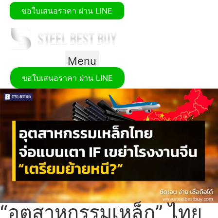
Skip
ขอใบเสนอราคา ผ่าน LINE
to
content
Menu
ขอใบเสนอราคา ผ่าน LINE
“อุตสาหกรรมเหล็ก” ไทย