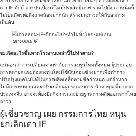
สารประกอบทางเคมีของเหล็กไม่ดีเท่าเตาอื่น ๆ ทำให้เหล็กจาก
เตา IF มักมี สารปนเปื้อนที่ไม่มีประสิทธิภาพ รวมไปถึง เตาชนิดนี้
ไม่เป็นมิตรต่อสิ่งแวดล้อมมากนัก สร้างมลภาวะให้กับอากาศ
เป็นต้น
เตาหลอม IF
จะเกิดอะไรขึ้นหากโรงงานเหล่านี้ไม่ทำตาม?
แน่นอนว่าการเปลี่ยนเตาเท่ากับการลงทุนใหม่ทั้งหมด ผู้ประกอบ
การหลายคนจะต้องลงทุนใหม่ใช้เงินค่อนข้างมากเพื่อทำการ
ปรับปรุงเทคโนโลยีในการผลิตเหล็กตามข้อกำหนด แต่ถ้าหาก
ไม่มีการทบทวนและปรับเปลี่ยนผู้ประกอบการ นักลงทุน ที่มาจาก
ประเทศจีน อาจจะต้องปิดกิจการและย้ายฐานการผลิตออกจากไทย
ถาวร
ผู้เชี่ยวชาญ เผย กรรมการไทย หนุน
ยกเลิกเตา IF