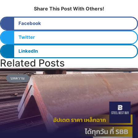
Share This Post With Others!
Facebook
Twitter
LinkedIn
Related Posts
บทความ