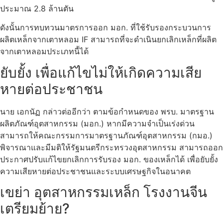
ประมาณ 2.8 ล้านตัน
ดังนั้นการทบทวนมาตรการออก มอก. ที่ใช้รับรองกระบวนการ
ผลิตเหล็กจากเตาหลอม IF สามารถที่จะดำเนินยกเลิกเหล็กที่ผลิต
จากเตาหลอมประเภทนี้ได้
ยับยั้ง เพื่อแก้ไขไม่ให้เกิดความเสีย
หายต่อประชาชน
นาย เอกนัฏ กล่าวต่ออีกว่า ตามข้อกำหนดของ พรบ. มาตรฐาน
ผลิตภัณฑ์อุตสาหกรรม (มอก.) หากมีความจำเป็นเร่งด่วน
สามารถให้คณะกรรมการมาตรฐานภัณฑ์อุตสาหกรรม (กมอ.)
พิจารณาและมีมติให้รัฐมนตรีกระทรวงอุตสาหกรรม สามารถออก
ประกาศปรับแก้ไขยกเลิกการรับรอง มอก. ของเหล็กได้ เพื่อยับยั้ง
ความเสียหายต่อประชาชนและระบบเศรษฐกิจในอนาคต
เขย่า อุตสาหกรรมเหล็ก โรงงานจีน
เตรียมย้าย?