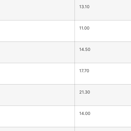
13.10
11.00
14.50
17.70
21.30
14.00