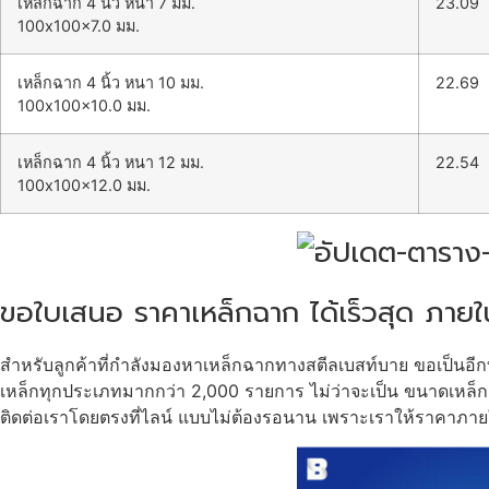
เหล็กฉาก 4 นิ้ว หนา 7 มม.
23.09
100x100x7.0 มม.
เหล็กฉาก 4 นิ้ว หนา 10 มม.
22.69
100x100x10.0 มม.
เหล็กฉาก 4 นิ้ว หนา 12 มม.
22.54
100x100x12.0 มม.
ขอใบเสนอ ราคาเหล็กฉาก ได้เร็วสุด ภายใน
สำหรับลูกค้าที่กำลังมองหาเหล็กฉากทางสตีลเบสท์บาย ขอเป็นอีกทา
เหล็กทุกประเภทมากกว่า 2,000 รายการ ไม่ว่าจะเป็น ขนาดเหล็กฉ
ติดต่อเราโดยตรงที่ไลน์ แบบไม่ต้องรอนาน เพราะเราให้ราคาภายใน