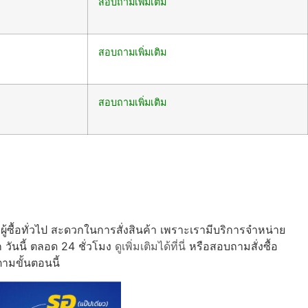
สอบถามเพิ่มเติม
สอบถามเพิ่มเติม
สอบถามเพิ่มเติม
ู้ซื้อทั่วไป สะดวกในการสั่งสินค้า เพราะเรามีบริการจำหน่าย
วันนี้ ตลอด 24 ชั่วโมง
ดูเพิ่มเติมได้ที่นี่
หรือสอบถามสั่งซื้อ
ามขั้นตอนนี้