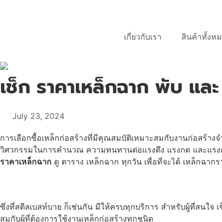
Skip
ขอใบเสนอราคา ผ่าน LINE
to
content
เกี่ยวกับเรา
สินค้าทั้งห
ขอใบเสนอราคา ผ่าน LINE
เช็ก ราคาเหล็กฉาก พับ และ
July 23, 2024
การเลือกซื้อเหล็กก่อสร้างที่มีคุณสมบัติเหมาะสมกับงานก่อสร้
วิศวกรรมในการคำนวณ ความทนทานต่อแรงดึง แรงกด และแรงกระแทกให
ราคาเหล็กฉาก
ดู ตาราง เหล็กฉาก ทุกวัน เพื่อที่จะได้ เหล็กฉาก
ซึ่งที่สตีลเบสท์บาย ก็เช่นกัน มีให้ครบทุกบริการ สำหรับผู้ที่สน
สมกับผู้ที่ต้องการใช้งานเหล็กก่อสร้างทุกชนิด