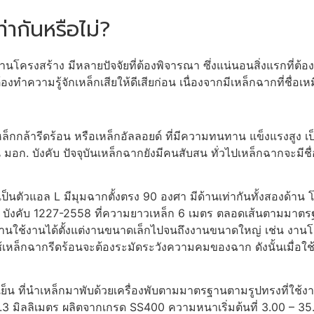
ากันหรือไม่?
ครงสร้าง มีหลายปัจจัยที่ต้องพิจารณา ซึ่งแน่นอนสิ่งแรกที่ต้องพ
ำความรู้จักเหล็กเสียให้ดีเสียก่อน เนื่องจากมีเหล็กฉากที่ชื่
็กกล้ารีดร้อน หรือเหล็กอัลลอยด์ ที่มีความทนทาน แข็งแรงสูง เป็
 มอก. บังคับ ปัจจุบันเหล็กฉากยังมีคนสับสน ทั่วไปเหล็กฉากจะมีช
ป็นตัวแอล L มีมุมฉากตั้งตรง 90 องศา มีด้านเท่ากันทั้งสองด้า
 บังคับ 1227-2558 ที่ความยาวเหล็ก 6 เมตร ตลอดเส้นตามมาตรฐา
ใช้งานใช้งานได้ตั้งแต่งานขนาดเล็กไปจนถึงงานขนาดใหญ่ เช่น ง
้เหล็กฉากรีดร้อนจะต้องระมัดระวังความคมของฉาก ดังนั้นเมื่อใช้
เย็น ที่นำเหล็กมาพับด้วยเครื่องพับตามมาตรฐานตามรูปทรงที่ใช้
2.3 มิลลิเมตร ผลิตจากเกรด SS400 ความหนาเริ่มต้นที่ 3.00 – 35