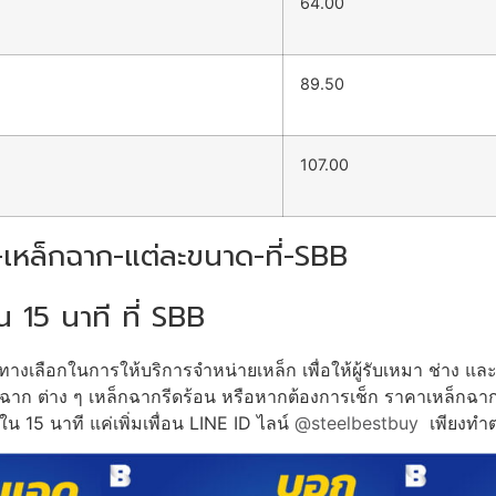
64.00
89.50
107.00
 15 นาที ที่ SBB
งเลือกในการให้บริการจำหน่ายเหล็ก เพื่อให้ผู้รับเหมา ช่าง และผ
าก ต่าง ๆ เหล็กฉากรีดร้อน หรือหากต้องการเช็ก ราคาเหล็กฉาก 
 15 นาที แค่เพิ่มเพื่อน LINE ID ไลน์
@steelbestbuy
เพียงทำต