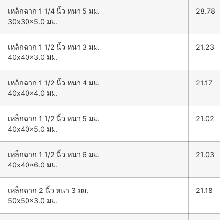
เหล็กฉาก 1 1/4 นิ้ว หนา 5 มม.
28.78
30x30x5.0 มม.
เหล็กฉาก 1 1/2 นิ้ว หนา 3 มม.
21.23
40x40x3.0 มม.
เหล็กฉาก 1 1/2 นิ้ว หนา 4 มม.
21.17
40x40x4.0 มม.
เหล็กฉาก 1 1/2 นิ้ว หนา 5 มม.
21.02
40x40x5.0 มม.
เหล็กฉาก 1 1/2 นิ้ว หนา 6 มม.
21.03
40x40x6.0 มม.
เหล็กฉาก 2 นิ้ว หนา 3 มม.
21.18
50x50x3.0 มม.