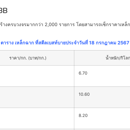
SBB
กก่อสร้างครบวงจรมากกว่า 2,000 รายการ โดยสามารถเช็กราคาเหล็ก
ตาราง เหล็กฉาก ที่สตีลเบสท์บายประจำวันที่ 18 กรกฎาคม 2567
ราคา/กก. (บาท/กก.)
น้ำหนัก/กิโลก
6.70
10.60
8.20