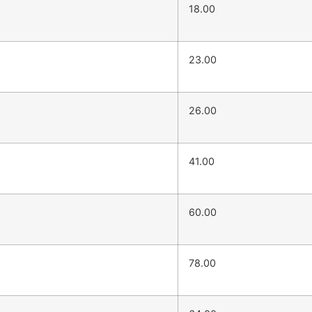
18.00
23.00
26.00
41.00
60.00
78.00