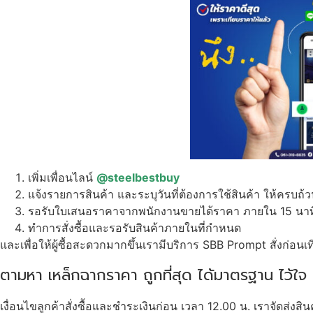
เพิ่มเพื่อนไลน์
@steelbestbuy
แจ้งรายการสินค้า และระบุวันที่ต้องการใช้สินค้า ให้ครบถ้
รอรับใบเสนอราคาจากพนักงานขายได้ราคา ภายใน 15 นาท
ทำการสั่งซื้อและรอรับสินค้าภายในที่กำหนด
และเพื่อให้ผู้ซื้อสะดวกมากขึ้นเรามีบริการ SBB Prompt สั่งก่อนเที
ตามหา เหล็กฉากราคา ถูกที่สุด ได้มาตรฐาน ไว้ใจ
เงื่อนไขลูกค้าสั่งซื้อและชำระเงินก่อน เวลา 12.00 น. เราจัดส่งสิน