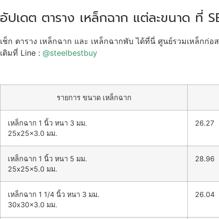
อัปเดต ตาราง เหล็กฉาก แต่ละขนาด ที่ 
เช็ก ตาราง เหล็กฉาก และ เหล็กฉากพับ ได้ที่นี่ ศูนย์รวมเหล็
เติมที่ Line :
@steelbestbuy
รายการ ขนาด เหล็กฉาก
เหล็กฉาก 1 นิ้ว หนา 3 มม.
26.27
25x25x3.0 มม.
เหล็กฉาก 1 นิ้ว หนา 5 มม.
28.96
25x25x5.0 มม.
เหล็กฉาก 1 1/4 นิ้ว หนา 3 มม.
26.04
30x30x3.0 มม.