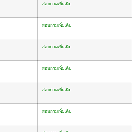
สอบถามเพิ่มเติม
ส
อบถามเพิ่มเติม
สอบถามเพิ่มเติม
สอบถามเพิ่มเติม
สอบถามเพิ่มเติม
สอบถามเพิ่มเติม