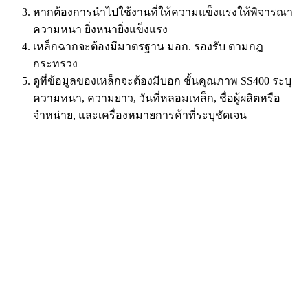
หากต้องการนำไปใช้งานที่ให้ความแข็งแรงให้พิจารณา
ความหนา ยิ่งหนายิ่งแข็งแรง
เหล็กฉากจะต้องมีมาตรฐาน มอก. รองรับ ตามกฎ
กระทรวง
ดูที่ข้อมูลของเหล็กจะต้องมีบอก ชั้นคุณภาพ SS400 ระบุ
ความหนา, ความยาว, วันที่หลอมเหล็ก, ชื่อผู้ผลิตหรือ
จำหน่าย, และเครื่องหมายการค้าที่ระบุชัดเจน