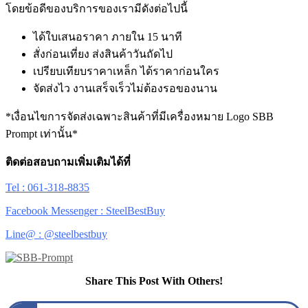
โดยข้อดีของบริการของเรามีดังต่อไปนี้
ได้ใบเสนอราคา ภายใน 15 นาที
สั่งก่อนเที่ยง ส่งสินค้าวันถัดไป
เปรียบเทียบราคาเหล็ก ได้ราคาก่อนใคร
จัดส่งไว งานเสร็จเร็วไม่ต้องรอของนาน
*เงื่อนไขการจัดส่งเฉพาะสินค้าที่มีเครื่องหมาย Logo SBB
Prompt เท่านั้น*
ติดต่อสอบถามเพิ่มเติมได้ที่
Tel : 061-318-8835
Facebook Messenger : SteelBestBuy
Line@ : @steelbestbuy
Share This Post With Others!