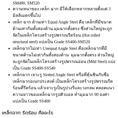
SM490, SM520
ความหนาของ เหล็ก ฉาก มีให้เลือกหลากหลายตั้งแต่ 3
มิลลิเมตรขึ้นไป
เหล็ก ฉาก ด้านเท่า Equal Angle Steel คือ เหล็กที่มีขนาด
ด้านเท่ากันทั้งสองด้าน มุมฉากตั้งตรง ซึ่งส่วนใหญ่จะถูก
จัดในเหล็กโครงสร้างรูปพรรณรีดร้อน (Hot rolled
structural steel) แบ่งเป็น Grade SS400-SM520
เหล็กฉากไม่เท่า Unequal Angle Steel คือเหล็กฉากที่มี
ขนาดด้านไม่เท่ากันทั้งสองด้าน มุมฉากตั้งตรง ส่วนใหญ่
จะถูกจัดในเหล็กโครงสร้างรูปพรรณอ่อน (Mild Steel) แบ่ง
เป็น Grade SS400-SS540
เหล็กฉาก เจาะรู Slotted Angle Steel หรือที่คุ้นชินกับชื่อ
เหล็กฉากอเนกประสงค์ เป็นเหล็กโครงสร้างรูปพรรณรีด
ร้อนที่รีดร้อน แล้วเจาะรูเป็นรูปวงรีและวงกลม ตลอดแนว
ความยาวของเหล็กฉากรูปตัวแอล ทำมุมฉาก 90 องศา
แบ่งเป็น Grade SS400
เหล็กฉาก รีดร้อน คืออะไร