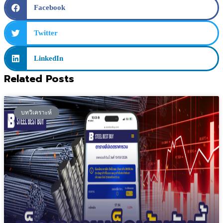
Facebook
Twitter
LinkedIn
Related Posts
บทวิเคราะห์