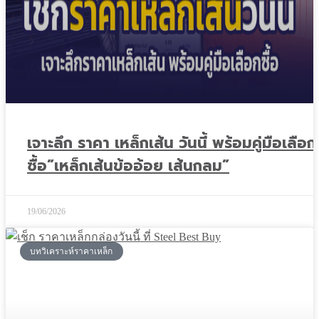
เจาะลึก ราคา เหล็กเส้น วันนี้ พร้อมคู่มือเลือก
ซื้อ”เหล็กเส้นข้ออ้อย เส้นกลม”
19/06/2026
บทวิเคราะห์ราคาเหล็ก