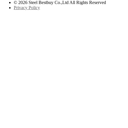
© 2026 Steel Bestbuy Co.,Ltd All Rights Reserved
Privacy Policy