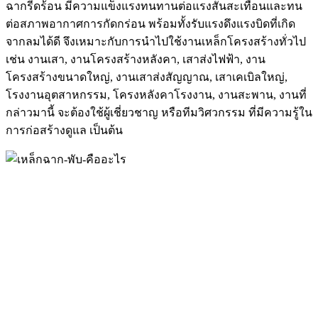
ฉากรีดร้อน มีความแข็งแรงทนทานต่อแรงสั่นสะเทือนและทน
ต่อสภาพอากาศการกัดกร่อน พร้อมทั้งรับแรงดึงแรงบิดที่เกิด
จากลมได้ดี จึงเหมาะกับการนำไปใช้งานเหล็กโครงสร้างทั่วไป
เช่น งานเสา, งานโครงสร้างหลังคา, เสาส่งไฟฟ้า, งาน
โครงสร้างขนาดใหญ่, งานเสาส่งสัญญาณ, เสาเคเบิลใหญ่,
โรงงานอุตสาหกรรม, โครงหลังคาโรงงาน, งานสะพาน, งานที่
กล่าวมานี้ จะต้องใช้ผู้เชี่ยวชาญ หรือทีมวิศวกรรม ที่มีความรู้ใน
การก่อสร้างดูแล เป็นต้น