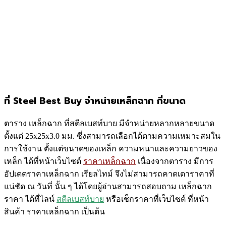
ที่ Steel Best Buy จำหน่ายเหล็กฉาก กี่ขนาด
ตาราง เหล็กฉาก ที่สตีลเบสท์บาย มีจำหน่ายหลากหลายขนาด
ตั้งแต่ 25x25x3.0 มม. ซึ่งสามารถเลือกได้ตามความเหมาะสมใน
การใช้งาน ตั้งแต่ขนาดของเหล็ก ความหนาและความยาวของ
เหล็ก ได้ที่หน้าเว็บไซต์
ราคาเหล็กฉาก
เนื่องจากตาราง มีการ
อัปเดตราคาเหล็กฉาก เรียลไทม์ จึงไม่สามารถคาดเดาราคาที่
แน่ชัด ณ วันที่ นั้น ๆ ได้โดยผู้อ่านสามารถสอบถาม เหล็กฉาก
ราคา ได้ที่ไลน์
สตีลเบสท์บาย
หรือเช็กราคาที่เว็บไซต์ ที่หน้า
สินค้า ราคาเหล็กฉาก เป็นต้น