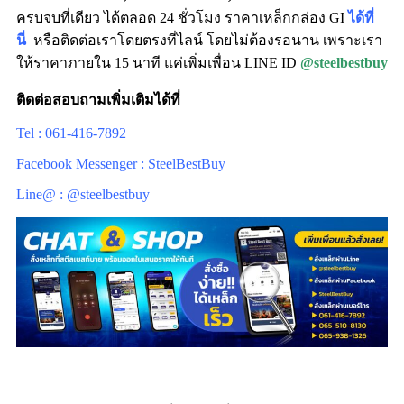
ครบจบที่เดียว ได้ตลอด 24 ชั่วโมง ราคาเหล็กกล่อง GI
ได้ที่
นี่
หรือติดต่อเราโดยตรงที่ไลน์ โดยไม่ต้องรอนาน เพราะเรา
ให้ราคาภายใน 15 นาที แค่เพิ่มเพื่อน LINE ID
@steelbestbuy
ติดต่อสอบถามเพิ่มเติมได้ที่
Tel : 061-416-7892
Facebook Messenger : SteelBestBuy
Line@ : @steelbestbuy