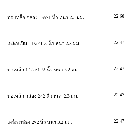
22.68
ท่อ เหล็ก กล่อง 1 ¼×1 นิ้ว หนา 2.3 มม.
22.47
เหล็กแป๊บ 1 1/2×1 ½ นิ้ว หนา 2.3 มม.
22.47
ท่อเหล็ก 1 1/2×1 ½ นิ้ว หนา 3.2 มม.
22.47
ท่อเหล็ก กล่อง 2×2 นิ้ว หนา 2.3 มม.
22.47
เหล็ก กล่อง 2×2 นิ้ว หนา 3.2 มม.